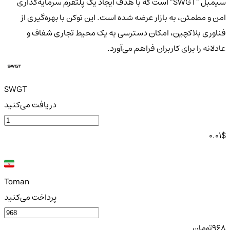
سیمبل "SWGT" است که با هدف ایجاد یک پلتفرم سرمایه‌گذاری
امن و مطمئن، به بازار عرضه شده است. این توکن با بهره‌گیری از
فناوری بلاکچین، امکان دسترسی به یک محیط تجاری شفاف و
عادلانه را برای کاربران فراهم می‌آورد.
SWGT
دریافت می‌کنید
0.01
$
Toman
پرداخت می‌کنید
968
تومان