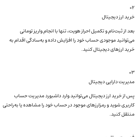
02
خرید ارز دیجیتال
بعد از ثبت‌نام و تکمیل احراز هویت، تنها با انجام واریز تومانی
می‌توانید موجودی حساب خود را افزایش داده و به‌سادگی اقدام به
خرید ارزهای دیجیتال کنید.
03
مدیریت دارایی دیجیتال
پس از خرید ارز دیجیتال می‌توانید وارد داشبورد مدیریت حساب
کاربری شوید و رمزارزهای موجود در حساب خود را مشاهده یا به‌راحتی
منتقل کنید.