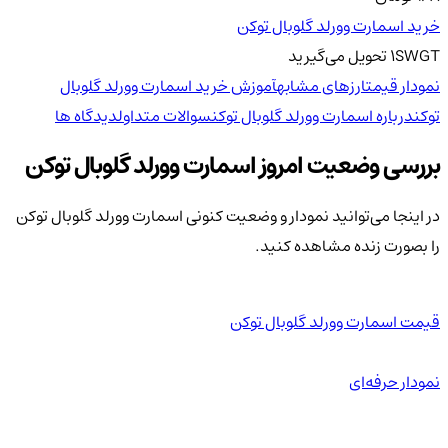
خرید اسمارت وورلد گلوبال توکن
SWGT
1
تحویل
می‌گیرید
نمودار قیمت
ارزهای مشابه
آموزش خرید اسمارت وورلد گلوبال
توکن
درباره اسمارت وورلد گلوبال توکن
سوالات متداول
دیدگاه ها
بررسی وضعیت امروز اسمارت وورلد گلوبال توکن
در اینجا می‌توانید نمودار و وضعیت کنونی اسمارت وورلد گلوبال توکن
را بصورت زنده مشاهده کنید.
قیمت اسمارت وورلد گلوبال توکن
نمودار حرفه‌ای