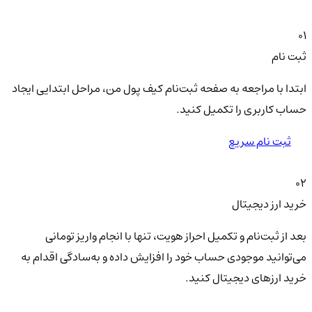
01
ثبت نام
ابتدا با مراجعه به صفحه ثبت‌نام کیف‌ پول من، مراحل ابتدایی ایجاد
حساب کاربری را تکمیل کنید.
ثبت نام سریع
02
خرید ارز دیجیتال
بعد از ثبت‌نام و تکمیل احراز هویت، تنها با انجام واریز تومانی
می‌توانید موجودی حساب خود را افزایش داده و به‌سادگی اقدام به
خرید ارزهای دیجیتال کنید.