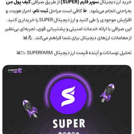
خرید ارز دیجیتال
سوپر فارم (SUPER)
از طریق صرافی
کیف پول من
به‌راحتی انجام می‌شود. 💫 کافی است مراحل
ثبت نام
، احراز هویت، و
افزایش موجودی را طی کنید و ارز دیجیتال SUPER را خریداری کنید.
این صرافی با ارائه خدمات امنیتی و پشتیبانی قوی، تجربه‌ای بی‌نظیر
از معاملات ارزهای دیجیتال برای شما فراهم می‌کند. 💪📊
تحلیل نوسانات و آینده قیمت ارز دیجیتال SUPERFARM 📉📊