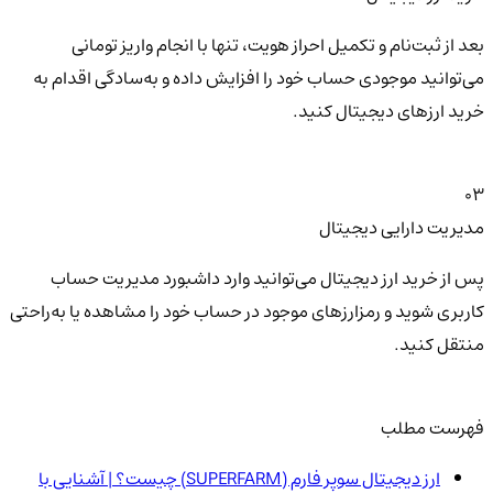
بعد از ثبت‌نام و تکمیل احراز هویت، تنها با انجام واریز تومانی
می‌توانید موجودی حساب خود را افزایش داده و به‌سادگی اقدام به
خرید ارزهای دیجیتال کنید.
03
مدیریت دارایی دیجیتال
پس از خرید ارز دیجیتال می‌توانید وارد داشبورد مدیریت حساب
کاربری شوید و رمزارزهای موجود در حساب خود را مشاهده یا به‌راحتی
منتقل کنید.
فهرست مطلب
ارز دیجیتال سوپر فارم (SUPERFARM) چیست؟ | آشنایی با