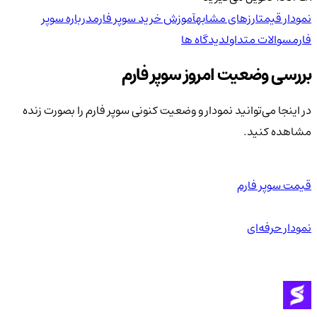
نمودار قیمت
ارزهای مشابه
آموزش خرید سوپر فارم
درباره سوپر
فارم
سوالات متداول
دیدگاه ها
بررسی وضعیت امروز سوپر فارم
در اینجا می‌توانید نمودار و وضعیت کنونی سوپر فارم را بصورت زنده
مشاهده کنید.
قیمت سوپر فارم
نمودار حرفه‌ای