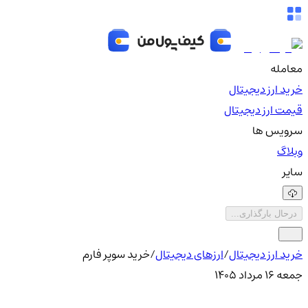
معامله
خرید ارز دیجیتال
قیمت ارز دیجیتال
سرویس ها
وبلاگ
سایر
درحال بارگذاری...
خرید ارز دیجیتال
/
ارزهای دیجیتال
/
خرید سوپر فارم
جمعه ۱۶ مرداد ۱۴۰۵