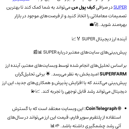
SUPER
در صرافی
کیف پول من
می‌تواند به شما کمک کند تا بهترین
تصمیمات معاملاتی را اتخاذ کنید و از فرصت‌های موجود در بازار
بهره‌مند شوید. 🚀💼
آینده ارز دیجیتال SUPER 🏅📈
پیش‌بینی‌های سایت‌های معتبر درباره SUPER 📊📰
بر اساس تحلیل‌های انجام شده توسط وبسایت‌های معتبر، آینده ارز
SUPERFARM
امیدبخش به نظر می‌رسد. 🌟 برخی تحلیل‌گران
پیش‌بینی می‌کنند که با افزایش پذیرش و همکاری‌های جدید، این ارز
دیجیتال می‌تواند رشد قابل توجهی را تجربه کند. 📈💫
🌐
CoinTelegraph:
این وبسایت معتقد است که با گسترش
استفاده از پلتفرم سوپر فارم، قیمت این ارز می‌تواند در سال‌های
آتی رشد چشمگیری داشته باشد. 🌱📊