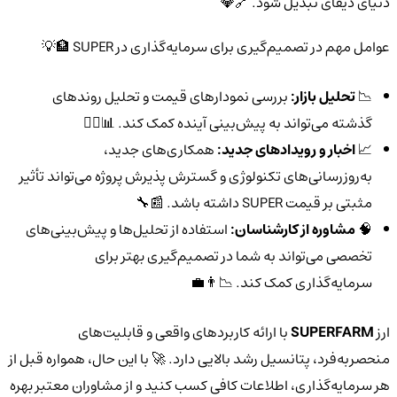
دنیای دیفای تبدیل شود. 🔗💎
عوامل مهم در تصمیم‌گیری برای سرمایه‌گذاری در SUPER 🏦💡
📉
تحلیل بازار:
بررسی نمودارهای قیمت و تحلیل روندهای
گذشته می‌تواند به پیش‌بینی آینده کمک کند. 📊🕵️‍♂️
📈
اخبار و رویدادهای جدید:
همکاری‌های جدید،
به‌روزرسانی‌های تکنولوژی و گسترش پذیرش پروژه می‌تواند تأثیر
مثبتی بر قیمت SUPER داشته باشد. 📰🔧
🧠
مشاوره از کارشناسان:
استفاده از تحلیل‌ها و پیش‌بینی‌های
تخصصی می‌تواند به شما در تصمیم‌گیری بهتر برای
سرمایه‌گذاری کمک کند. 📉👨‍💼
ارز
SUPERFARM
با ارائه کاربردهای واقعی و قابلیت‌های
منحصربه‌فرد، پتانسیل رشد بالایی دارد. 🚀 با این حال، همواره قبل از
هر سرمایه‌گذاری، اطلاعات کافی کسب کنید و از مشاوران معتبر بهره