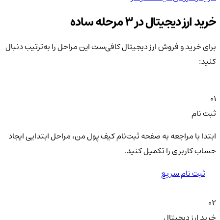
خرید ارز دیجیتال در 3 مرحله ساده
برای خرید و فروش ارز دیجیتال کافی‌ست این مراحل را به‌ترتیب دنبال
کنید:
01
ثبت نام
ابتدا با مراجعه به صفحه ثبت‌نام کیف‌ پول من، مراحل ابتدایی ایجاد
حساب کاربری را تکمیل کنید.
ثبت نام سریع
02
خرید ارز دیجیتال