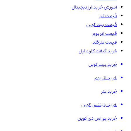
آموزش خرید ارز دیجیتال
قیمت تتر
قیمت بیت کوین
قیمت اتریوم
قیمت تترگلد
خرید گیفت کارت اپل
خرید بیت کوین
خرید اتریوم
خرید تتر
خرید بایننس کوین
خرید یو اس دی کوین