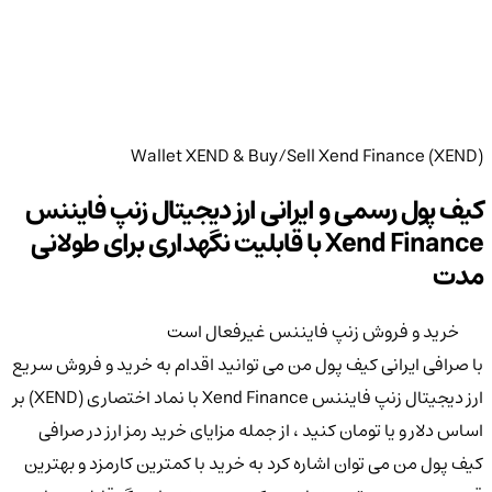
Wallet XEND & Buy/Sell Xend Finance (XEND)
کیف پول رسمی و ایرانی ارز دیجیتال زنپ فایننس
Xend Finance با قابلیت نگهداری برای طولانی
مدت
خرید و فروش زنپ فایننس غیرفعال است
با صرافی ایرانی کیف پول من می توانید اقدام به خرید و فروش سریع
ارز دیجیتال زنپ فایننس Xend Finance با نماد اختصاری (XEND) بر
اساس دلار و یا تومان کنید ، از جمله مزایای خرید رمز ارز در صرافی
کیف پول من می توان اشاره کرد به خرید با کمترین کارمزد و بهترین