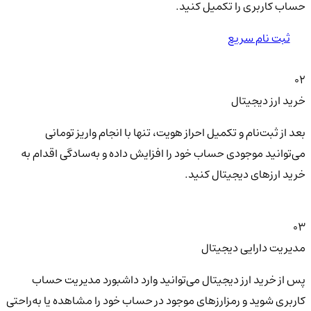
حساب کاربری را تکمیل کنید.
ثبت نام سریع
02
خرید ارز دیجیتال
بعد از ثبت‌نام و تکمیل احراز هویت، تنها با انجام واریز تومانی
می‌توانید موجودی حساب خود را افزایش داده و به‌سادگی اقدام به
خرید ارزهای دیجیتال کنید.
03
مدیریت دارایی دیجیتال
پس از خرید ارز دیجیتال می‌توانید وارد داشبورد مدیریت حساب
کاربری شوید و رمزارزهای موجود در حساب خود را مشاهده یا به‌راحتی