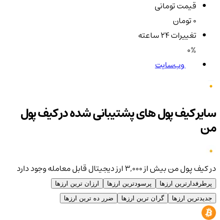
قیمت تومانی
0 تومان
تغییرات ۲۴ ساعته
0%
وب‌سایت
سایر کیف پول های پشتیبانی شده در کیف پول
من
در کیف پول من بیش از ۳,۰۰۰ ارز دیجیتال قابل معامله وجود دارد
پرطرفدارترین ارزها
پرسودترین ارزها
ارزان ترین ارزها
جدیدترین ارزها
گران ترین ارزها
ضرر ده ترین ارزها