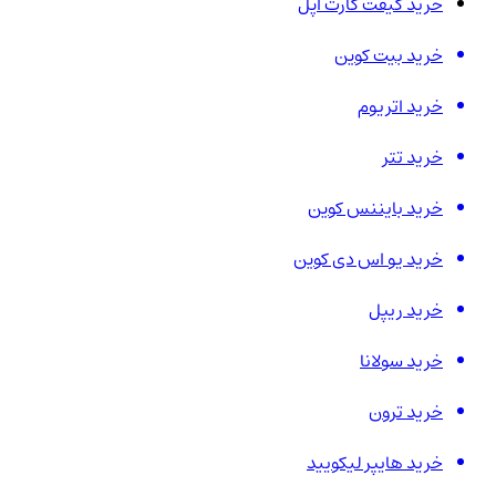
خرید گیفت کارت اپل
خرید بیت کوین
خرید اتریوم
خرید تتر
خرید بایننس کوین
خرید یو اس دی کوین
خرید ریپل
خرید سولانا
خرید ترون
خرید هایپر لیکویید