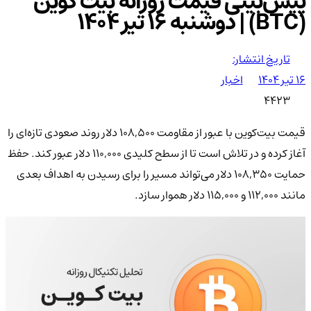
پیش‌بینی قیمت روزانه بیت کوین
(BTC) | دوشنبه ۱۶ تیر ۱۴۰۴
تاریخ انتشار:
۱۶ تیر ۱۴۰۴
اخبار
4423
قیمت بیت‌کوین با عبور از مقاومت ۱۰۸,۵۰۰ دلار روند صعودی تازه‌ای را
آغاز کرده و در تلاش است تا از سطح کلیدی ۱۱۰,۰۰۰ دلار عبور کند. حفظ
حمایت ۱۰۸,۳۵۰ دلار می‌تواند مسیر را برای رسیدن به اهداف بعدی
مانند ۱۱۲,۰۰۰ و ۱۱۵,۰۰۰ دلار هموار سازد.