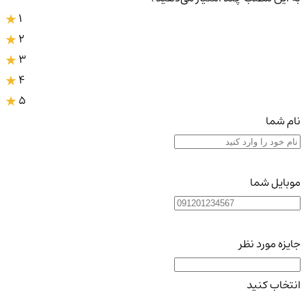
1
2
3
4
5
نام شما
موبایل شما
جایزه مورد نظر
انتخاب کنید