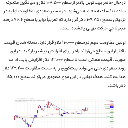
در حال حاضر بیت‌کوین بالاتر از سطح ۱۰۸,۵۰۰ دلار و میانگین متحرک
ساده ۱۰۰ ساعته معامله می‌شود. در مسیر صعودی، مقاومت اولیه در
نزدیکی سطح ۱۰۹,۷۵۰ دلار قرار دارد که تقریباً برابر با سطح ۷۶.۴ درصد
فیبوناچیِ حرکت نزولی یادشده است.
اولین مقاومت مهم در سطح ۱۱۰,۰۰۰ دلار قرار دارد. بسته شدن قیمت
بالاتر از این سطح می‌تواند راه را برای افزایش بیشتر باز کند. در این
صورت، قیمت ممکن است تا سطح ۱۱۲,۰۰۰ دلار افزایش یابد. ادامه
روند صعودی حتی می‌تواند بیت‌کوین را به سمت مقاومت ۱۱۳,۲۰۰ دلار
هدایت کند. هدف نهایی در این موج صعودی می‌تواند سطح ۱۱۵,۰۰۰
دلار باشد.