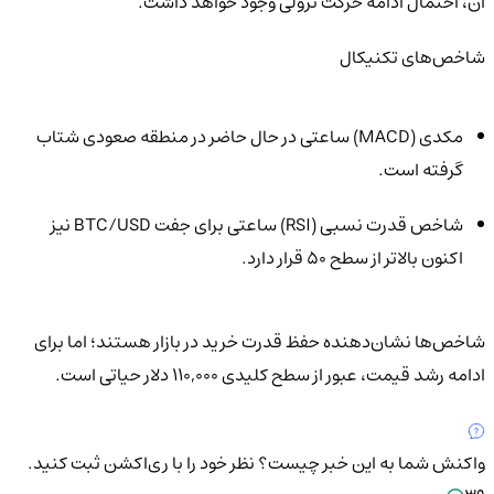
آن، احتمال ادامه حرکت نزولی وجود خواهد داشت.
شاخص‌های تکنیکال
مکدی (MACD) ساعتی در حال حاضر در منطقه صعودی شتاب
گرفته است.
شاخص قدرت نسبی (RSI) ساعتی برای جفت BTC/USD نیز
اکنون بالاتر از سطح ۵۰ قرار دارد.
شاخص‌ها نشان‌دهنده حفظ قدرت خرید در بازار هستند؛ اما برای
ادامه رشد قیمت، عبور از سطح کلیدی ۱۱۰,۰۰۰ دلار حیاتی است.
واکنش شما به این خبر چیست؟
نظر خود را با ری‌اکشن ثبت کنید.