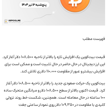
فهرست مطلب
قیمت بیت‌کوین یک افزایش تازه را بالاتر از ناحیه ۱۰۸,۵۰۰ دلار آغاز کرد.
این ارز دیجیتال در حال حاضر در حال تثبیت است و ممکن است برای
افزایش بیشتر و عبور از مقاومت ۱۱۰,۰۰۰ دلاری تلاش کند.
بیت‌کوین یک حرکت صعودی جدید را بالاتر از ناحیه ۱۰۸,۵۰۰ دلار آغاز
کرد. قیمت اکنون بالاتر از سطح ۱۰۸,۵۰۰ دلار و میانگین متحرک ساده
۱۰۰ ساعته در حال معامله است. همچنین، شکست خط روند نزولی
کلیدی با مقاومت در ۱۰۹,۳۵۰ دلار روی نمودار ساعتی جفت