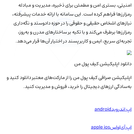
امنیتی، بستری امن و مطمئن برای ذخیره، مدیریت و مبادله
رمزارزها فراهم کرده است. این سامانه با ارائه خدمات پیشرفته،
نیازهای اشخاص حقیقی و حقوقی را در حوزه دادوستد و نگه‌داری
رمزارزها برطرف می‌کند و با تکیه بر ساختارهای مدرن و به‌روز،
تجربه‌ای سریع، ایمن و کاربرپسند در اختیار آن‌ها قرار می‌دهد.
دانلود اپلیکیشن کیف‌ پول من
اپلیکیشن صرافی کیف پول من را از مارکت‌های معتبر دانلود کنید و
به‌سادگی ارزهای دیجیتال را خرید، فروش و مدیریت کنید.
اپ اندروید
android
اپ آی‌او‌اس
apple ios