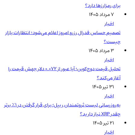
برای رمزارزها دارد؟
۷ مرداد ۱۴۰۵
اخبار
تصمیم حساس فدرال رزرو امروز اعلام می‌شود؛ انتظارات بازار
چیست؟
۳ مرداد ۱۴۰۵
اخبار
تحلیل قیمت دوج‌کوین؛ آیا عبور از ۰.۰۷۲ دلار جهش قیمت را
آغاز می‌کند؟
۳۱ تیر ۱۴۰۵
اخبار
به‌روزرسانی لیست ثروتمندان ریپل؛ برای قرار گرفتن در ۱٪ برتر
چقدر XRP نیاز دارید؟
۲۱ تیر ۱۴۰۵
اخبار