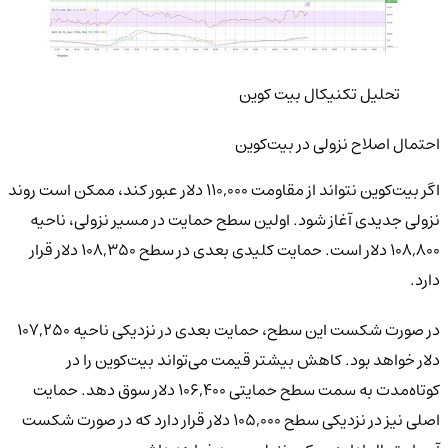
تحلیل تکنیکال بیت کوین
احتمال اصلاح نزولی در بیت‌کوین
اگر بیت‌کوین نتواند از مقاومت ۱۱۰,۰۰۰ دلار عبور کند، ممکن است روند
نزولی جدیدی آغاز شود. اولین سطح حمایت در مسیر نزولی، ناحیه
۱۰۸,۸۰۰ دلار است. حمایت کلیدی بعدی در سطح ۱۰۸,۳۵۰ دلار قرار
دارد.
در صورت شکست این سطح، حمایت بعدی در نزدیکی ناحیه ۱۰۷,۲۵۰
دلار خواهد بود. کاهش بیشتر قیمت می‌تواند بیت‌کوین را در
کوتاه‌مدت به سمت سطح حمایتی ۱۰۶,۴۰۰ دلار سوق دهد. حمایت
اصلی نیز در نزدیکی سطح ۱۰۵,۰۰۰ دلار قرار دارد که در صورت شکست