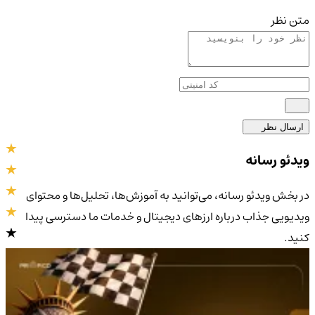
متن نظر
ارسال نظر
ویدئو رسانه
در بخش ویدئو رسانه، می‌توانید به آموزش‌ها، تحلیل‌ها و محتوای
ویدیویی جذاب درباره ارزهای دیجیتال و خدمات ما دسترسی پیدا
کنید.
4.9
/5