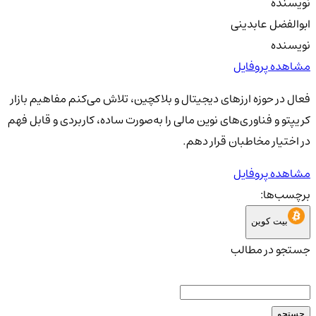
نویسنده
ابوالفضل عابدینی
نویسنده
مشاهده پروفایل
فعال در حوزه ارزهای دیجیتال و بلاکچین، تلاش می‌کنم مفاهیم بازار
کریپتو و فناوری‌های نوین مالی را به‌صورت ساده، کاربردی و قابل فهم
در اختیار مخاطبان قرار دهم.
مشاهده پروفایل
برچسب‌ها:
بیت کوین
جستجو در مطالب
جستجو