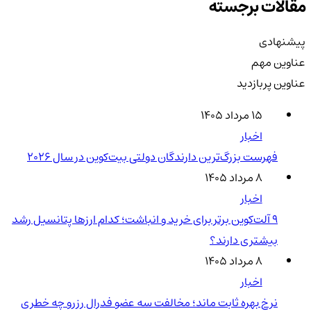
مقالات برجسته
پیشنهادی
عناوین مهم
عناوین پربازدید
۱۵ مرداد ۱۴۰۵
اخبار
فهرست بزرگ‌ترین دارندگان دولتی بیت‌کوین در سال 2026
۸ مرداد ۱۴۰۵
اخبار
۹ آلت‌کوین برتر برای خرید و انباشت؛ کدام ارزها پتانسیل رشد
بیشتری دارند؟
۸ مرداد ۱۴۰۵
اخبار
نرخ بهره ثابت ماند؛ مخالفت سه عضو فدرال رزرو چه خطری