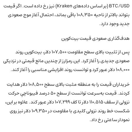
BTC/USD (بر اساس داده‌های Kraken) نیز رخ داده است. اگر قیمت
بتواند بالاتر از ناحیه ۱۰۸,۳۵۰ باقی بماند، احتمال آغاز موج صعودی
جدید وجود دارد.
هدف‌گذاری صعودی قیمت بیت‌کوین
پس از تثبیت بالای سطح مقاومت ۱۰۷,۵۰۰ دلار، بیت‌کوین روند
صعودی جدیدی را آغاز کرد. این رمزارز از چندین مانع قیمتی در نزدیکی
۱۰۸,۰۰۰ دلار عبور کرد و توانست روند افزایشی مناسبی را آغاز کند.
خریداران قیمت را به منطقه مثبت بالای سطح ۱۰۸,۵۰۰ دلار هدایت
کردند. قیمت به‌سرعت توانست از سطح ۵۰ درصد فیبوناچیِ حرکت
نزولی از سقف ۱۱۰,۵۱۵ دلار تا کف ۱۰۷,۲۹۹ دلار عبور کند. علاوه بر این،
شکست خط روند نزولی کلیدی با مقاومت در ۱۰۹,۳۵۰ دلار نیز روی
نمودار ساعتی رخ داد.