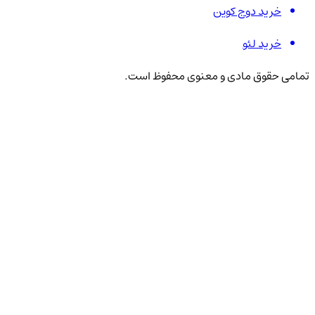
خرید دوج کوین
خرید لئو
تمامی حقوق مادی و معنوی محفوظ است.