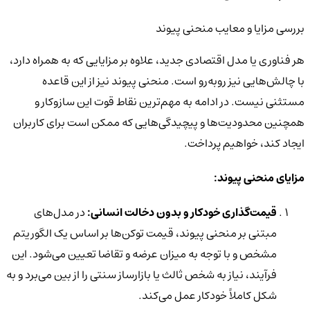
بررسی مزایا و معایب منحنی پیوند
هر فناوری یا مدل اقتصادی جدید، علاوه بر مزایایی که به همراه دارد،
با چالش‌هایی نیز روبه‌رو است. منحنی پیوند نیز از این قاعده
مستثنی نیست. در ادامه به مهم‌ترین نقاط قوت این سازوکار و
همچنین محدودیت‌ها و پیچیدگی‌هایی که ممکن است برای کاربران
ایجاد کند، خواهیم پرداخت.
مزایای منحنی پیوند:
قیمت‌گذاری خودکار و بدون دخالت انسانی:
در مدل‌های
مبتنی بر منحنی پیوند، قیمت توکن‌ها بر اساس یک الگوریتم
مشخص و با توجه به میزان عرضه و تقاضا تعیین می‌شود. این
فرآیند، نیاز به شخص ثالث یا بازارساز سنتی را از بین می‌برد و به
شکل کاملاً خودکار عمل می‌کند.