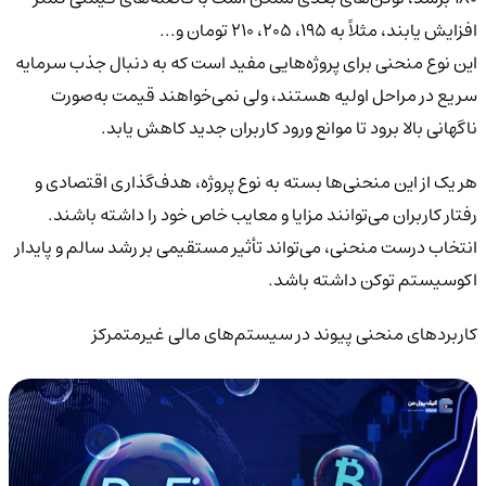
افزایش یابند، مثلاً به ۱۹۵، ۲۰۵، ۲۱۰ تومان و...
این نوع منحنی برای پروژه‌هایی مفید است که به دنبال جذب سرمایه
سریع در مراحل اولیه هستند، ولی نمی‌خواهند قیمت به‌صورت
ناگهانی بالا برود تا موانع ورود کاربران جدید کاهش یابد.
هر یک از این منحنی‌ها بسته به نوع پروژه، هدف‌گذاری اقتصادی و
رفتار کاربران می‌توانند مزایا و معایب خاص خود را داشته باشند.
انتخاب درست منحنی، می‌تواند تأثیر مستقیمی بر رشد سالم و پایدار
اکوسیستم توکن داشته باشد.
کاربردهای منحنی پیوند در سیستم‌های مالی غیرمتمرکز