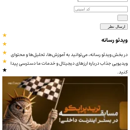
ارسال نظر
ویدئو رسانه
در بخش ویدئو رسانه، می‌توانید به آموزش‌ها، تحلیل‌ها و محتوای
ویدیویی جذاب درباره ارزهای دیجیتال و خدمات ما دسترسی پیدا
کنید.
4.9
/5