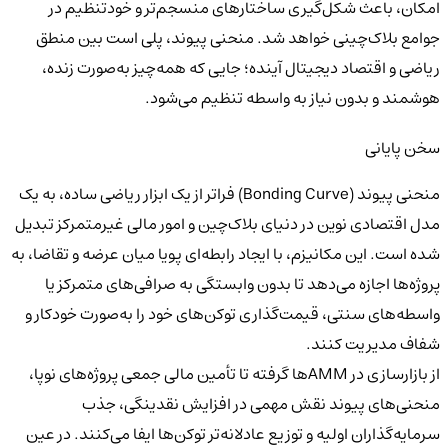
امکان، باعث شکل‌گیری ساختارهای منسجم‌تر و خودتنظیم در
جوامع بلاک‌چینی خواهد شد.
منحنی پیوند، پلی است بین منطق
ریاضی و اقتصاد دیجیتال آینده؛ جایی که همه‌چیز به‌صورت زنده،
هوشمند و بدون نیاز به واسطه تنظیم می‌شود.
سخن پایانی
منحنی پیوند (Bonding Curve) فراتر از یک ابزار ریاضی ساده، به یک
مدل اقتصادی نوین در دنیای بلاک‌چین و امور مالی غیرمتمرکز تبدیل
شده است. این مکانیزم، با ایجاد رابطه‌ای پویا میان عرضه و تقاضا، به
پروژه‌ها اجازه می‌دهد تا بدون وابستگی به صرافی‌های متمرکز یا
واسطه‌های سنتی، قیمت‌گذاری توکن‌های خود را به‌صورت خودکار و
شفاف مدیریت کنند.
از بازارسازی در AMMها گرفته تا تأمین مالی جمعی پروژه‌های نوپا،
منحنی‌های پیوند نقش مهمی در افزایش نقدینگی، جذب
سرمایه‌گذاران اولیه و توزیع عادلانه‌تر توکن‌ها ایفا می‌کنند. در عین