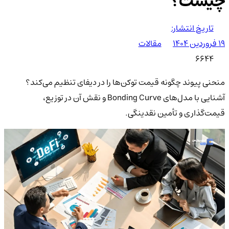
چیست؟
تاریخ انتشار:
۱۹ فروردین ۱۴۰۴
مقالات
6644
منحنی پیوند چگونه قیمت توکن‌ها را در دیفای تنظیم می‌کند؟
آشنایی با مدل‌های Bonding Curve و نقش آن در توزیع،
قیمت‌گذاری و تأمین نقدینگی.