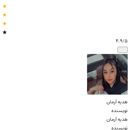
4.9
/5
هدیه آرمان
نویسنده
هدیه آرمان
نویسنده