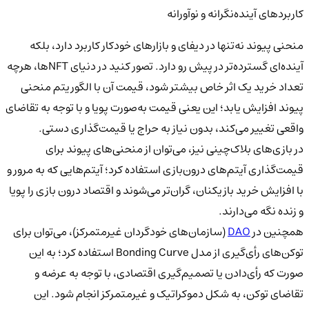
کاربردهای آینده‌نگرانه و نوآورانه
منحنی پیوند نه‌تنها در دیفای و بازارهای خودکار کاربرد دارد، بلکه
آینده‌ای گسترده‌تر در پیش رو دارد. تصور کنید در دنیای NFTها، هرچه
تعداد خرید یک اثر خاص بیشتر شود، قیمت آن با الگوریتم منحنی
پیوند افزایش یابد؛ این یعنی قیمت به‌صورت پویا و با توجه به تقاضای
واقعی تغییر می‌کند، بدون نیاز به حراج یا قیمت‌گذاری دستی.
در بازی‌های بلاک‌چینی نیز، می‌توان از منحنی‌های پیوند برای
قیمت‌گذاری آیتم‌های درون‌بازی استفاده کرد؛ آیتم‌هایی که به مرور و
با افزایش خرید بازیکنان، گران‌تر می‌شوند و اقتصاد درون بازی را پویا
و زنده نگه می‌دارند.
همچنین در
DAO
(سازمان‌های خودگردان غیرمتمرکز)، می‌توان برای
توکن‌های رأی‌گیری از مدل Bonding Curve استفاده کرد؛ به این
صورت که رأی‌دادن یا تصمیم‌گیری اقتصادی، با توجه به عرضه و
تقاضای توکن، به شکل دموکراتیک و غیرمتمرکز انجام شود. این