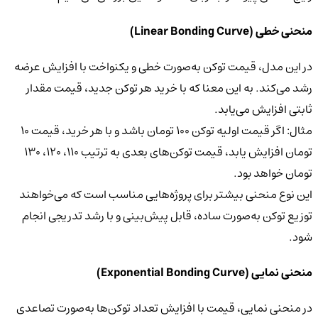
منحنی خطی (Linear Bonding Curve)
در این مدل، قیمت توکن به‌صورت خطی و یکنواخت با افزایش عرضه
رشد می‌کند. به این معنا که با خرید هر توکن جدید، قیمت مقدار
ثابتی افزایش می‌یابد.
مثال: اگر قیمت اولیه توکن ۱۰۰ تومان باشد و با هر خرید، قیمت ۱۰
تومان افزایش یابد، قیمت توکن‌های بعدی به ترتیب ۱۱۰، ۱۲۰، ۱۳۰
تومان خواهد بود.
این نوع منحنی بیشتر برای پروژه‌هایی مناسب است که می‌خواهند
توزیع توکن به‌صورت ساده، قابل پیش‌بینی و با رشد تدریجی انجام
شود.
منحنی نمایی (Exponential Bonding Curve)
در منحنی نمایی، قیمت با افزایش تعداد توکن‌ها به‌صورت تصاعدی