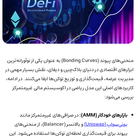
منحنی‌های پیوند (Bonding Curves) به عنوان یکی از نوآورانه‌ترین
ابزارهای اقتصادی در دنیای بلاک‌چین و دیفای، نقش بسیار مهمی در
مدیریت عرضه، قیمت‌گذاری و توزیع توکن‌ها ایفا می‌کنند. در ادامه،
کاربردهای اصلی این مدل ریاضی در اکوسیستم مالی غیرمتمرکز
بررسی می‌شود:
بازارهای خودکار (AMM):
در صرافی‌های غیرمتمرکز مانند
یونی‌سواپ (Uniswap)
و بالانسر (Balancer)، از منحنی‌های
پیوند برای قیمت‌گذاری لحظه‌ای توکن‌ها استفاده می‌شود. این