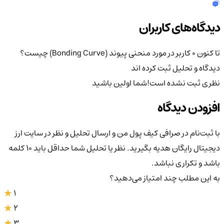
دیدگاه‌های کاربران
تا کنون 0 کاربر در مورد
منحنی پیوند (Bonding Curve) چیست؟
دیدگاه و تحلیل ثبت کرده اند
نظری ثبت نشده است!
شما اولین باشید
افزودن دیدگاه
با ثبت‌نام در صرافی کیف پول من و ارسال تحلیل و نظر در سایت ارز
دیجیتال رایگان هدیه بگیرید. نظر یا تحلیل شما حداقل باید ۱۰ کلمه
باشد و تکراری نباشد.
به این مطلب چند امتیاز می‌دهید؟
1
2
3