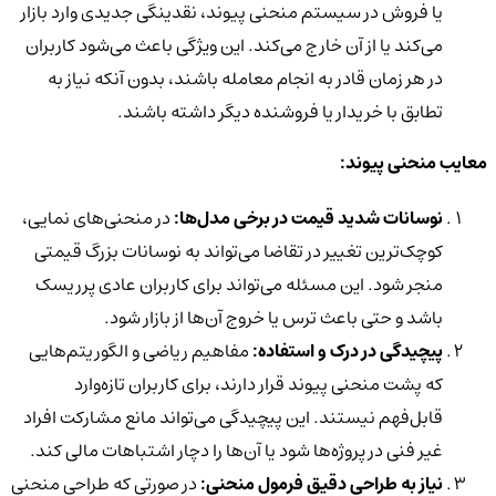
یا فروش در سیستم منحنی پیوند، نقدینگی جدیدی وارد بازار
می‌کند یا از آن خارج می‌کند. این ویژگی باعث می‌شود کاربران
در هر زمان قادر به انجام معامله باشند، بدون آنکه نیاز به
تطابق با خریدار یا فروشنده دیگر داشته باشند.
معایب منحنی پیوند:
نوسانات شدید قیمت در برخی مدل‌ها:
در منحنی‌های نمایی،
کوچک‌ترین تغییر در تقاضا می‌تواند به نوسانات بزرگ قیمتی
منجر شود. این مسئله می‌تواند برای کاربران عادی پرریسک
باشد و حتی باعث ترس یا خروج آن‌ها از بازار شود.
پیچیدگی در درک و استفاده:
مفاهیم ریاضی و الگوریتم‌هایی
که پشت منحنی پیوند قرار دارند، برای کاربران تازه‌وارد
قابل‌فهم نیستند. این پیچیدگی می‌تواند مانع مشارکت افراد
غیر فنی در پروژه‌ها شود یا آن‌ها را دچار اشتباهات مالی کند.
نیاز به طراحی دقیق فرمول منحنی:
در صورتی که طراحی منحنی