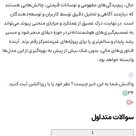
حال، پیچیدگی‌های مفهومی و نوسانات قیمتی، چالش‌هایی هستند
که نیازمند آگاهی و تحلیل دقیق توسط کاربران و توسعه‌دهندگان
است.
در نهایت، درک عمیق از عملکرد و مزایای منحنی پیوند می‌تواند
به تصمیم‌گیری‌های هوشمندانه‌تر در حوزه دیفای منجر شود و مسیر
رشد پایدار و سالم‌تری را برای پروژه‌های غیرمتمرکز رقم بزند. آینده
فناوری‌های مالی، بدون شک بیش از پیش به بهره‌گیری از این مدل‌ها
وابسته خواهد بود.
واکنش شما به این خبر چیست؟
نظر خود را با ری‌اکشن ثبت کنید.
34
0
سوالات متداول
1