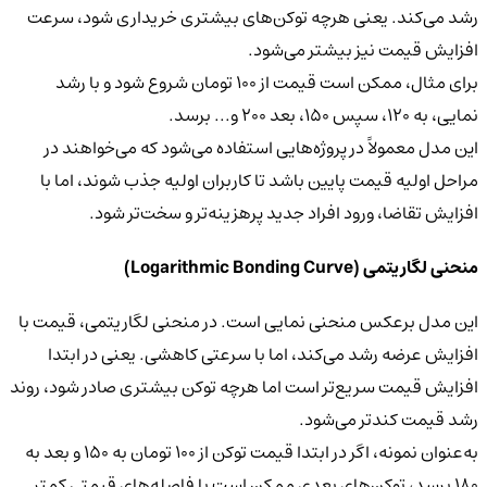
رشد می‌کند. یعنی هرچه توکن‌های بیشتری خریداری شود، سرعت
افزایش قیمت نیز بیشتر می‌شود.
برای مثال، ممکن است قیمت از ۱۰۰ تومان شروع شود و با رشد
نمایی، به ۱۲۰، سپس ۱۵۰، بعد ۲۰۰ و... برسد.
این مدل معمولاً در پروژه‌هایی استفاده می‌شود که می‌خواهند در
مراحل اولیه قیمت پایین باشد تا کاربران اولیه جذب شوند، اما با
افزایش تقاضا، ورود افراد جدید پرهزینه‌تر و سخت‌تر شود.
منحنی لگاریتمی (Logarithmic Bonding Curve)
این مدل برعکس منحنی نمایی است. در منحنی لگاریتمی، قیمت با
افزایش عرضه رشد می‌کند، اما با سرعتی کاهشی. یعنی در ابتدا
افزایش قیمت سریع‌تر است اما هرچه توکن بیشتری صادر شود، روند
رشد قیمت کندتر می‌شود.
به‌عنوان نمونه، اگر در ابتدا قیمت توکن از ۱۰۰ تومان به ۱۵۰ و بعد به
۱۸۰ برسد، توکن‌های بعدی ممکن است با فاصله‌های قیمتی کمتر