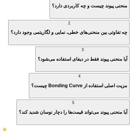
منحنی پیوند چیست و چه کاربردی دارد؟
2
چه تفاوتی بین منحنی‌های خطی، نمایی و لگاریتمی وجود دارد؟
3
آیا منحنی پیوند فقط در دیفای استفاده می‌شود؟
4
مزیت اصلی استفاده از Bonding Curve چیست؟
5
آیا منحنی پیوند می‌تواند قیمت‌ها را دچار نوسان شدید کند؟