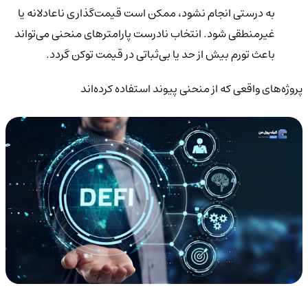
به درستی انجام نشود، ممکن است قیمت‌گذاری ناعادلانه یا
غیرمنطقی شود. انتخاب نادرست پارامترهای منحنی می‌تواند
باعث تورم بیش از حد یا بی‌ثباتی در قیمت توکن گردد.
پروژه‌های واقعی که از منحنی پیوند استفاده کرده‌اند