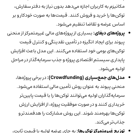
مکانیزم به کاربران اجازه می‌دهد بدون نیاز به دفتر سفارش،
توکن‌ها را خرید و فروش کنند. قیمت‌ها به صورت خودکار و بر
اساس عرضه و تقاضا تنظیم می‌شود.
پروژه‌های دیفای:
بسیاری از پروژه‌های مالی غیرمتمرکز از منحنی
پیوند برای ایجاد انگیزه در تأمین نقدینگی و کنترل قیمت
توکن‌های بومی خود استفاده می‌کنند. این مدل باعث افزایش
پایداری سیستم اقتصادی پروژه و جذب سرمایه‌گذار در مراحل
اولیه می‌شود.
مدل‌های جمع‌سپاری (Crowdfunding):
در برخی پروژه‌ها،
منحنی پیوند به عنوان روش تأمین مالی استفاده می‌شود.
سرمایه‌گذاران اولیه می‌توانند توکن‌ها را با قیمت پایین‌تر
خریداری کنند و در صورت موفقیت پروژه، از افزایش ارزش
توکن‌ها بهره‌مند شوند. این روش مشارکت را هدفمندتر و
جذاب‌تر می‌کند.
توزیع غیرمتمرکز توکن‌ها:
به جای عرضه اولیه با قیمت ثابت،