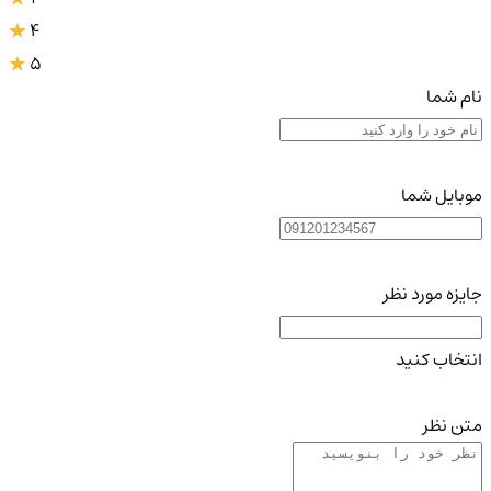
4
5
نام شما
موبایل شما
جایزه مورد نظر
انتخاب کنید
متن نظر