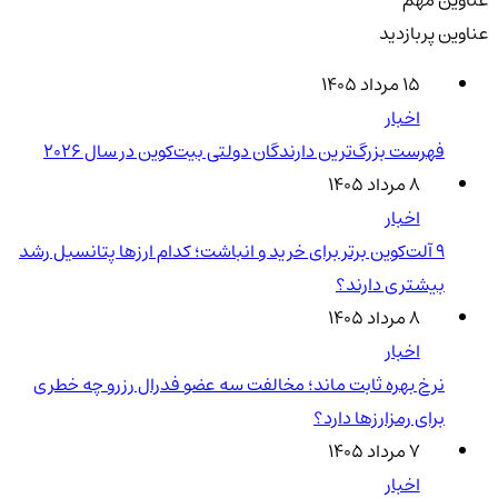
عناوین پربازدید
۱۵ مرداد ۱۴۰۵
اخبار
فهرست بزرگ‌ترین دارندگان دولتی بیت‌کوین در سال 2026
۸ مرداد ۱۴۰۵
اخبار
۹ آلت‌کوین برتر برای خرید و انباشت؛ کدام ارزها پتانسیل رشد
بیشتری دارند؟
۸ مرداد ۱۴۰۵
اخبار
نرخ بهره ثابت ماند؛ مخالفت سه عضو فدرال رزرو چه خطری
برای رمزارزها دارد؟
۷ مرداد ۱۴۰۵
اخبار