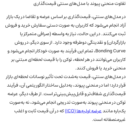
تفاوت منحنی پیوند با مدل‌های سنتی قیمت‌گذاری
در مدل‌های سنتی، قیمت‌گذاری بر اساس عرضه و تقاضا در یک بازار
آزاد انجام می‌شود که کاربران به صورت دستی سفارش خرید و فروش
ثبت می‌کنند. در این حالت، نیاز به واسطه (صرافی متمرکز یا
بازارگردان) و نقدینگی دوطرفه وجود دارد. از سوی دیگر، در روش
Bonding Curve، تمام این فرآیند به صورت خودکار انجام می‌شود و
کاربران می‌توانند در هر لحظه، توکن را با قیمت لحظه‌ای مبتنی بر
منحنی خرید یا فروش کنند.
در مدل‌های سنتی، قیمت به‌شدت تحت تأثیر نوسانات لحظه‌ای بازار
قرار دارد؛ اما در منحنی پیوند، به‌دلیل ساختار الگوریتمی آن، فرآیند
قیمت‌گذاری شفاف‌تر و قابل‌پیش‌بینی‌تر است. از طرف دیگر، عرضه
توکن در منحنی پیوند به‌صورت تدریجی انجام می‌شود، نه به‌صورت
یک‌باره مانند
عرضه اولیه‌ها (ICO)
که در آن قیمت ثابت و اغلب
غیرمنصفانه است.