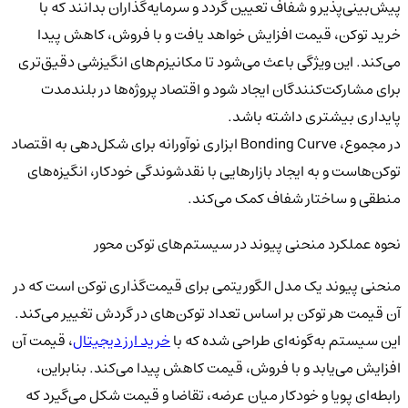
پیش‌بینی‌پذیر و شفاف تعیین گردد و سرمایه‌گذاران بدانند که با
خرید توکن، قیمت افزایش خواهد یافت و با فروش، کاهش پیدا
می‌کند. این ویژگی باعث می‌شود تا مکانیزم‌های انگیزشی دقیق‌تری
برای مشارکت‌کنندگان ایجاد شود و اقتصاد پروژه‌ها در بلندمدت
پایداری بیشتری داشته باشد.
در مجموع، Bonding Curve ابزاری نوآورانه برای شکل‌دهی به اقتصاد
توکن‌هاست و به ایجاد بازارهایی با نقدشوندگی خودکار، انگیزه‌های
منطقی و ساختار شفاف کمک می‌کند.
نحوه عملکرد منحنی پیوند در سیستم‌های توکن محور
منحنی پیوند یک مدل الگوریتمی برای قیمت‌گذاری توکن است که در
آن قیمت هر توکن بر اساس تعداد توکن‌های در گردش تغییر می‌کند.
این سیستم به‌گونه‌ای طراحی شده که با
خرید ارز دیجیتال
، قیمت آن
افزایش می‌یابد و با فروش، قیمت کاهش پیدا می‌کند. بنابراین،
رابطه‌ای پویا و خودکار میان عرضه، تقاضا و قیمت شکل می‌گیرد که