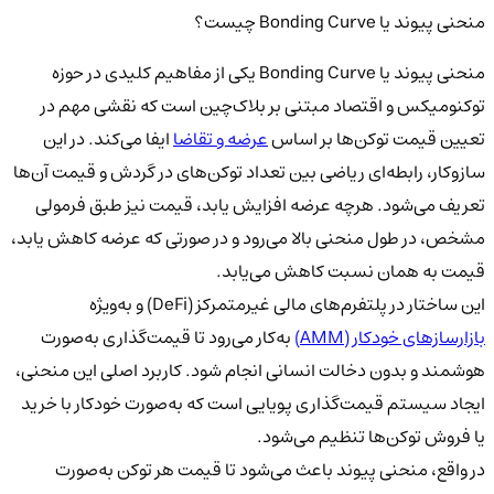
منحنی پیوند یا Bonding Curve چیست؟
منحنی پیوند یا Bonding Curve یکی از مفاهیم کلیدی در حوزه
توکنومیکس و اقتصاد مبتنی بر بلاک‌چین است که نقشی مهم در
تعیین قیمت توکن‌ها بر اساس
عرضه و تقاضا
ایفا می‌کند. در این
سازوکار، رابطه‌ای ریاضی بین تعداد توکن‌های در گردش و قیمت آن‌ها
تعریف می‌شود. هرچه عرضه افزایش یابد، قیمت نیز طبق فرمولی
مشخص، در طول منحنی بالا می‌رود و در صورتی که عرضه کاهش یابد،
قیمت به همان نسبت کاهش می‌یابد.
این ساختار در پلتفرم‌های مالی غیرمتمرکز (DeFi) و به‌ویژه
بازارسازهای خودکار (AMM)
به‌کار می‌رود تا قیمت‌گذاری به‌صورت
هوشمند و بدون دخالت انسانی انجام شود. کاربرد اصلی این منحنی،
ایجاد سیستم قیمت‌گذاری پویایی است که به‌صورت خودکار با خرید
یا فروش توکن‌ها تنظیم می‌شود.
در واقع، منحنی پیوند باعث می‌شود تا قیمت هر توکن به‌صورت