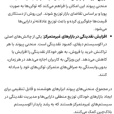
منحنی پیوند این امکان را فراهم می‌کند که توکن‌ها به صورت
پویا و بر اساس تقاضای بازار توزیع شوند. این روش از دستکاری
قیمت‌ها جلوگیری کرده و باعث توزیع عادلانه‌تر دارایی‌ها
می‌شود.
افزایش نقدینگی در بازارهای غیرمتمرکز:
یکی از چالش‌های اصلی
در اکوسیستم دیفای، کمبود نقدینگی است. منحنی پیوند با هر
تراکنش خرید یا فروش، به طور خودکار نقدینگی را افزایش یا
کاهش می‌دهد. این ویژگی به کاربران اجازه می‌دهد در هر زمان،
بدون وابستگی به صرافی‌های متمرکز، توکن‌های خود را مبادله
کنند.
در مجموع، منحنی‌های پیوند ابزارهای هوشمند و قابل تنظیمی برای
ایجاد بازارهای خودکار، توزیع منطقی دارایی‌ها و مدیریت نقدینگی در
سیستم‌های غیرمتمرکز هستند که به رشد پایدار اکوسیستم
بلاک‌چین کمک می‌کنند.