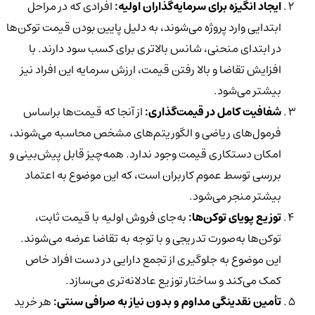
ایجاد انگیزه برای سرمایه‌گذاران اولیه:
افرادی که در مراحل
ابتدایی وارد پروژه می‌شوند، به دلیل پایین بودن قیمت توکن‌ها
در ابتدای منحنی، شانس بالاتری برای کسب سود دارند. با
افزایش تقاضا و بالا رفتن قیمت، ارزش سرمایه این افراد نیز
بیشتر می‌شود.
شفافیت کامل در قیمت‌گذاری:
از آنجا که قیمت‌ها براساس
فرمول‌های ریاضی و الگوریتم‌های مشخص محاسبه می‌شوند،
امکان دستکاری قیمت وجود ندارد. همه‌چیز قابل پیش‌بینی و
بررسی توسط عموم کاربران است، که این موضوع به اعتماد
بیشتر منجر می‌شود.
توزیع پویای توکن‌ها:
به‌جای فروش اولیه با قیمت ثابت،
توکن‌ها به‌صورت تدریجی و با توجه به تقاضا عرضه می‌شوند.
این موضوع به جلوگیری از تجمع دارایی در دست افراد خاص
کمک می‌کند و ساختار توزیع عادلانه‌تری می‌سازد.
تأمین نقدینگی مداوم و بدون نیاز به صرافی سنتی:
هر خرید