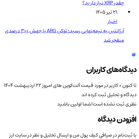
چقدر XRP نیاز دارید؟
۲۱ تیر ۱۴۰۵
اخبار
آرژانتین به نیمه‌نهایی رسید؛ توکن ARG با جهش ۳۰۰ درصدی
منفجر شد
دیدگاه‌های کاربران
تا کنون 0 کاربر در مورد
قیمت آلت‌کوین های امروز ۲۲ اردیبهشت ۱۴۰۴
دیدگاه و تحلیل ثبت کرده اند
نظری ثبت نشده است!
شما اولین باشید
افزودن دیدگاه
با ثبت‌نام در صرافی کیف پول من و ارسال تحلیل و نظر در سایت ارز