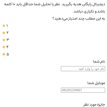
دیجیتال رایگان هدیه بگیرید. نظر یا تحلیل شما حداقل باید ۱۰ کلمه
باشد و تکراری نباشد.
به این مطلب چند امتیاز می‌دهید؟
1
2
3
4
5
نام شما
موبایل شما
جایزه مورد نظر