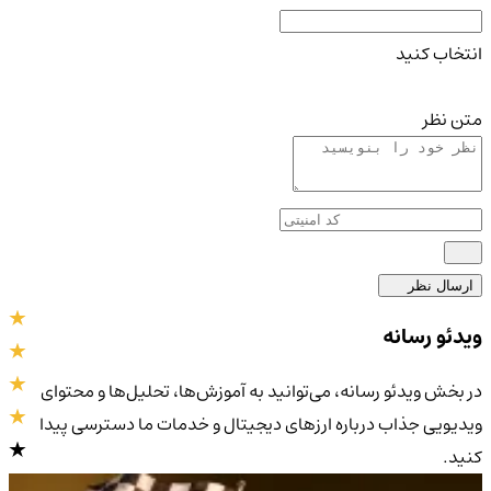
انتخاب کنید
متن نظر
ارسال نظر
ویدئو رسانه
در بخش ویدئو رسانه، می‌توانید به آموزش‌ها، تحلیل‌ها و محتوای
ویدیویی جذاب درباره ارزهای دیجیتال و خدمات ما دسترسی پیدا
کنید.
4.9
/5