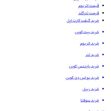
قیمت اتریوم
قیمت تترگلد
خرید گیفت کارت اپل
خرید بیت کوین
خرید اتریوم
خرید تتر
خرید بایننس کوین
خرید یو اس دی کوین
خرید ریپل
خرید سولانا