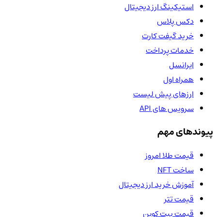
استیکینگ ارز دیجیتال
دکس پلاس
خرید گیفت کارت
خدمات پرداخت
ایرانسل
همراه اول
ارزهای پیش لیست
سرویس های API
پیوندهای مهم
قیمت طلا امروز
ساخت NFT
آموزش خرید ارز دیجیتال
قیمت تتر
قیمت بیت کوین