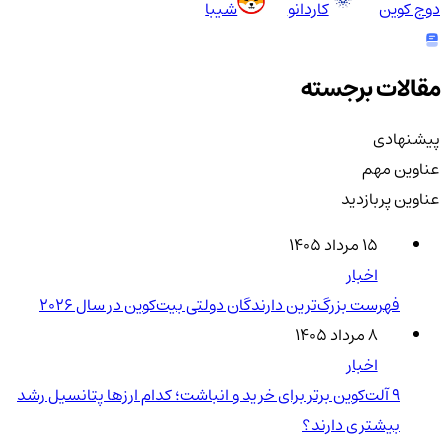
دوج کوین
کاردانو
شیبا
مقالات برجسته
پیشنهادی
عناوین مهم
عناوین پربازدید
۱۵ مرداد ۱۴۰۵
اخبار
فهرست بزرگ‌ترین دارندگان دولتی بیت‌کوین در سال 2026
۸ مرداد ۱۴۰۵
اخبار
۹ آلت‌کوین برتر برای خرید و انباشت؛ کدام ارزها پتانسیل رشد
بیشتری دارند؟