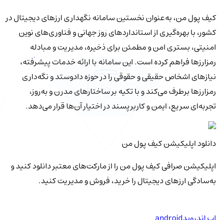
کیف‌ پول من، به‌عنوان نخستین سامانه نگهداری ارزهای دیجیتال در
کشور، با بهره‌گیری از استانداردهای روز جهانی و فناوری‌های نوین
امنیتی، بستری امن و مطمئن برای ذخیره، مدیریت و مبادله
رمزارزها فراهم کرده است. این سامانه با ارائه خدمات پیشرفته،
نیازهای اشخاص حقیقی و حقوقی را در حوزه دادوستد و نگه‌داری
رمزارزها برطرف می‌کند و با تکیه بر ساختارهای مدرن و به‌روز،
تجربه‌ای سریع، ایمن و کاربرپسند در اختیار آن‌ها قرار می‌دهد.
دانلود اپلیکیشن کیف‌ پول من
اپلیکیشن صرافی کیف پول من را از مارکت‌های معتبر دانلود کنید و
به‌سادگی ارزهای دیجیتال را خرید، فروش و مدیریت کنید.
اپ اندروید
android