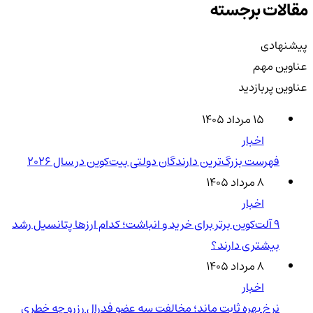
مقالات برجسته
پیشنهادی
عناوین مهم
عناوین پربازدید
۱۵ مرداد ۱۴۰۵
اخبار
فهرست بزرگ‌ترین دارندگان دولتی بیت‌کوین در سال 2026
۸ مرداد ۱۴۰۵
اخبار
۹ آلت‌کوین برتر برای خرید و انباشت؛ کدام ارزها پتانسیل رشد
بیشتری دارند؟
۸ مرداد ۱۴۰۵
اخبار
نرخ بهره ثابت ماند؛ مخالفت سه عضو فدرال رزرو چه خطری