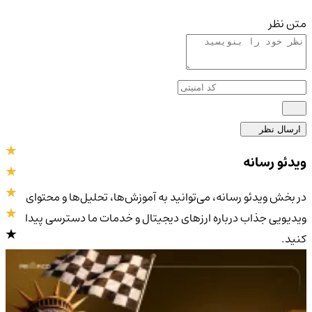
متن نظر
ارسال نظر
ویدئو رسانه
در بخش ویدئو رسانه، می‌توانید به آموزش‌ها، تحلیل‌ها و محتوای
ویدیویی جذاب درباره ارزهای دیجیتال و خدمات ما دسترسی پیدا
کنید.
4.9
/5