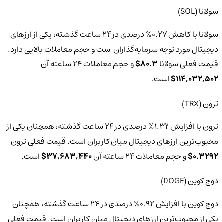
سولانا (SOL)
سولانا با کاهش 0.27% درصدی در 24 ساعت گذشته، یکی از ارزهای
دیجیتال مورد توجه سرمایه‌گذاران است و حجم معاملات بالایی دارد.
قیمت فعلی سولانا
80.3$
و حجم معاملات 24 ساعته آن
114,032,502$
است.
ترون (TRX)
ترون با افزایش 1.32% درصدی در 24 ساعت گذشته، همچنان یکی از
محبوب‌ترین ارزهای دیجیتال میان کاربران است. قیمت فعلی ترون
0.3292$
و حجم معاملات 24 ساعته آن
37,683,440$
است.
دوج کوین (DOGE)
دوج کوین با افزایش 0.92% درصدی در 24 ساعت گذشته، همچنان
یکی از محبوب‌ترین ارزهای دیجیتال میان کاربران است. قیمت فعلی