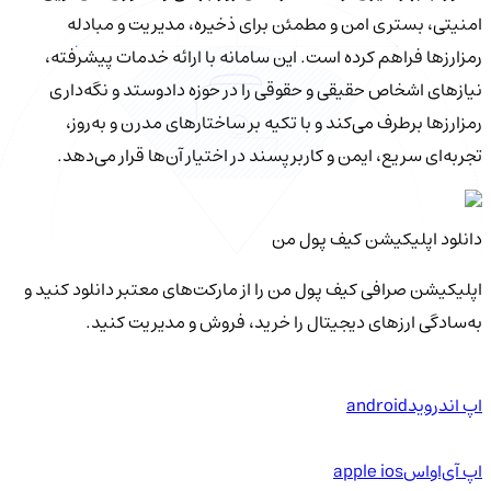
امنیتی، بستری امن و مطمئن برای ذخیره، مدیریت و مبادله
رمزارزها فراهم کرده است. این سامانه با ارائه خدمات پیشرفته،
نیازهای اشخاص حقیقی و حقوقی را در حوزه دادوستد و نگه‌داری
رمزارزها برطرف می‌کند و با تکیه بر ساختارهای مدرن و به‌روز،
تجربه‌ای سریع، ایمن و کاربرپسند در اختیار آن‌ها قرار می‌دهد.
دانلود اپلیکیشن کیف‌ پول من
اپلیکیشن صرافی کیف پول من را از مارکت‌های معتبر دانلود کنید و
به‌سادگی ارزهای دیجیتال را خرید، فروش و مدیریت کنید.
اپ اندروید
android
اپ آی‌او‌اس
apple ios