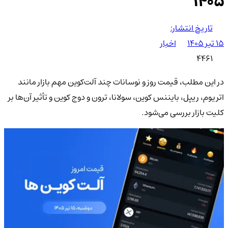
۱۴۰۵
تاریخ انتشار:
۱۵ تیر ۱۴۰۵
اخبار
4461
در این مطلب، قیمت روز و نوسانات چند آلت‌کوین مهم بازار مانند
اتریوم، ریپل، بایننس کوین، سولانا، ترون و دوج کوین و تأثیر آن‌ها بر
کلیت بازار بررسی می‌شود.