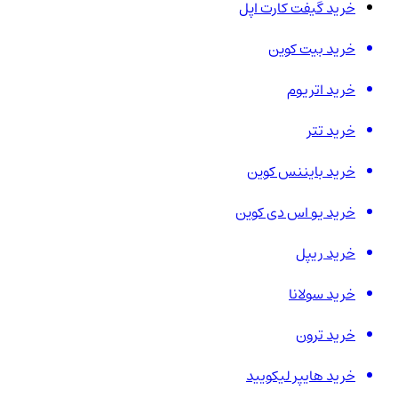
خرید گیفت کارت اپل
خرید بیت کوین
خرید اتریوم
خرید تتر
خرید بایننس کوین
خرید یو اس دی کوین
خرید ریپل
خرید سولانا
خرید ترون
خرید هایپر لیکویید