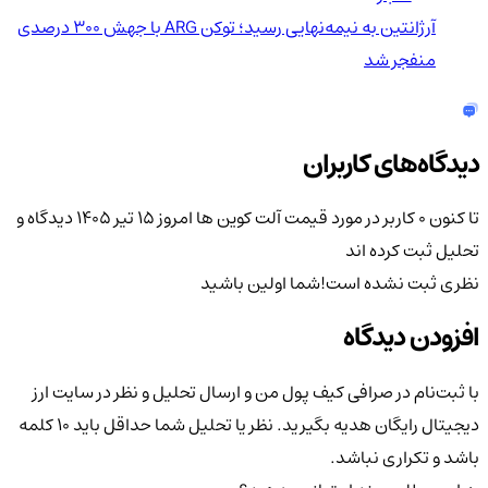
آرژانتین به نیمه‌نهایی رسید؛ توکن ARG با جهش ۳۰۰ درصدی
منفجر شد
دیدگاه‌های کاربران
تا کنون 0 کاربر در مورد
قیمت آلت کوین ها امروز ۱۵ تیر ۱۴۰۵
دیدگاه و
تحلیل ثبت کرده اند
نظری ثبت نشده است!
شما اولین باشید
افزودن دیدگاه
با ثبت‌نام در صرافی کیف پول من و ارسال تحلیل و نظر در سایت ارز
دیجیتال رایگان هدیه بگیرید. نظر یا تحلیل شما حداقل باید ۱۰ کلمه
باشد و تکراری نباشد.