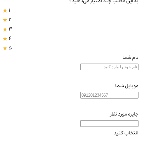
به این مطلب چند امتیاز می‌دهید؟
1
2
3
4
5
نام شما
موبایل شما
جایزه مورد نظر
انتخاب کنید