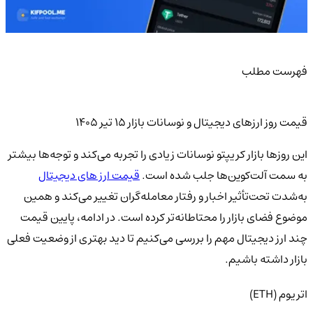
فهرست مطلب
قیمت روز ارزهای دیجیتال و نوسانات بازار ۱۵ تیر ۱۴۰۵
این روزها بازار کریپتو نوسانات زیادی را تجربه می‌کند و توجه‌ها بیشتر
به سمت آلت‌کوین‌ها جلب شده است.
قیمت ارز های دیجیتال
به‌شدت تحت‌تأثیر اخبار و رفتار معامله‌گران تغییر می‌کند و همین
موضوع فضای بازار را محتاطانه‌تر کرده است. در ادامه، پایین قیمت
چند ارز دیجیتال مهم را بررسی می‌کنیم تا دید بهتری از وضعیت فعلی
بازار داشته باشیم.
اتریوم (ETH)