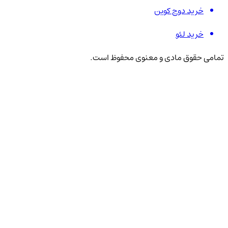
خرید دوج کوین
خرید لئو
تمامی حقوق مادی و معنوی محفوظ است.