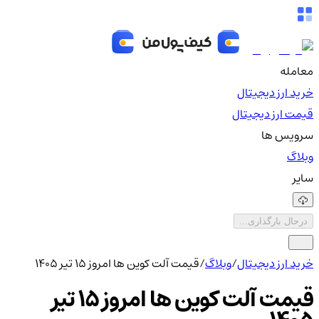
معامله
خرید ارز دیجیتال
قیمت ارز دیجیتال
سرویس ها
وبلاگ
سایر
درحال بارگذاری...
خرید ارز دیجیتال
/
وبلاگ
/
قیمت آلت کوین ها امروز ۱۵ تیر ۱۴۰۵
قیمت آلت کوین ها امروز ۱۵ تیر