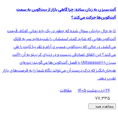
آلت سیزن به زبان ساده: چرا گاهی بازار از بیت‌کوین به سمت
آلت‌کوین‌ها حرکت می‌کند؟
تا به حال برایتان سوال شده که چطور در یک بازه زمانی کوتاه، قیمت
آلت‌کوین‌هایی که شاید کمتر اسمشان را شنیده‌اید سر به فلک
می‌کشد، در حالی که بیت‌کوین مسیری آرام و تقریبا ثابت را طی
می‌کند؟ این اتفاق تصادفی نیست و در دنیای کریپتو به آن «آلت
سیزن» (Altseason) یا فصل آلت‌کوین‌ها می‌گویند؛ دوره‌ای
هیجان‌انگیز که درک درست آن می‌تواند نگاه شما را به فرصت‌های بازار
تغییر دهد.
۲۶ اردیبهشت ۱۴۰۵
مقالات
77,335
مشاهده همه