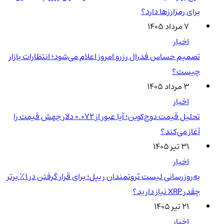
برای رمزارزها دارد؟
۷ مرداد ۱۴۰۵
اخبار
تصمیم حساس فدرال رزرو امروز اعلام می‌شود؛ انتظارات بازار
چیست؟
۳ مرداد ۱۴۰۵
اخبار
تحلیل قیمت دوج‌کوین؛ آیا عبور از ۰.۰۷۲ دلار جهش قیمت را
آغاز می‌کند؟
۳۱ تیر ۱۴۰۵
اخبار
به‌روزرسانی لیست ثروتمندان ریپل؛ برای قرار گرفتن در ۱٪ برتر
چقدر XRP نیاز دارید؟
۲۱ تیر ۱۴۰۵
اخبار