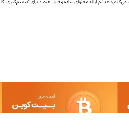
یت می‌کنم و هدفم ارائه محتوای ساده و قابل‌اعتماد برای تصمیم‌گیری آگا