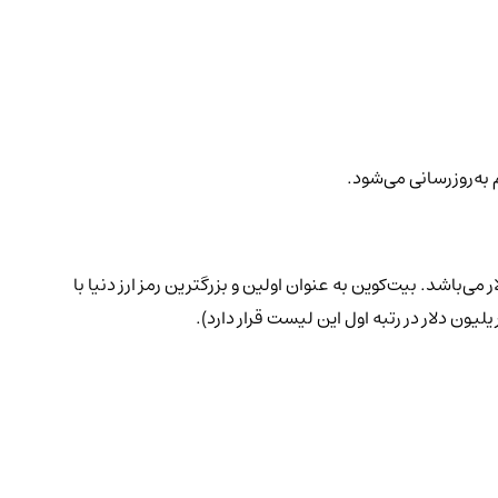
 به‌روزرسانی می‌شود.
ر می‌باشد. بیت‌کوین به عنوان اولین و بزرگترین رمز ارز دنیا با