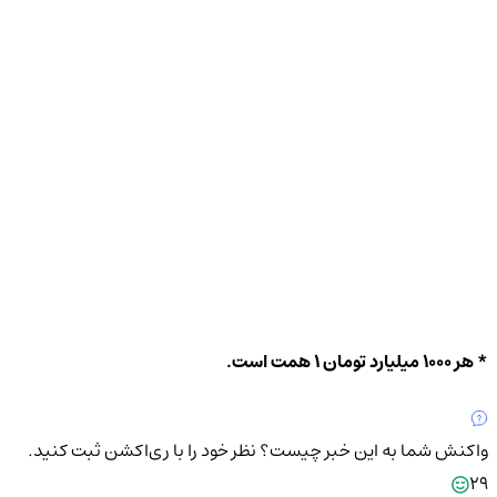
* هر 1000 میلیارد تومان 1 همت است.
واکنش شما به این خبر چیست؟
نظر خود را با ری‌اکشن ثبت کنید.
29