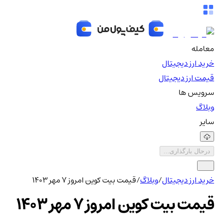
معامله
خرید ارز دیجیتال
قیمت ارز دیجیتال
سرویس ها
وبلاگ
سایر
درحال بارگذاری...
خرید ارز دیجیتال
/
وبلاگ
/
قیمت بیت کوین امروز 7 مهر 1403
قیمت بیت کوین امروز 7 مهر 1403