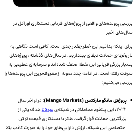
بررسی پرونده‌های واقعی از پروژه‌های قربانی دستکاری اوراکل در
سال‌های اخیر
برای اینکه بدانیم این خطر چقدر جدی است، کافی است نگاهی به
تاریخچه‌ی حملات دیفای بیندازیم. در سال‌های گذشته، پروژه‌های
بسیار بزرگی قربانی این نقطه ضعف شده‌اند و سرمایه‌ی عظیمی به
سرقت رفته است. در ادامه چند نمونه از معروف‌ترین این پرونده‌ها را
بررسی می‌کنیم:
پروژه‌ی مانگو مارکتس (
Mango Markets):
در اواخر سال
2022، این پلتفرم معاملاتی در شبکه‌ی
سولانا
هدف یکی از
بزرگترین حملات قرار گرفت. هکر با دستکاری قیمت توکن
اختصاصی این شبکه، ارزش دارایی‌های خود را به صورت کاذب بالا