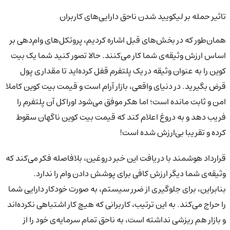
تاثیر حمله بر لیکویید شدن ناحق دارایی‌های کاربران
همان‌طور که در بخش‌های قبل اشاره کردیم، پروتکل‌های وام‌دهی بر
اساس ارزش وثیقه‌ی شما کار می‌کنند. حالا تصور کنید شما یک بیت
کوین را به عنوان وثیقه در یک پلتفرم قفل کرده‌اید تا مقداری پول
قرض بگیرید. در دنیای واقعی، بازار آرام است و قیمت بیت کوین کاملا
امن و ثابت مانده است؛ اما هکر موفق می‌شود اوراکل آن پلتفرم را
فریب دهد و به دروغ اعلام کند که قیمت بیت کوین ناگهان سقوط
کرده و تقریبا بی‌ارزش شده است!
قرارداد هوشمند با دریافت این خبر دروغین، بلافاصله فکر می‌کند که
وثیقه‌ی شما دیگر ارزش کافی برای پوشش دادن وام را ندارد.
بنابراین، برای جلوگیری از ضرر سیستم، به صورت خودکار دارایی شما
را حراج می‌کند. به این ترتیب، کاربرانی که هیچ کار اشتباهی نکرده‌اند
و بازار هم ریزشی نداشته است، به ناحق تمام سرمایه‌ی خود را از