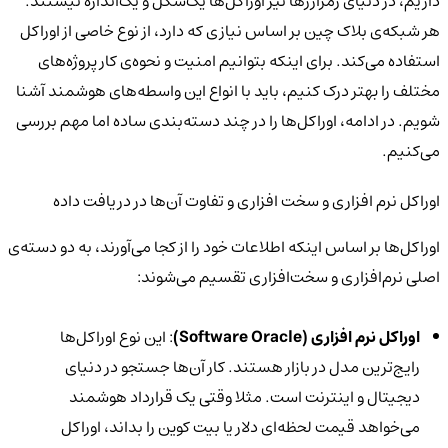
داریم، در دنیای رمزارزها نیز اوراکل‌ها یک‌شکل و یک‌اندازه نیستند.
هر شبکه‌ی بلاک چین بر اساس نیازی که دارد، از نوع خاصی از اوراکل
استفاده می‌کند. برای اینکه بتوانیم امنیت و نحوه‌ی کار پروژه‌های
مختلف را بهتر درک کنیم، باید با انواع این واسطه‌های هوشمند آشنا
شویم. در ادامه، اوراکل‌ها را در چند دسته‌بندی ساده اما مهم بررسی
می‌کنیم.
اوراکل نرم افزاری و سخت افزاری و تفاوت آن‌ها در دریافت داده
اوراکل‌ها بر اساس اینکه اطلاعات خود را از کجا می‌آورند، به دو دسته‌ی
اصلی نرم‌افزاری و سخت‌افزاری تقسیم می‌شوند:
اوراکل نرم افزاری (
Software Oracle)
: این نوع اوراکل‌ها
رایج‌ترین مدل در بازار هستند. کار آن‌ها جستجو در دنیای
دیجیتال و اینترنت است. مثلا وقتی یک قرارداد هوشمند
می‌خواهد قیمت لحظه‌ای دلار یا بیت کوین را بداند، اوراکل