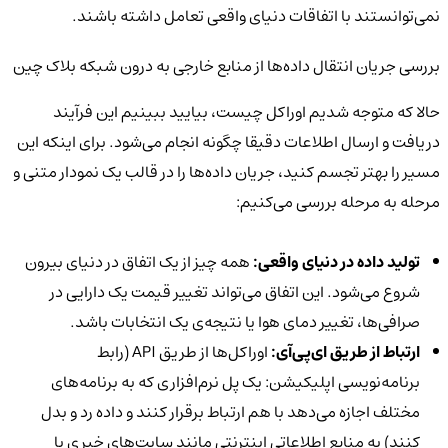
نمی‌توانستند با اتفاقات دنیای واقعی تعامل داشته باشند.
بررسی جریان انتقال داده‌ها از منابع خارجی به درون شبکه بلاک چین
حالا که متوجه شدیم اوراکل چیست، بیایید ببینیم این فرآیند
دریافت و ارسال اطلاعات دقیقا چگونه انجام می‌شود. برای اینکه این
مسیر را بهتر تجسم کنید، جریان داده‌ها را در قالب یک نمودار متنی و
مرحله به مرحله بررسی می‌کنیم:
تولید داده در دنیای واقعی:
همه چیز از یک اتفاق در دنیای بیرون
شروع می‌شود. این اتفاق می‌تواند تغییر قیمت یک دارایی در
صرافی‌ها، تغییر دمای هوا یا نتیجه‌ی یک انتخابات باشد.
ارتباط از طریق ای‌پی‌آی:
اوراکل‌ها از طریق API (رابط
برنامه‌نویسی اپلیکیشن: یک پل نرم‌افزاری که به برنامه‌های
مختلف اجازه می‌دهد با هم ارتباط برقرار کنند و داده رد و بدل
کنند) به منابع اطلاعاتی اینترنتی مانند سایت‌های خبری یا