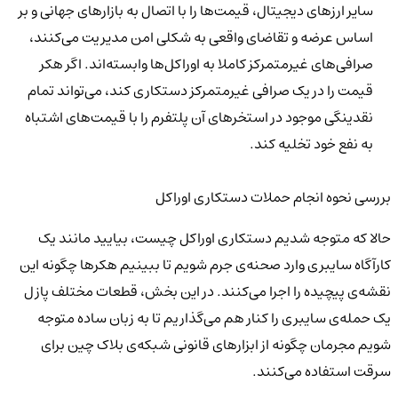
سایر ارزهای دیجیتال، قیمت‌ها را با اتصال به بازارهای جهانی و بر
اساس عرضه‌ و تقاضای واقعی به شکلی امن مدیریت می‌کنند،
صرافی‌های غیرمتمرکز کاملا به اوراکل‌ها وابسته‌اند. اگر هکر
قیمت را در یک صرافی غیرمتمرکز دستکاری کند، می‌تواند تمام
نقدینگی موجود در استخرهای آن پلتفرم را با قیمت‌های اشتباه
به نفع خود تخلیه کند.
بررسی نحوه انجام حملات دستکاری اوراکل
حالا که متوجه شدیم دستکاری اوراکل چیست، بیایید مانند یک
کارآگاه سایبری وارد صحنه‌ی جرم شویم تا ببینیم هکرها چگونه این
نقشه‌ی پیچیده را اجرا می‌کنند. در این بخش، قطعات مختلف پازل
یک حمله‌ی سایبری را کنار هم می‌گذاریم تا به زبان ساده متوجه
شویم مجرمان چگونه از ابزارهای قانونی شبکه‌ی بلاک چین برای
سرقت استفاده می‌کنند.