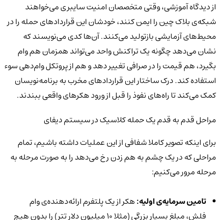
از دیدگاه آموزشی، وقتی متخصصان امنیت سایبری می‌خواهند
شبکه‌ی بلاک چین را ایمن کنند، خودشان این قراردادهای حمله را در
محیط‌های آزمایشی بازتولید می‌کنند. آن‌ها کدی می‌نویسند که
نشان می‌دهد چگونه یک تراکنش واحد می‌تواند همزمان هم وام
بگیرد، هم قیمت را در صرافی تغییر دهد و هم از پروتکل وام‌دهی سوء
استفاده کند. درک ساختار این قراردادهای مخرب به برنامه‌نویسان
کمک می‌کند تا راه‌های نفوذ را قبل از ورود هکرهای واقعی ببندند.
مراحل قدم به قدم یک حمله کلاسیک در سیستم دیفای
برای اینکه تصویر کاملا شفافی از این عملیات داشته باشیم، تمام
مراحلی که در یک چشم به هم زدن رخ می‌دهد را به صورت مرحله به
مرحله مرور می‌کنیم:
تامین سرمایه‌ی اولیه:
هکر از یک پلتفرم ارائه‌دهنده‌ی وام
فلش، مبلغ بسیار بزرگی (مثلا 10 میلیون دلار تتر) را بدون هیچ