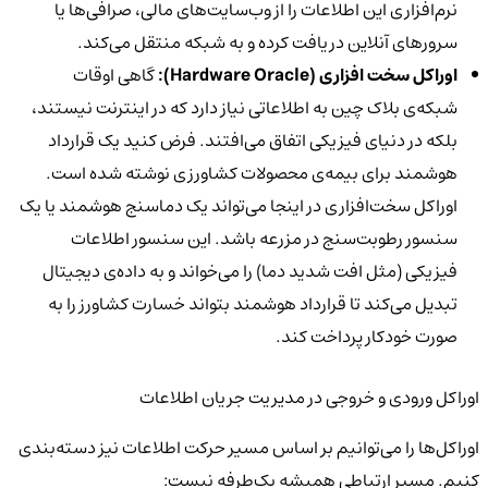
نرم‌افزاری این اطلاعات را از وب‌سایت‌های مالی، صرافی‌ها یا
سرورهای آنلاین دریافت کرده و به شبکه منتقل می‌کند.
اوراکل سخت افزاری (
Hardware Oracle):
گاهی اوقات
شبکه‌ی بلاک چین به اطلاعاتی نیاز دارد که در اینترنت نیستند،
بلکه در دنیای فیزیکی اتفاق می‌افتند. فرض کنید یک قرارداد
هوشمند برای بیمه‌ی محصولات کشاورزی نوشته شده است.
اوراکل سخت‌افزاری در اینجا می‌تواند یک دماسنج هوشمند یا یک
سنسور رطوبت‌سنج در مزرعه باشد. این سنسور اطلاعات
فیزیکی (مثل افت شدید دما) را می‌خواند و به داده‌ی دیجیتال
تبدیل می‌کند تا قرارداد هوشمند بتواند خسارت کشاورز را به
صورت خودکار پرداخت کند.
اوراکل ورودی و خروجی در مدیریت جریان اطلاعات
اوراکل‌ها را می‌توانیم بر اساس مسیر حرکت اطلاعات نیز دسته‌بندی
کنیم. مسیر ارتباطی همیشه یک‌طرفه نیست: