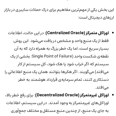
این بخش یکی از مهم‌ترین مفاهیم برای درک حملات سایبری در بازار
ارزهای دیجیتال است:
اوراکل متمرکز (
Centralized Oracle)
: در این حالت، اطلاعات
فقط از یک منبع واحد و مشخص دریافت می‌شود. این روش
بسیار سریع است، اما یک خطر بزرگ به همراه دارد که به آن
نقطه‌ی شکست واحد (Single Point of Failure: بخشی از یک
سیستم که اگر خراب شود یا هک شود، کل سیستم از کار
می‌افتد) می‌گویند. اگر هکرها بتوانند همان یک منبع اطلاعاتی را
دستکاری کنند، تمام سرمایه‌ی قرارداد هوشمند به خطر
می‌افتد.
اوراکل غیرمتمرکز (
Decentralized Oracle)
: برای رفع خطر بالا،
اوراکل‌های غیرمتمرکز به وجود آمدند. در این سیستم، اطلاعات
به جای یک منبع، از چندین منبع مستقل و مختلف جمع‌آوری