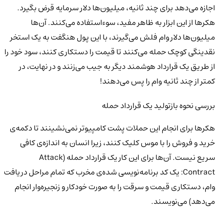
اجازه می‌دهد برای چند ثانیه، میلیون‌ها دلار سرمایه قرض بگیرد.
هکرها از این ابزار به ظاهر مفید، سوءاستفاده می‌کنند. آن‌ها
میلیون‌ها دلار وام فلش می‌گیرند، با این پول هنگفت به یک استخر
نقدینگی کوچک حمله می‌کنند تا قیمت را دستکاری کنند، سود خود را
از طریق یک قرارداد هوشمند دیگر به جیب می‌زنند و در نهایت، در
کمتر از چند ثانیه وام را پس می‌دهند!
بررسی نحوه بازتولید یک قرارداد حمله
هکرها برای انجام این حملات پشت کامپیوتر نمی‌نشینند تا دکمه‌ی
خرید و فروش را با موس کلیک کنند، زیرا انسان به اندازه‌ی کافی
سریع نیست. آن‌ها برای این کار یک قرارداد حمله (Attack
Contract: یک کد برنامه‌نویسی شده‌ی مخرب که تمام مراحل دریافت
وام، دستکاری قیمت و سرقت را به صورت خودکار و زنجیره‌وار انجام
می‌دهد) می‌نویسند.