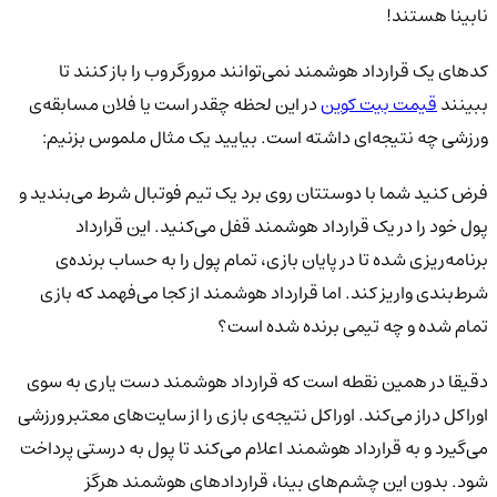
نابینا هستند!
کدهای یک قرارداد هوشمند نمی‌توانند مرورگر وب را باز کنند تا
ببینند
قیمت بیت کوین
در این لحظه چقدر است یا فلان مسابقه‌ی
ورزشی چه نتیجه‌ای داشته است. بیایید یک مثال ملموس بزنیم:
فرض کنید شما با دوستتان روی برد یک تیم فوتبال شرط می‌بندید و
پول خود را در یک قرارداد هوشمند قفل می‌کنید. این قرارداد
برنامه‌ریزی شده تا در پایان بازی، تمام پول را به حساب برنده‌ی
شرط‌بندی واریز کند. اما قرارداد هوشمند از کجا می‌فهمد که بازی
تمام شده و چه تیمی برنده شده است؟
دقیقا در همین نقطه است که قرارداد هوشمند دست یاری به سوی
اوراکل دراز می‌کند. اوراکل نتیجه‌ی بازی را از سایت‌های معتبر ورزشی
می‌گیرد و به قرارداد هوشمند اعلام می‌کند تا پول به درستی پرداخت
شود. بدون این چشم‌های بینا، قراردادهای هوشمند هرگز