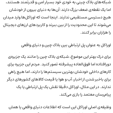
شبکه‌های بلاک چینی به خودی خود بسیار امن و قدرتمند هستند،
اما یک نقطه‌ی ضعف بزرگ دارند: آن‌ها به دنیای بیرون از خودشان
هیچ دسترسی مستقیمی ندارند. اینجا است که اوراکل‌ها وارد میدان
می‌شوند تا این محدودیت را از بین ببرند و کاربردهای ارزهای دیجیتال
را هزاران برابر کنند.
اوراکل به عنوان پل ارتباطی بین بلاک چین و دنیای واقعی
برای درک بهتر این موضوع، شبکه‌ی بلاک چین را مانند یک جزیره‌ی
دورافتاده اما فوق‌العاده پیشرفته تصور کنید. مردم این جزیره برای
کارهای داخلی خودشان بهترین سیستم‌ها را دارند، اما هیچ راهی
برای باخبر شدن از اخبار، آب و هوا یا قیمت کالاهای کشورهای دیگر
ندارند. در این مثال، اوراکل دقیقا نقش یک پل ارتباطی یا یک
پیام‌رسان معتمد را بازی می‌کند.
وظیفه‌ی اصلی اوراکل این است که اطلاعات دنیای واقعی یا همان