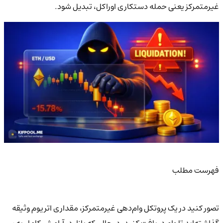
غیرمتمرکز یعنی حمله دستکاری اوراکل، تبدیل شود.
فهرست مطلب
تصور کنید در یک پروتکل وام‌دهی غیرمتمرکز، مقداری اتریوم وثیقه