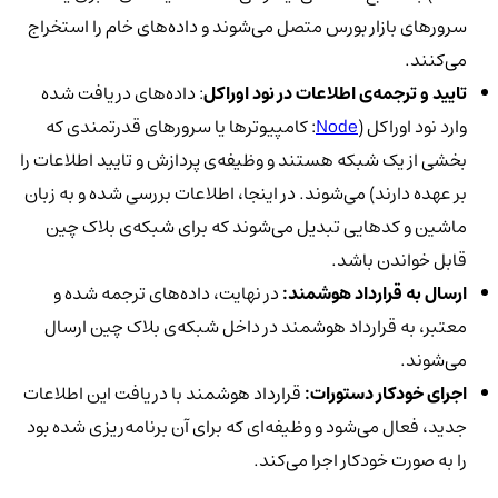
سرورهای بازار بورس متصل می‌شوند و داده‌های خام را استخراج
می‌کنند.
تایید و ترجمه‌ی اطلاعات در نود اوراکل
: داده‌های دریافت شده
وارد نود اوراکل (
Node
: کامپیوترها یا سرورهای قدرتمندی که
بخشی از یک شبکه هستند و وظیفه‌ی پردازش و تایید اطلاعات را
بر عهده دارند) می‌شوند. در اینجا، اطلاعات بررسی شده و به زبان
ماشین و کدهایی تبدیل می‌شوند که برای شبکه‌ی بلاک چین
قابل خواندن باشد.
ارسال به قرارداد هوشمند:
در نهایت، داده‌های ترجمه شده و
معتبر، به قرارداد هوشمند در داخل شبکه‌ی بلاک چین ارسال
می‌شوند.
اجرای خودکار دستورات:
قرارداد هوشمند با دریافت این اطلاعات
جدید، فعال می‌شود و وظیفه‌ای که برای آن برنامه‌ریزی شده بود
را به صورت خودکار اجرا می‌کند.