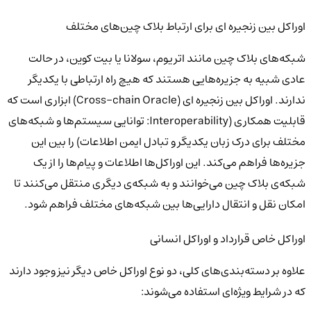
اوراکل بین زنجیره ای برای ارتباط بلاک چین‌های مختلف
شبکه‌های بلاک چین مانند اتریوم، سولانا یا بیت کوین، در حالت
عادی شبیه به جزیره‌هایی هستند که هیچ راه ارتباطی با یکدیگر
ندارند. اوراکل بین زنجیره ای (Cross-chain Oracle) ابزاری است که
قابلیت همکاری (Interoperability: توانایی سیستم‌ها و شبکه‌های
مختلف برای درک زبان یکدیگر و تبادل ایمن اطلاعات) را بین این
جزیره‌ها فراهم می‌کند. این اوراکل‌ها اطلاعات و پیام‌ها را از یک
شبکه‌ی بلاک چین می‌خوانند و به شبکه‌ی دیگری منتقل می‌کنند تا
امکان نقل و انتقال دارایی‌ها بین شبکه‌های مختلف فراهم شود.
اوراکل خاص قرارداد و اوراکل انسانی
علاوه بر دسته‌بندی‌های کلی، دو نوع اوراکل خاص دیگر نیز وجود دارند
که در شرایط ویژه‌ای استفاده می‌شوند: