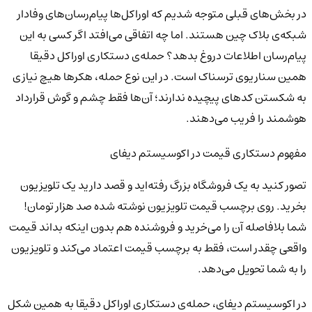
در بخش‌های قبلی متوجه شدیم که اوراکل‌ها پیام‌رسان‌های وفادار
شبکه‌ی بلاک چین هستند. اما چه اتفاقی می‌افتد اگر کسی به این
پیام‌رسان اطلاعات دروغ بدهد؟ حمله‌ی دستکاری اوراکل دقیقا
همین سناریوی ترسناک است. در این نوع حمله، هکرها هیچ نیازی
به شکستن کدهای پیچیده ندارند؛ آن‌ها فقط چشم و گوش قرارداد
هوشمند را فریب می‌دهند.
مفهوم دستکاری قیمت در اکوسیستم دیفای
تصور کنید به یک فروشگاه بزرگ رفته‌اید و قصد دارید یک تلویزیون
بخرید. روی برچسب قیمت تلویزیون نوشته شده صد هزار تومان!
شما بلافاصله آن را می‌خرید و فروشنده هم بدون اینکه بداند قیمت
واقعی چقدر است، فقط به برچسب قیمت اعتماد می‌کند و تلویزیون
را به شما تحویل می‌دهد.
در اکوسیستم دیفای، حمله‌ی دستکاری اوراکل دقیقا به همین شکل