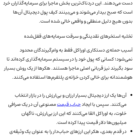
دست می‌دهند. این دردناک‌ترین بخش ماجرا برای سرمایه‌گذاران خرد
است که صبح بیدار می‌شوند و می‌بینند کیف پول دیجیتال آن‌ها
بدون هیچ دلیل منطقی و واقعی خالی شده است.
تخلیه استخرهای نقدینگی و سرقت سرمایه‌های قفل‌شده
آسیب حمله‌ی دستکاری اوراکل فقط به وام‌گیرندگان محدود
نمی‌شود؛ کسانی که پول خود را در سیستم سرمایه‌گذاری کرده‌اند تا
سود بگیرند نیز قربانی اصلی ماجرا هستند. هکرها از یک روش بسیار
هوشمندانه برای خالی کردن خزانه‌ی پلتفرم‌ها استفاده می‌کنند.
آن‌ها یک ارز دیجیتال بسیار ارزان و بی‌ارزش را در بازار انتخاب
می‌کنند. سپس با ایجاد
حباب قیمت
مصنوعی آن در یک صرافی
خلوت، به اوراکل القا می‌کنند که این ارز بی‌ارزش، ناگهان
میلیون‌ها دلار قیمت پیدا کرده است.
در قدم بعدی، هکر این ارزهای حباب‌دار را به عنوان یک وثیقه‌ی