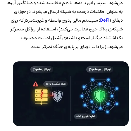
می‌شود. سپس این داده‌ها با هم مقایسه شده و میانگین آن‌ها
به عنوان اطلاعات درست به شبکه ارسال می‌شود. در حوزه‌ی
دیفای (
DeFi
: سیستم مالی بدون واسطه و غیرمتمرکز که روی
شبکه‌ی بلاک چین فعالیت می‌کند)، استفاده از اوراکل متمرکز
یک اشتباه مرگبار است و پاشنه‌ی آشیل امنیت محسوب
می‌شود، زیرا ذات دیفای بر پایه‌ی حذف تمرکز است.