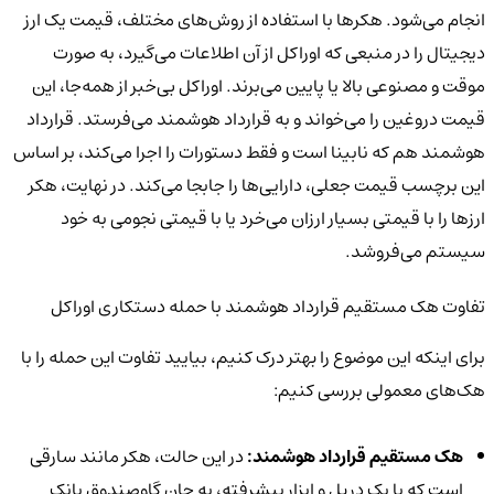
انجام می‌شود. هکرها با استفاده از روش‌های مختلف، قیمت یک ارز
دیجیتال را در منبعی که اوراکل از آن اطلاعات می‌گیرد، به صورت
موقت و مصنوعی بالا یا پایین می‌برند. اوراکل بی‌خبر از همه‌جا، این
قیمت دروغین را می‌خواند و به قرارداد هوشمند می‌فرستد. قرارداد
هوشمند هم که نابینا است و فقط دستورات را اجرا می‌کند، بر اساس
این برچسب قیمت جعلی، دارایی‌ها را جابجا می‌کند. در نهایت، هکر
ارزها را با قیمتی بسیار ارزان می‌خرد یا با قیمتی نجومی به خود
سیستم می‌فروشد.
تفاوت هک مستقیم قرارداد هوشمند با حمله دستکاری اوراکل
برای اینکه این موضوع را بهتر درک کنیم، بیایید تفاوت این حمله را با
هک‌های معمولی بررسی کنیم:
هک مستقیم قرارداد هوشمند:
در این حالت، هکر مانند سارقی
است که با یک دریل و ابزار پیشرفته، به جان گاوصندوق بانک