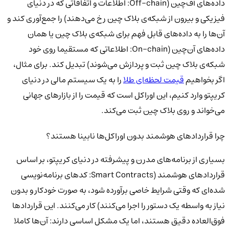
داده‌های آف‌چین (Off-chain: اطلاعات و اتفاقاتی که در دنیای
فیزیکی و بیرون از شبکه‌ی بلاک چین رخ می‌دهند) را جمع‌آوری کند و
آن‌ها را به داده‌های قابل فهم برای شبکه‌ی بلاک چین یا همان
داده‌های آن‌چین (On-chain: اطلاعاتی که مستقیما روی خود
شبکه‌ی بلاک چین ثبت و پردازش می‌شوند) تبدیل کند. برای مثال،
اگر بخواهیم
قیمت لحظه‌ای طلا
را به یک سیستم مالی در دنیای
کریپتو وارد کنیم، این اوراکل است که قیمت را از بازارهای جهانی
می‌خواند و روی بلاک چین ثبت می‌کند.
چرا قراردادهای هوشمند بدون اوراکل‌ها نابینا هستند؟
بسیاری از برنامه‌های مدرن و پیشرفته در دنیای کریپتو، بر اساس
قراردادهای هوشمند (Smart Contracts: کدهای برنامه‌نویسی
شده‌ای که وقتی شرایط خاصی برآورده شود، به صورت خودکار و بدون
نیاز به واسطه یک دستور را اجرا می‌کنند) کار می‌کنند. این قراردادها
فوق‌العاده دقیق هستند، اما یک مشکل اساسی دارند: آن‌ها کاملا