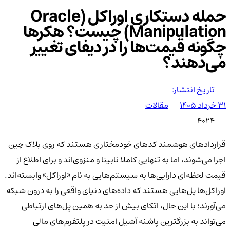
حمله دستکاری اوراکل (Oracle
Manipulation) چیست؟ هکرها
چگونه قیمت‌ها را در دیفای تغییر
می‌دهند؟
تاریخ انتشار:
۳۱ خرداد ۱۴۰۵
مقالات
4024
قراردادهای هوشمند کدهای خودمختاری هستند که روی بلاک چین
اجرا می‌شوند، اما به تنهایی کاملا نابینا و منزوی‌اند و برای اطلاع از
قیمت لحظه‌ای دارایی‌ها به سیستم‌هایی به نام «اوراکل» وابسته‌اند.
اوراکل‌ها پل‌هایی هستند که داده‌های دنیای واقعی را به درون شبکه
می‌آورند؛ با این حال، اتکای بیش از حد به همین پل‌های ارتباطی
می‌تواند به بزرگترین پاشنه آشیل امنیت در پلتفرم‌های مالی