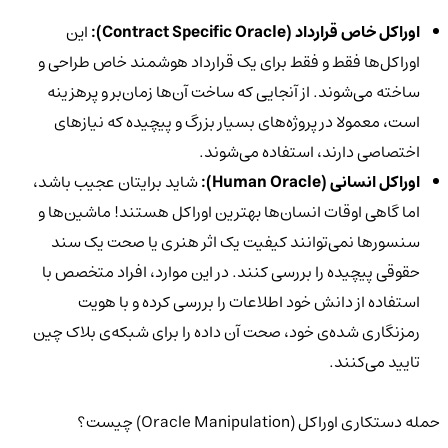
اوراکل خاص قرارداد (
Contract Specific Oracle):
این
اوراکل‌ها فقط و فقط برای یک قرارداد هوشمند خاص طراحی و
ساخته می‌شوند. از آنجایی که ساخت آن‌ها زمان‌بر و پرهزینه
است، معمولا در پروژه‌های بسیار بزرگ و پیچیده که نیازهای
اختصاصی دارند، استفاده می‌شوند.
اوراکل انسانی (
Human Oracle):
شاید برایتان عجیب باشد،
اما گاهی اوقات انسان‌ها بهترین اوراکل هستند! ماشین‌ها و
سنسورها نمی‌توانند کیفیت یک اثر هنری یا صحت یک سند
حقوقی پیچیده را بررسی کنند. در این موارد، افراد متخصص با
استفاده از دانش خود اطلاعات را بررسی کرده و با هویت
رمزنگاری شده‌ی خود، صحت آن داده را برای شبکه‌ی بلاک چین
تایید می‌کنند.
حمله دستکاری اوراکل (Oracle Manipulation) چیست؟