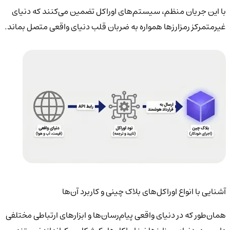
با این جریان منظم، سیستم‌های اوراکل تضمین می‌کنند که دنیای
غیرمتمرکز رمزارزها همواره به ضربان قلب دنیای واقعی متصل بماند.
آشنایی با انواع اوراکل‌های بلاک چینی و کاربرد آن‌ها
همان‌طور که در دنیای واقعی پیام‌رسان‌ها و ابزارهای ارتباطی مختلفی