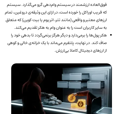
فوق‌العاده ارزشمند در سیستم وام‌دهی گرو می‌گذارد. سیستم
که فریب اوراکل را خورده است، در ازای این وثیقه‌ی دروغین، تمام
ارزهای معتبر و واقعی (مانند تتر، اتریوم یا بیت کوین) که متعلق
به سایر کاربران است را به عنوان وام به هکر تقدیم می‌کند.
هکر پول‌ها را برمی‌دارد و دیگر هرگز برنمی‌گردد تا بدهی خود را
صاف کند. در نهایت، پلتفرم می‌ماند با یک خزانه‌ی خالی و کوهی
از ارزهای دیجیتال کاملا بی‌ارزش.