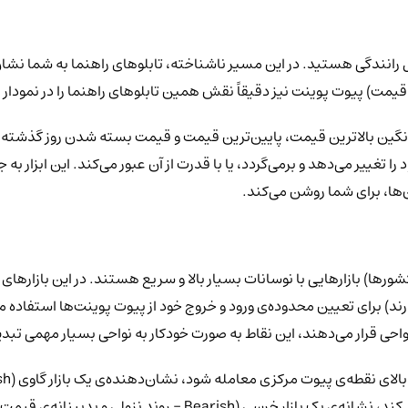
رانندگی هستید. در این مسیر ناشناخته، تابلوهای راهنما به شما نشان 
نگین بالاترین قیمت، پایین‌ترین قیمت و قیمت بسته شدن روز گذشته م
 تغییر می‌دهد و برمی‌گردد، یا با قدرت از آن عبور می‌کند. این ابزا
ها، برای شما روشن می‌کند.
رند) برای تعیین محدوده‌ی ورود و خروج خود از پیوت پوینت‌ها استفاده 
احی قرار می‌دهند، این نقاط به صورت خودکار به نواحی بسیار مهمی تبد
کنترل بازار را در دست دارند. در مقابل، اگر قیمت به زیر این نقطه سق