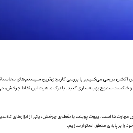
رایس اکشن بررسی می‌کنیم و با بررسی کاربردی‌ترین سیستم‌های محاسباتی
و شکست سطوح بهینه‌سازی کنید. با درک ماهیت این نقاط چرخش، می‌توانی
ن مهارت‌ها است. پیوت پوینت یا نقطه‌ی چرخش، یکی از ابزارهای کلاس
د را بر پایه‌ی منطق استوار سازیم.