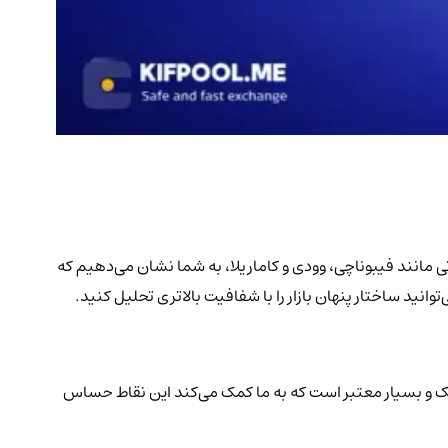
 مانند فیبوناچی، وودی و کاماریلا، به شما نشان می‌دهیم که
د ساختار پنهان بازار را با شفافیت بالاتری تحلیل کنید.
یک و بسیار معتبر است که به ما کمک می‌کند این نقاط حساس