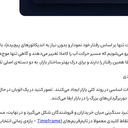
رکات قیمت تنها بر اساس رفتار خود نمودار و بدون نیاز به اندیکاتورهای پیچی
رو می‌شویم که مسیر حرکت آب را کاملا تغییر می‌دهند و گاهی تنها موج‌
همین رفتار را دارند و برای درک بهتر ساختار بازار، به دو دسته‌ی اصلی
 اساسی در روند کلی بازار ایجاد می‌کنند. تصور کنید در یک اتوبان در 
رگردان‌های بزرگ را در بازار ایفا می‌کنند.
اط کلیدی معمولا در تایم‌فریم‌های (
Timeframe
- بازه‌ی زمانی انتخا