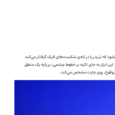
د که تریدر را در تله‌ی شکست‌های فیک گرفتار می‌کند.
ده است. این ابزار به جای تکیه بر خطوط چشمی، بر پایه یک منطق
از وقوع، روی چارت مشخص می‌کند.