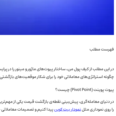
فهرست مطلب
در این مطلب از کیف پول من، ساختار پیوت‌های ماژور و مینور را در پ
چگونه استراتژی‌های معاملاتی خود را برای شکار موقعیت‌های بازگشتی 
پیوت پوینت (Pivot Point) چیست؟
در دنیای معامله‌گری، پیش‌بینی نقطه‌ی بازگشت قیمت یکی از مهم‌تری
را روی نموداری مثل
نمودار بیت کوین
پیدا کنیم و تصمیمات معاملاتی خو