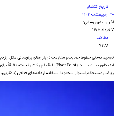
تاریخ انتشار:
۳۰ اردیبهشت ۱۴۰۳
آخرین به‌روزرسانی:
۷ خرداد ۱۴۰۵
مقالات
7381
ترسیم دستی خطوط حمایت و مقاومت در بازارهای پرنوسانی مثل ارز دی
اندیکاتور پیوت پوینت (Pivot Point) یا 
ریاضی مستحکم استوار است و با استفاده از داده‌های قطعی (بالاتر