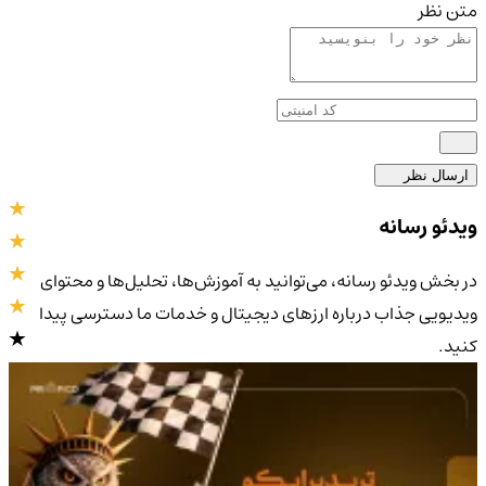
متن نظر
ارسال نظر
ویدئو رسانه
در بخش ویدئو رسانه، می‌توانید به آموزش‌ها، تحلیل‌ها و محتوای
ویدیویی جذاب درباره ارزهای دیجیتال و خدمات ما دسترسی پیدا
کنید.
4.9
/5