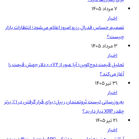
۷ مرداد ۱۴۰۵
اخبار
تصمیم حساس فدرال رزرو امروز اعلام می‌شود؛ انتظارات بازار
چیست؟
۳ مرداد ۱۴۰۵
اخبار
تحلیل قیمت دوج‌کوین؛ آیا عبور از ۰.۰۷۲ دلار جهش قیمت را
آغاز می‌کند؟
۳۱ تیر ۱۴۰۵
اخبار
به‌روزرسانی لیست ثروتمندان ریپل؛ برای قرار گرفتن در ۱٪ برتر
چقدر XRP نیاز دارید؟
۲۱ تیر ۱۴۰۵
اخبار