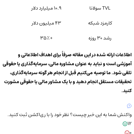
TVL سولانا
۱۰.۹ میلیارد دلار
کارمزد شبکه
۴۳ میلیون دلار
رشد ۳۰ روزه
+۳۵٪
اطلاعات ارائه شده در این مقاله صرفاً برای اهداف اطلاعاتی و
آموزشی است و نباید به عنوان مشاوره مالی، سرمایه‌گذاری یا حقوقی
تلقی شود. ما توصیه می‌کنیم قبل از انجام هر گونه سرمایه‌گذاری،
تحقیقات مستقل انجام دهید و با یک مشاور مالی یا حقوقی مشورت
کنید.
واکنش شما به این خبر چیست؟
نظر خود را با ری‌اکشن ثبت کنید.
12
0