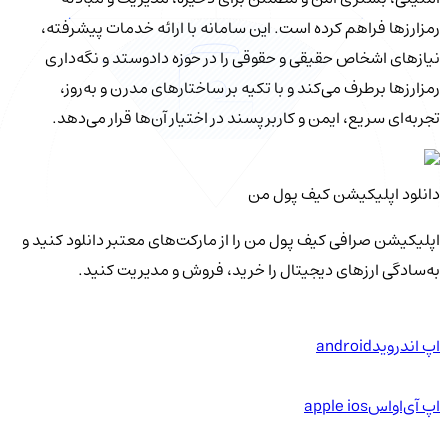
رمزارزها فراهم کرده است. این سامانه با ارائه خدمات پیشرفته،
نیازهای اشخاص حقیقی و حقوقی را در حوزه دادوستد و نگه‌داری
رمزارزها برطرف می‌کند و با تکیه بر ساختارهای مدرن و به‌روز،
تجربه‌ای سریع، ایمن و کاربرپسند در اختیار آن‌ها قرار می‌دهد.
دانلود اپلیکیشن کیف‌ پول من
اپلیکیشن صرافی کیف پول من را از مارکت‌های معتبر دانلود کنید و
به‌سادگی ارزهای دیجیتال را خرید، فروش و مدیریت کنید.
اپ اندروید
android
اپ آی‌او‌اس
apple ios