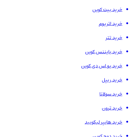
خرید بیت کوین
خرید اتریوم
خرید تتر
خرید بایننس کوین
خرید یو اس دی کوین
خرید ریپل
خرید سولانا
خرید ترون
خرید هایپر لیکویید
خرید دوج کوین