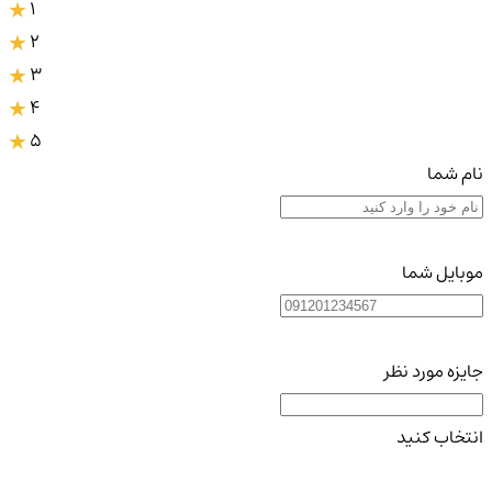
1
2
3
4
5
نام شما
موبایل شما
جایزه مورد نظر
انتخاب کنید