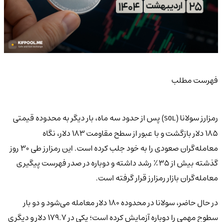
فهرست مطلب
رمزارز سولانا (
) پس از حدود سه ماه، بار دیگر به محدوده قیمتی
SOL
۱۸۵ دلار بازگشت و با عبور از سطح مقاومت ۱۸۳ دلار، نگاه
معامله‌گران صعودی را به خود جلب کرده است. این رمزارز طی ۳۰ روز
گذشته بیش از ۳۵٪ رشد داشته و دوباره در صدر فهرست پیگیری
معامله‌گران بازار رمزارز قرار گرفته است.
در حال حاضر، سولانا در محدوده ۱۸۰ دلار معامله می‌شود و دو بار
سطوح مهمی را دوباره آزمایش کرده است؛ یکی در ۱۷۹.۷ دلار و دیگری