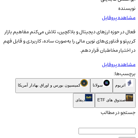
نویسنده
مشاهده پروفایل
فعال در حوزه ارزهای دیجیتال و بلاکچین، تلاش می‌کنم مفاهیم بازار
کریپتو و فناوری‌های نوین مالی را به‌صورت ساده، کاربردی و قابل فهم
در اختیار مخاطبان قرار دهم.
مشاهده پروفایل
برچسب‌ها:
اتریوم
سولانا
کمیسیون بورس و اوراق بهادار آمریکا
صندوق های ETF
دیفای
جستجو در مطالب