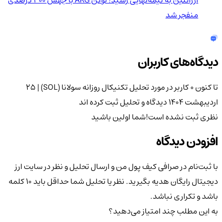
آرژانتین به نیمه‌نهایی رسید؛ توکن ARG با جهش ۳۰۰ درصدی
منفجر شد
دیدگاه‌های کاربران
تا کنون 0 کاربر در مورد
تحلیل تکنیکال روزانه سولانا (SOL) | ۲۵
اردیبهشت ۱۴۰۴
دیدگاه و تحلیل ثبت کرده اند
نظری ثبت نشده است!
شما اولین باشید
افزودن دیدگاه
با ثبت‌نام در صرافی کیف پول من و ارسال تحلیل و نظر در سایت ارز
دیجیتال رایگان هدیه بگیرید. نظر یا تحلیل شما حداقل باید ۱۰ کلمه
باشد و تکراری نباشد.
به این مطلب چند امتیاز می‌دهید؟