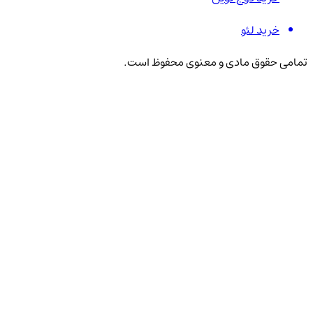
خرید لئو
تمامی حقوق مادی و معنوی محفوظ است.