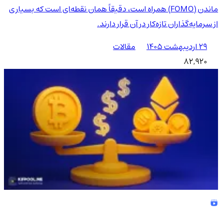
ماندن (FOMO) همراه است، دقیقاً همان نقطه‌ای است که بسیاری
از سرمایه‌گذاران تازه‌کار در آن قرار دارند.
۲۹ اردیبهشت ۱۴۰۵
مقالات
82,920