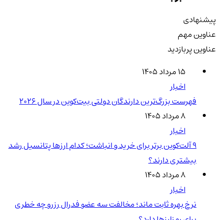
پیشنهادی
عناوین مهم
عناوین پربازدید
۱۵ مرداد ۱۴۰۵
اخبار
فهرست بزرگ‌ترین دارندگان دولتی بیت‌کوین در سال 2026
۸ مرداد ۱۴۰۵
اخبار
۹ آلت‌کوین برتر برای خرید و انباشت؛ کدام ارزها پتانسیل رشد
بیشتری دارند؟
۸ مرداد ۱۴۰۵
اخبار
نرخ بهره ثابت ماند؛ مخالفت سه عضو فدرال رزرو چه خطری
برای رمزارزها دارد؟