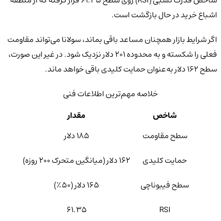
اشباع خرید در حال بازگشت است.
اگر شرایط بازار همچنان مساعد باقی بماند، سولانا می‌تواند مقاومت
فعلی را شکسته و به محدوده ۲۰۱ دلار نزدیک شود. در غیر این صورت،
سطح ۱۶۲ دلار به‌عنوان حمایت کلیدی باقی خواهد ماند.
خلاصه مهم‌ترین اطلاعات فنی
شاخص
مقدار
سطح مقاومت
۱۸۵ دلار
حمایت کلیدی
۱۶۲ دلار (میانگین متحرک ۲۰۰ روزه)
سطح فیبوناچی
۱۶۵ دلار (۵۰٪)
۶۱.۳۵
RSI