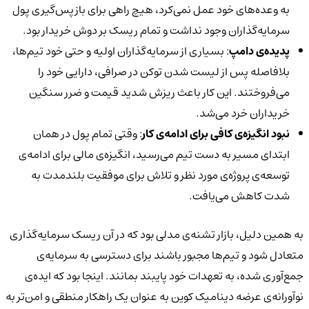
به وعده‌های خود عمل نمی‌کرد، هیچ راهی برای بازپس‌گیری پول
سرمایه‌گذاران وجود نداشت و تمام ریسک بر دوش خریدار بود.
پدیده‌ی دامپ
: بسیاری از سرمایه‌گذاران اولیه و حتی خود تیم‌ها،
بلافاصله پس از لیست شدن توکن در صرافی، دارایی خود را
می‌فروختند. این کار باعث ریزش شدید قیمت و ضرر سنگین
خریداران خرد می‌شد.
نبود انگیزه‌ی کافی برای ادامه‌ی کار
: وقتی تمام پول در همان
ابتدای مسیر به دست تیم می‌رسید، انگیزه‌ی مالی برای ادامه‌ی
توسعه‌ی پروژه‌ی مورد نظر و تلاش برای موفقیت بلندمدت به
شدت کاهش می‌یافت.
به همین دلیل، بازار تشنه‌ی مدلی بود که در آن ریسک سرمایه‌گذاری
متعادل شود و تیم‌ها مجبور باشند برای دسترسی به سرمایه‌ی
جمع‌آوری شده، به تعهدات خود پایبند بمانند. اینجا بود که ایده‌ی
نوآورانه‌ی عرضه دینامیک کوین به عنوان یک راهکار منطقی و امن‌تر به