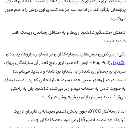
سرمایه‌گذاری در دنیای کریپتو را تغییر دهد و امنیت را به این فضای
پرنوسان بازگرداند. در ادامه سه مزیت کلیدی این روش را با هم مرور
می‌کنیم.
کاهش چشمگیر کلاهبرداری‌ها و به حداقل رساندن ریسک افت
شدید قیمت
یکی از بزرگترین ترس‌های سرمایه‌گذاران در فضای رمزارزها، پدیده‌ی
راگ پول
(Rug Pull - نوعی کلاهبرداری رایج که در آن سازندگان پروژه،
سرمایه‌ی جمع‌آوری شده را به یکباره برداشته و ناپدید می‌شوند)
است. در مدل‌های سنتی جذب سرمایه، از آنجایی که پول مستقیما و
به صورت کامل به حساب تیم واریز می‌شد، کلاهبرداران به راحتی
می‌توانستند پس از پایان پیش‌فروش فرار کنند.
اما در ساختار DYCO، چون بخش اعظم سرمایه‌ی کاربران در یک
قرارداد هوشمند ایمن قفل می‌شود، عملا امکان چنین