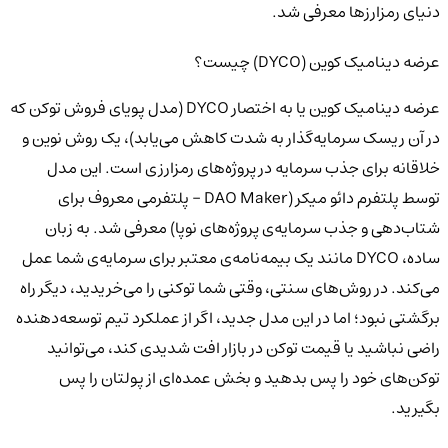
دنیای رمزارزها معرفی شد.
عرضه دینامیک کوین (DYCO) چیست؟
عرضه دینامیک کوین یا به اختصار DYCO (مدل پویای فروش توکن که
در آن ریسک سرمایه‌گذار به شدت کاهش می‌یابد)، یک روش نوین و
خلاقانه برای جذب سرمایه در پروژه‌های رمزارزی است. این مدل
توسط پلتفرم دائو میکر (DAO Maker - پلتفرمی معروف برای
شتاب‌دهی و جذب سرمایه‌ی پروژه‌های نوپا) معرفی شد. به زبان
ساده، DYCO مانند یک بیمه‌نامه‌ی معتبر برای سرمایه‌ی شما عمل
می‌کند. در روش‌های سنتی، وقتی شما توکنی را می‌خریدید، دیگر راه
برگشتی نبود؛ اما در این مدل جدید، اگر از عملکرد تیم توسعه‌دهنده
راضی نباشید یا قیمت توکن در بازار افت شدیدی کند، می‌توانید
توکن‌های خود را پس بدهید و بخش عمده‌ای از پولتان را پس
بگیرید.