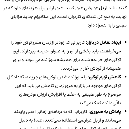
کنند، باید از پل عوارضی عبور کنند. عبور از این پل هزینه‌ای دارد که در
نهایت به نفع کل شبکه‌ی کاربران است. این مکانیزم جدید مزایای
مهمی را به همراه دارد:
ایجاد تعادل در بازار:
کاربرانی که زودتر از زمان مقرر توکن خود را
می‌خواهند، باید بخشی از آن را به عنوان جریمه بپردازند. این
توکن‌های جریمه شده برای همیشه سوزانده می‌شوند و برای
همیشه از گردش خارج می‌گردند.
کاهش تورم توکن:
با سوزانده شدن توکن‌های جریمه، تعداد کل
توکن‌های موجود در بازار به مرور زمان کاهش می‌یابد که این
موضوع به طور طبیعی به حفظ یا افزایش ارزش توکن‌های
باقی‌مانده کمک می‌کند.
پاداش به صبوری:
کاربرانی که به برنامه‌ی زمانی اصلی پایبند
می‌مانند و از پل عوارضی استفاده نمی‌کنند، عملا به دلیل
کاهش تعداد توکن‌ها در گردش، با یک بازار باثبات‌تر روبرو