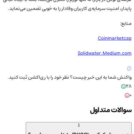
پایدار، امنیت سرمایه‌ی کاربران وفادار را به خوبی تضمین می‌نماید.
منابع:
Coinmarketcap
Solidwater.Medium.com
واکنش شما به این خبر چیست؟
نظر خود را با ری‌اکشن ثبت کنید.
28
0
سوالات متداول
1