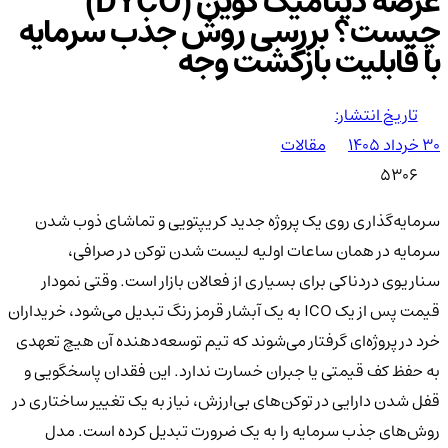
عرضه دینامیک کوین (DYCO)
چیست؟ بررسی روش جذب سرمایه
با قابلیت بازگشت وجه
تاریخ انتشار:
۳۰ خرداد ۱۴۰۵
مقالات
5306
سرمایه‌گذاری روی یک پروژه جدید کریپتویی و تماشای ذوب شدن
سرمایه در همان ساعات اولیه لیست شدن توکن در صرافی،
سناریوی دردناکی برای بسیاری از فعالان بازار است. وقتی نمودار
قیمت پس از یک ICO به یک آبشار قرمز رنگ تبدیل می‌شود، خریداران
خرد در پروژه‌ای گرفتار می‌شوند که تیم توسعه‌دهنده آن هیچ تعهدی
به حفظ کف قیمتی یا جبران خسارت ندارد. این فقدان پاسخگویی و
قفل شدن دارایی در توکن‌های بی‌ارزش، نیاز به یک تغییر ساختاری در
روش‌های جذب سرمایه را به یک ضرورت تبدیل کرده است. مدل