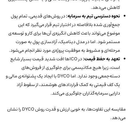
کاهش می‌دهد.
نحوه دسترسی تیم به سرمایه:
در روش‌های قدیمی، تمام پول
جمع‌آوری شده بلافاصله در اختیار تیم قرار می‌گیرد که این
موضوع می‌تواند باعث کاهش انگیزه‌ی آن‌ها برای کار و توسعه‌ی
مستمر شود. اما در مدل دینامیک، آزادسازی پول به صورت
مرحله‌ای و مشروط به موفقیت پروژه‌ی مورد نظر انجام می‌شود.
تعهد به حفظ قیمت:
در ICOها افت شدید قیمت بسیار شایع
است، زیرا هیچ مکانیسمی برای جلوگیری از فروش‌های
دسته‌جمعی وجود ندارد. اما DYCO با ایجاد یک پشتوانه‌ی مالی و
یک کف قیمتی به کمک قراردادهای هوشمند، از سقوط آزاد
دارایی سرمایه‌گذاران جلوگیری می‌کند.
مقایسه این تفاوت‌ها، به خوبی ارزش و قدرت روش DYCO را نشان
می‌دهد.