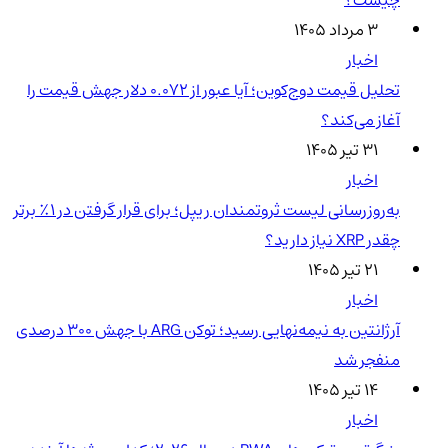
۳ مرداد ۱۴۰۵
اخبار
تحلیل قیمت دوج‌کوین؛ آیا عبور از ۰.۰۷۲ دلار جهش قیمت را
آغاز می‌کند؟
۳۱ تیر ۱۴۰۵
اخبار
به‌روزرسانی لیست ثروتمندان ریپل؛ برای قرار گرفتن در ۱٪ برتر
چقدر XRP نیاز دارید؟
۲۱ تیر ۱۴۰۵
اخبار
آرژانتین به نیمه‌نهایی رسید؛ توکن ARG با جهش ۳۰۰ درصدی
منفجر شد
۱۴ تیر ۱۴۰۵
اخبار