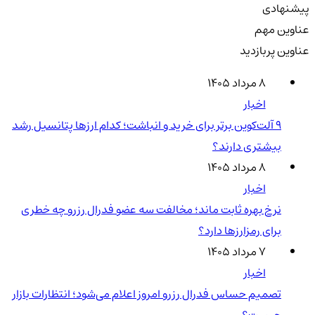
پیشنهادی
عناوین مهم
عناوین پربازدید
۸ مرداد ۱۴۰۵
اخبار
۹ آلت‌کوین برتر برای خرید و انباشت؛ کدام ارزها پتانسیل رشد
بیشتری دارند؟
۸ مرداد ۱۴۰۵
اخبار
نرخ بهره ثابت ماند؛ مخالفت سه عضو فدرال رزرو چه خطری
برای رمزارزها دارد؟
۷ مرداد ۱۴۰۵
اخبار
تصمیم حساس فدرال رزرو امروز اعلام می‌شود؛ انتظارات بازار
چیست؟