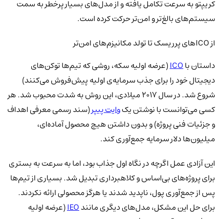
کریپتو به سرعت تکامل یافته و از مدل‌های بسیار پرخطر به سمت
سیستم‌های بالغ‌تر و امن‌تر حرکت کرده است.
از ICOهای پرریسک تا تولد مکانیزم‌های امن‌تر
داستان با
ICO
(عرضه اولیه سکه، روشی که تیم‌ها توکن‌های
دیجیتال خود را برای جذب سرمایه‌ی اولیه پیش‌فروش می‌کنند)
شروع شد. در سال 2017 میلادی، این روش به شدت محبوب شد. هر
کسی می‌توانست با نوشتن یک
وایت‌ پیپر
(سند رسمی معرفی اهداف
و جزئیات فنی پروژه) و بدون داشتن هیچ محصول آماده‌ای،
میلیون‌ها دلار سرمایه جمع‌آوری کند.
این آزادی عمل اگرچه در نگاه اول جذاب بود، اما به سرعت به بستری
برای پروژه‌های بی‌اساس و کلاهبرداری تبدیل شد. بسیاری از تیم‌ها
پس از جمع‌آوری پول، ناپدید شدند یا هرگز محصولی ارائه نکردند.
برای حل این مشکل، مدل‌های دیگری مانند
IEO
(عرضه اولیه