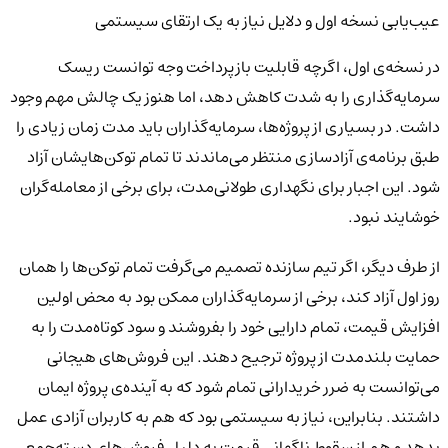
عیب‌یابی نسخه اول و دلایل نیاز به یک ارتقای سیستمی
در نسخه‌ی اول، اگرچه قابلیت بازپرداخت وجه توانست ریسک
سرمایه‌گذاری را به شدت کاهش دهد، اما هنوز یک چالش مهم وجود
داشت. در بسیاری از پروژه‌ها، سرمایه‌گذاران باید مدت زمان زیادی را
طبق برنامه‌ی آزادسازی منتظر می‌ماندند تا تمام توکن‌هایشان آزاد
شود. این اجبار برای نگهداری طولانی‌مدت، برای برخی از معامله‌گران
خوشایند نبود.
از طرف دیگر، اگر تیم سازنده تصمیم می‌گرفت تمام توکن‌ها را همان
روز اول آزاد کند، برخی از سرمایه‌گذاران ممکن بود به محض اولین
افزایش قیمت، تمام دارایی خود را بفروشند و سود کوتاه‌مدت را به
حمایت بلندمدت از پروژه ترجیح دهند. این فروش‌های هیجانی
می‌توانست به ضرر خریدارانی تمام شود که به آینده‌ی پروژه ایمان
داشتند. بنابراین، نیاز به سیستمی بود که هم به کاربران آزادی عمل
بدهد و هم از سقوط ناگهانی قیمت به دلیل فروش‌های دسته‌جمعی