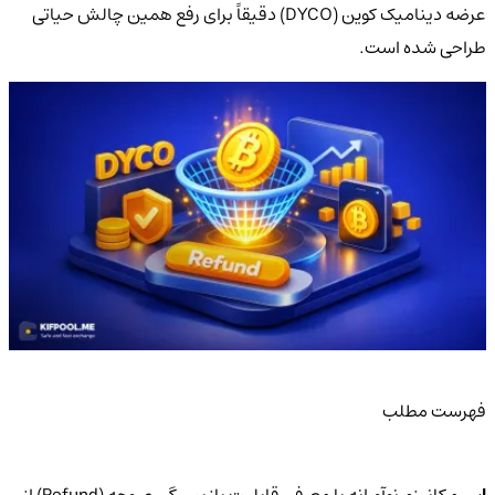
عرضه دینامیک کوین (DYCO) دقیقاً برای رفع همین چالش حیاتی
طراحی شده است.
فهرست مطلب