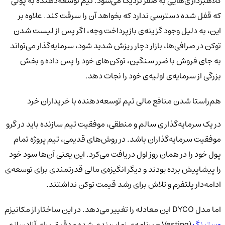
کلاهبرداری‌هایی به صفر نزدیک می‌شود. تیم توسعه‌دهنده به پولی
که قفل شده دسترسی ندارد که بخواهد آن را سرقت کند. علاوه بر
این، به دلیل وجود گزینه‌ی بازپرداخت وجه، اگر پس از لیست شدن
توکن در صرافی‌ها، بازار دچار ریزش شدید شود، سرمایه‌گذار می‌تواند
به جای فروش با ضرر سنگین، توکن‌های خود را پس داده و بخش
بزرگی از سرمایه‌ی اولیه‌ی خود را نجات دهد.
هم‌راستا شدن منافع مالی تیم توسعه‌دهنده با خریداران خرد
در یک سرمایه‌گذاری سالم و منطقی، موفقیت تیم سازنده باید در گرو
موفقیت سرمایه‌گذاران باشد. در روش‌های قدیمی، تیم پروژه تمام
پول خود را در همان روز اول دریافت می‌کرد. این یعنی آن‌ها سود خود
را پیشاپیش برده بودند و دیگر انگیزه‌ی مالی قدرتمندی برای توسعه‌ی
ادامه‌دار پلتفرم و تلاش برای رشد قیمت توکن نداشتند.
اما مدل DYCO این معادله را تغییر می‌دهد. در این ساختار از مکانیزم
وستینگ
(Vesting - برنامه‌ی زمان‌بندی شده و دقیق برای آزادسازی