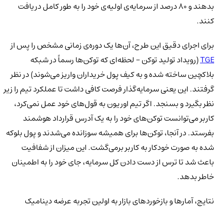
بدهند و 80 درصد از سرمایه‌ی اولیه‌ی خود را به طور کامل دریافت
کنند.
برای اجرای دقیق این طرح، آن‌ها یک دوره‌ی زمانی مشخص را پس از
TGE
(رویداد تولید توکن - لحظه‌ای که توکن‌ها رسماً در شبکه
بلاکچین ساخته شده و به کیف پول خریداران واریز می‌شوند) در نظر
گرفتند. این یعنی سرمایه‌گذار فرصت کافی داشت تا عملکرد تیم را زیر
نظر بگیرد و بسنجد. اگر تیم اوریون به قول‌های خود عمل نمی‌کرد،
کاربر می‌توانست توکن‌های خود را به یک آدرس قرارداد هوشمند
بفرستد. در آنجا، توکن‌ها برای همیشه سوزانده می‌شدند و پول بلوکه
شده به صورت خودکار به کاربر برمی‌گشت. این میزان از شفافیت
باعث شد تا ترس از دست دادن کل سرمایه، جای خود را به اطمینان
خاطر بدهد.
نتایج، آمارها و بازخوردهای بازار به اولین تجربه عرضه دینامیک