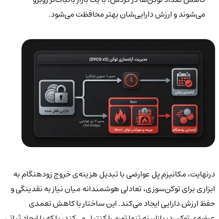
می‌شوند و ارزش دارایی‌شان بهتر محافظت می‌شود.
درنهایت، مکانیزم پل عوارضی با تبدیل هزینه‌ی خروج زودهنگام به
ابزاری برای توکن‌سوزی، تعادلی هوشمندانه میان نیاز به نقدینگی و
حفظ ارزش دارایی ایجاد می‌کند. این ساختار با کاهش تعمدی
عرضه‌ی توکن در بازار، نه تنها تورم را کنترل می‌کند، بلکه با ایجاد ثباتی