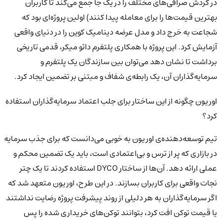
در گردش صرافی‌های مختلف را در یک جا جمع می‌کند تا کاربران
بهترین قیمت‌ها را برای معامله پیدا کنند) اولین پروژه‌ای بود که
شجاعت به خرج داد و مدل عرضه دینامیک کوین را در دنیای واقعی
آزمایش کرد. این پروژه با همکاری پلتفرم دائو میکر، قدمی تاریخی
برداشت تا نشان دهد می‌توان بین سازندگان یک پلتفرم و
سرمایه‌گذاران آن، یک رابطه‌ی شفاف و مبتنی بر تضمین ایجاد کرد.
اوریون چگونه از این ساختار برای جلب اعتماد سرمایه‌گذاران استفاده
کرد؟
تیم توسعه‌دهنده‌ی اوریون به خوبی می‌دانست که برای جذب سرمایه
در بازاری که پر از ترس و بی‌اعتمادی است، باید یک تضمین محکم و
عملی ارائه دهد. آن‌ها از ساختار DYCO استفاده کردند تا یک چتر
نجات واقعی برای کاربران بسازند. در این طرح، اوریون متعهد شد که
اگر سرمایه‌گذاران به هر دلیلی از روند پیشرفت پروژه رضایت نداشتند
یا قیمت توکن افت کرد، بتوانند توکن‌های خریداری شده را پس