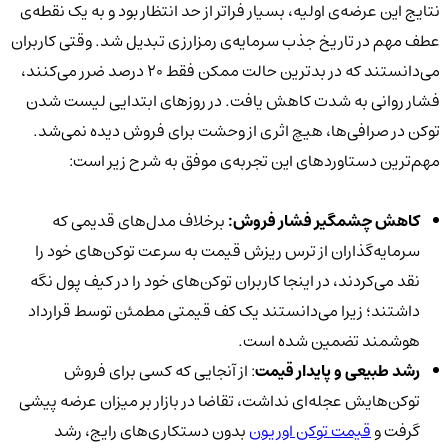
نتایج این عرضه‌ی اولیه، بسیار فراتر از حد انتظار بود و به یک نقطه‌ی
عطف مهم در تاریخ جذب سرمایه‌ی رمزارزی تبدیل شد. وقتی کاربران
می‌دانستند که در بدترین حالت ممکن فقط 20 درصد ضرر می‌کنند،
فشار روانی به شدت کاهش یافت. در روزهای ابتدایی لیست شدن
توکن در صرافی‌ها، هیچ اثری از وحشت برای فروش دیده نمی‌شد.
مهم‌ترین دستاوردهای این تجربه‌ی موفق به شرح زیر است:
کاهش چشمگیر فشار فروش:
برخلاف مدل‌های قدیمی که
سرمایه‌گذاران از ترس ریزش قیمت به سرعت توکن‌های خود را
نقد می‌کردند، در اینجا کاربران توکن‌های خود را در کیف پول نگه
داشتند؛ زیرا می‌دانستند یک کف قیمتی مطمئن توسط قرارداد
هوشمند تضمین شده است.
رشد طبیعی و پایدار قیمت
: از آنجایی که کسی برای فروش
توکن‌هایش عجله‌ای نداشت، تقاضا در بازار بر میزان عرضه پیشی
گرفت و
قیمت توکن اوریون
بدون دستکاری‌های رایج، رشد