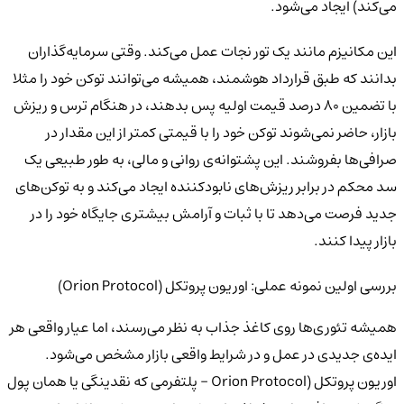
می‌کند) ایجاد می‌شود.
این مکانیزم مانند یک تور نجات عمل می‌کند. وقتی سرمایه‌گذاران
بدانند که طبق قرارداد هوشمند، همیشه می‌توانند توکن خود را مثلا
با تضمین 80 درصد قیمت اولیه پس بدهند، در هنگام ترس و ریزش
بازار، حاضر نمی‌شوند توکن خود را با قیمتی کمتر از این مقدار در
صرافی‌ها بفروشند. این پشتوانه‌ی روانی و مالی، به طور طبیعی یک
سد محکم در برابر ریزش‌های نابودکننده ایجاد می‌کند و به توکن‌های
جدید فرصت می‌دهد تا با ثبات و آرامش بیشتری جایگاه خود را در
بازار پیدا کنند.
بررسی اولین نمونه عملی: اوریون پروتکل (Orion Protocol)
همیشه تئوری‌ها روی کاغذ جذاب به نظر می‌رسند، اما عیار واقعی هر
ایده‌ی جدیدی در عمل و در شرایط واقعی بازار مشخص می‌شود.
اوریون پروتکل (Orion Protocol - پلتفرمی که نقدینگی یا همان پول