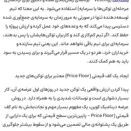
مرحله‌ای توکن‌ها یا سرمایه) استفاده می‌شود. به این معنا که تیم
توسعه‌دهنده تنها در صورتی به مرور زمان به سرمایه‌ی جمع‌آوری شده
دسترسی پیدا می‌کند که به وعده‌های خود عمل کرده و ارزش پروژه را
حفظ کند. اگر تیم کم‌کاری کند و کاربران توکن‌هایشان را پس بدهند،
سرمایه‌ای برای تیم باقی نخواهد ماند. این یعنی تیم سازنده و
خریداران خرد، هر دو در یک مسیر قرار می‌گیرند و برای رسیدن به سود
باید به هم کمک کنند.
ایجاد یک کف قیمتی (Price Floor) معتبر برای توکن‌های جدید
پیدا کردن ارزش واقعی یک توکن جدید در روزهای اول عرضه‌ی آن، کار
بسیار دشواری است و نوسانات شدیدی را به همراه دارد. در روش
عرضه دینامیک کوین، یک مفهوم بسیار مهم و نجات‌بخش به نام کف
قیمتی (Price Floor - پایین‌ترین سطح قیمتی که برای یک دارایی از
طریق یک پشتوانه‌ی مالی تضمین می‌شود و از سقوط بیشتر جلوگیری