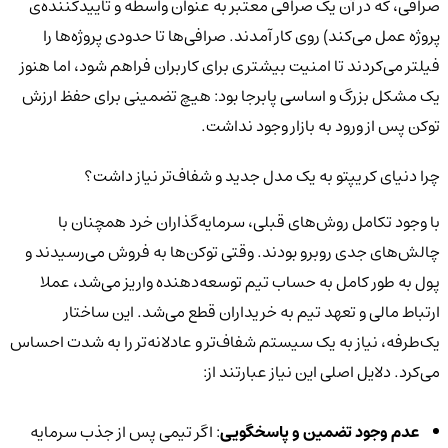
صرافی، که در آن یک صرافی معتبر به عنوان واسطه و تاییدکننده‌ی
پروژه عمل می‌کند) روی کار آمدند. صرافی‌ها تا حدودی پروژه‌ها را
فیلتر می‌کردند تا امنیت بیشتری برای کاربران فراهم شود، اما هنوز
یک مشکل بزرگ و اساسی پابرجا بود: هیچ تضمینی برای حفظ ارزش
توکن پس از ورود به بازار وجود نداشت.
چرا دنیای کریپتو به یک مدل جدید و شفاف‌تر نیاز داشت؟
با وجود تکامل روش‌های قبلی، سرمایه‌گذاران خرد همچنان با
چالش‌های جدی روبرو بودند. وقتی توکن‌ها به فروش می‌رسیدند و
پول به طور کامل به حساب تیم توسعه‌دهنده واریز می‌شد، عملا
ارتباط مالی و تعهد تیم به خریداران قطع می‌شد. این ساختار
یک‌طرفه، نیاز به یک سیستم شفاف‌تر و عادلانه‌تر را به شدت احساس
می‌کرد. دلایل اصلی این نیاز عبارتند از:
عدم وجود تضمین و پاسخگویی
: اگر تیمی پس از جذب سرمایه