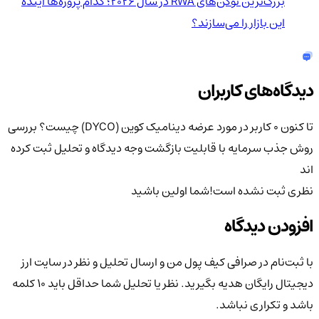
بزرگ‌ترین توکن‌های RWA در سال ۲۰۲۶؛ کدام پروژه‌ها آینده
این بازار را می‌سازند؟
دیدگاه‌های کاربران
تا کنون 0 کاربر در مورد
عرضه دینامیک کوین (DYCO) چیست؟ بررسی
روش جذب سرمایه با قابلیت بازگشت وجه
دیدگاه و تحلیل ثبت کرده
اند
نظری ثبت نشده است!
شما اولین باشید
افزودن دیدگاه
با ثبت‌نام در صرافی کیف پول من و ارسال تحلیل و نظر در سایت ارز
دیجیتال رایگان هدیه بگیرید. نظر یا تحلیل شما حداقل باید ۱۰ کلمه
باشد و تکراری نباشد.