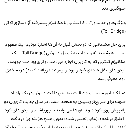
جلوگیری کند.
ویژگی‌های جدید ورژن 2: آشنایی با مکانیزم پیشرفته آزادسازی توکن
(Toll Bridge)
برای حل مشکلاتی که در بخش قبل به آن‌ها اشاره کردیم، یک مفهوم
بسیار هوشمندانه و جذاب به نام پل عوارضی (Toll Bridge - یک
مکانیزم کنترلی که به کاربران اجازه می‌دهد در ازای پرداخت جریمه،
توکن‌های قفل شده‌ی خود را زودتر از موعد دریافت کنند) در نسخه‌ی
دوم معرفی شد.
عملکرد این سیستم دقیقا شبیه به پرداخت عوارض در یک آزادراه
خلوت برای سریع‌تر رسیدن به مقصد است. در مدل جدید، کاربران دو
راه پیش روی خود دارند. آن‌ها می‌توانند صبور باشند و توکن‌های خود
را طبق برنامه‌ی زمانی تعیین شده (بدون هیچ هزینه‌ای) دریافت
کنند، یا اینکه اگر عجله دارند تا زودتر به دارایی خود برسند و آن را نقد