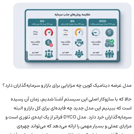
مدل عرضه دینامیک کوین چه مزایایی برای بازار و سرمایه‌گذاران دارد؟
حالا که با سازوکار اصلی این سیستم آشنا شدیم، زمان آن رسیده
است که ببینیم این مدل جدید چه فایده‌ای برای کل بازار و البته
سرمایه‌گذاران خرد دارد. مدل DYCO فراتر از یک ایده‌ی تئوری است و
مزایای عملی و بسیار مهمی را ارائه می‌دهد که می‌تواند چهره‌ی