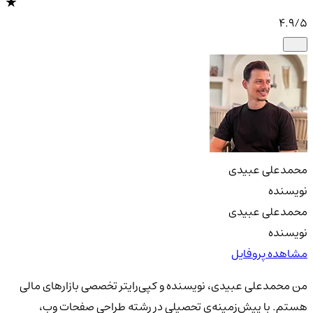
4.9
/5
محمدعلی عبیدی
نویسنده
محمدعلی عبیدی
نویسنده
مشاهده پروفایل
من محمدعلی عبیدی، نویسنده و کپی‌رایتر تخصصی بازارهای مالی
هستم. با پیش‌زمینه‌ی تحصیلی در رشته طراحی صفحات وب،