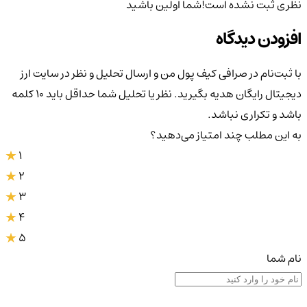
نظری ثبت نشده است!
شما اولین باشید
افزودن دیدگاه
با ثبت‌نام در صرافی کیف پول من و ارسال تحلیل و نظر در سایت ارز
دیجیتال رایگان هدیه بگیرید. نظر یا تحلیل شما حداقل باید ۱۰ کلمه
باشد و تکراری نباشد.
به این مطلب چند امتیاز می‌دهید؟
1
2
3
4
5
نام شما