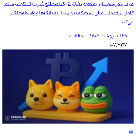
میدان می‌شود. این مفهوم، فراتر از یک اصطلاح فنی، یک اکوسیستم
کامل از خدمات مالی است که بدون نیاز به بانک‌ها و واسطه‌ها کار
می‌کند.
۲۹ اردیبهشت ۱۴۰۵
مقالات
107,337