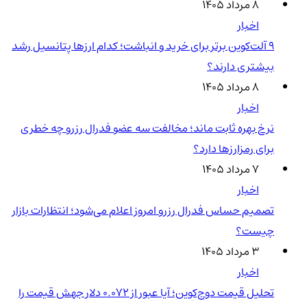
۸ مرداد ۱۴۰۵
اخبار
۹ آلت‌کوین برتر برای خرید و انباشت؛ کدام ارزها پتانسیل رشد
بیشتری دارند؟
۸ مرداد ۱۴۰۵
اخبار
نرخ بهره ثابت ماند؛ مخالفت سه عضو فدرال رزرو چه خطری
برای رمزارزها دارد؟
۷ مرداد ۱۴۰۵
اخبار
تصمیم حساس فدرال رزرو امروز اعلام می‌شود؛ انتظارات بازار
چیست؟
۳ مرداد ۱۴۰۵
اخبار
تحلیل قیمت دوج‌کوین؛ آیا عبور از ۰.۰۷۲ دلار جهش قیمت را