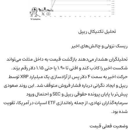
تحلیل تکنیکال ریپل
ریسک نزولی و چالش‌های اخیر
تحلیلگران هشدار می‌دهند بازگشت قیمت به داخل مثلث می‌تواند
شکست اخیر را کاذب کند و افتی تا ۱.۹۰ یا حتی ۱.۱۵ دلار رقم بزند.
حرکت اخیر به سمت ۴ دلار پس از آزادسازی یک میلیارد XRP توسط
ریپل و ایجاد نگرانی درباره فشار فروش متوقف شد. این روند صعودی
پیش‌تر با پایان پرونده حقوقی ریپل و SEC و احتمال ورود
سرمایه‌گذاران نهادی، از جمله راه‌اندازی ETF اسپات در آمریکا، تقویت
شده بود.
وضعیت فعلی قیمت