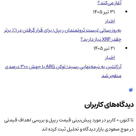
آغاز می‌کند؟
۳۱ تیر ۱۴۰۵
اخبار
به‌روزرسانی لیست ثروتمندان ریپل؛ برای قرار گرفتن در ۱٪ برتر
چقدر XRP نیاز دارید؟
۲۱ تیر ۱۴۰۵
اخبار
آرژانتین به نیمه‌نهایی رسید؛ توکن ARG با جهش ۳۰۰ درصدی
منفجر شد
دیدگاه‌های کاربران
تا کنون 0 کاربر در مورد
پیش‌بینی قیمت ریپل و بررسی اهداف قیمتی
در موج صعودی بازار
دیدگاه و تحلیل ثبت کرده اند