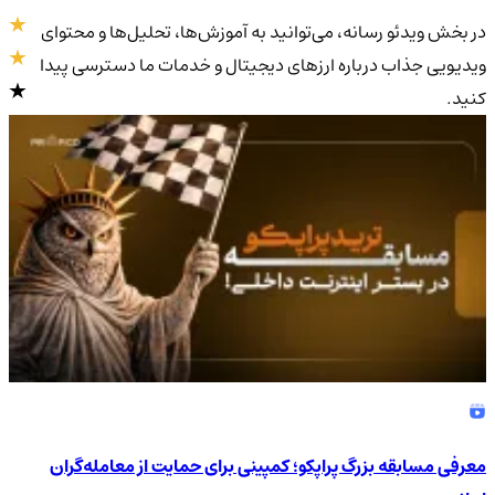
در بخش ویدئو رسانه، می‌توانید به آموزش‌ها، تحلیل‌ها و محتوای
ویدیویی جذاب درباره ارزهای دیجیتال و خدمات ما دسترسی پیدا
کنید.
4.9
/5
معرفی مسابقه بزرگ پراپکو؛ کمپینی برای حمایت از معامله‌گران