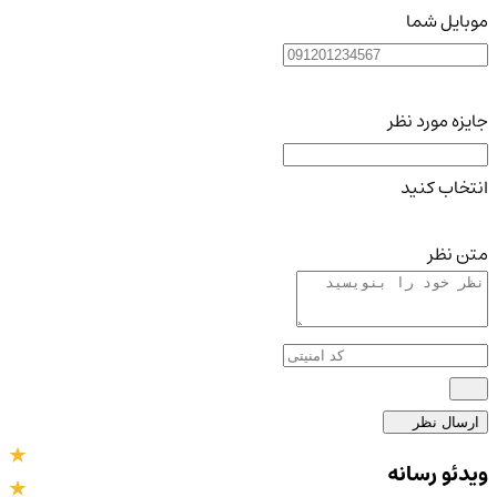
موبایل شما
جایزه مورد نظر
انتخاب کنید
متن نظر
ارسال نظر
ویدئو رسانه