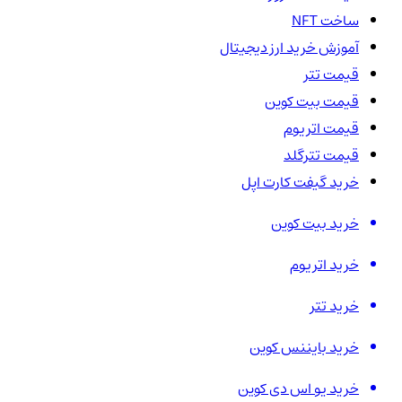
ساخت NFT
آموزش خرید ارز دیجیتال
قیمت تتر
قیمت بیت کوین
قیمت اتریوم
قیمت تترگلد
خرید گیفت کارت اپل
خرید بیت کوین
خرید اتریوم
خرید تتر
خرید بایننس کوین
خرید یو اس دی کوین