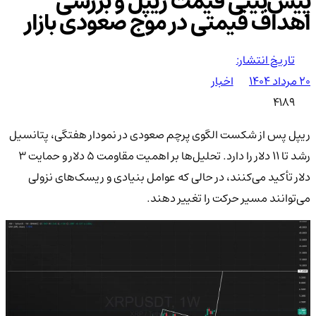
پیش‌بینی قیمت ریپل و بررسی
اهداف قیمتی در موج صعودی بازار
تاریخ انتشار:
۲۰ مرداد ۱۴۰۴
اخبار
4189
ریپل پس از شکست الگوی پرچم صعودی در نمودار هفتگی، پتانسیل
رشد تا ۱۱ دلار را دارد. تحلیل‌ها بر اهمیت مقاومت ۵ دلار و حمایت ۳
دلار تأکید می‌کنند، در حالی که عوامل بنیادی و ریسک‌های نزولی
می‌توانند مسیر حرکت را تغییر دهند.