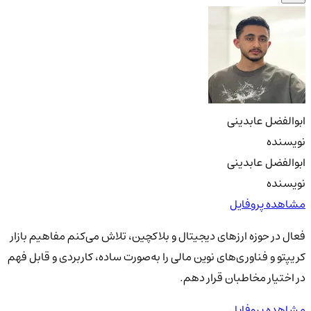
ابوالفضل عابدینی
نویسنده
ابوالفضل عابدینی
نویسنده
مشاهده پروفایل
فعال در حوزه ارزهای دیجیتال و بلاکچین، تلاش می‌کنم مفاهیم بازار
کریپتو و فناوری‌های نوین مالی را به‌صورت ساده، کاربردی و قابل فهم
در اختیار مخاطبان قرار دهم.
مشاهده پروفایل