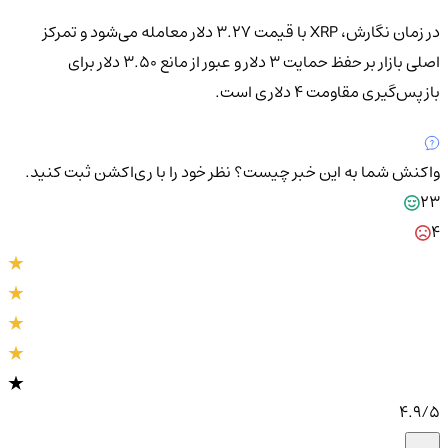
در زمان نگارش، XRP با قیمت ۳.۲۷ دلار معامله می‌شود و تمرکز
اصلی بازار بر حفظ حمایت ۳ دلار و عبور از مانع ۳.۵۰ دلار برای
بازپس‌گیری مقاومت ۴ دلاری است.
واکنش شما به این خبر چیست؟
نظر خود را با ری‌اکشن ثبت کنید.
23
4
4.9
/5