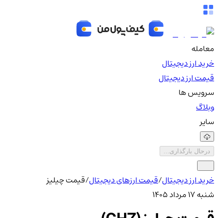
معامله
خرید ارز دیجیتال
قیمت ارز دیجیتال
سرویس ها
وبلاگ
سایر
درحال بارگذاری...
خرید ارز دیجیتال
/
قیمت ارزهای دیجیتال
/
قیمت چیلیز
شنبه ۱۷ مرداد ۱۴۰۵