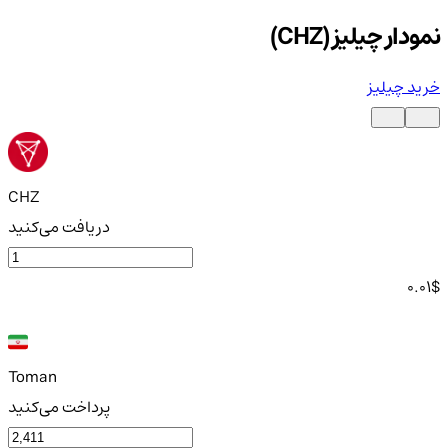
نمودار چیلیز (CHZ)
خرید چیلیز
CHZ
دریافت می‌کنید
0.01
$
Toman
پرداخت می‌کنید