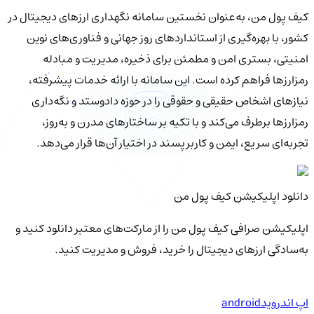
کیف‌ پول من، به‌عنوان نخستین سامانه نگهداری ارزهای دیجیتال در
کشور، با بهره‌گیری از استانداردهای روز جهانی و فناوری‌های نوین
امنیتی، بستری امن و مطمئن برای ذخیره، مدیریت و مبادله
رمزارزها فراهم کرده است. این سامانه با ارائه خدمات پیشرفته،
نیازهای اشخاص حقیقی و حقوقی را در حوزه دادوستد و نگه‌داری
رمزارزها برطرف می‌کند و با تکیه بر ساختارهای مدرن و به‌روز،
تجربه‌ای سریع، ایمن و کاربرپسند در اختیار آن‌ها قرار می‌دهد.
دانلود اپلیکیشن کیف‌ پول من
اپلیکیشن صرافی کیف پول من را از مارکت‌های معتبر دانلود کنید و
به‌سادگی ارزهای دیجیتال را خرید، فروش و مدیریت کنید.
اپ اندروید
android