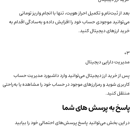
بعد از ثبت‌نام و تکمیل احراز هویت، تنها با انجام واریز تومانی
می‌توانید موجودی حساب خود را افزایش داده و به‌سادگی اقدام به
خرید ارزهای دیجیتال کنید.
03
مدیریت دارایی دیجیتال
پس از خرید ارز دیجیتال می‌توانید وارد داشبورد مدیریت حساب
کاربری شوید و رمزارزهای موجود در حساب خود را مشاهده یا به‌راحتی
منتقل کنید.
پاسخ به پرسش های شما
در این بخش می‌توانید پاسخ پرسش‌های احتمالی خود را بیابید