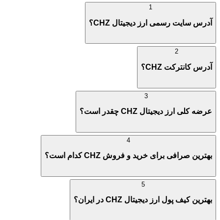
1
آدرس سایت رسمی ارز دیجیتال CHZ؟
2
آدرس کانترکت CHZ؟
3
عرضه کلی ارز دیجیتال CHZ چقدر است؟
4
بهترین صرافی برای خرید و فروش CHZ کدام است؟
5
بهترین کیف پول ارز دیجیتال CHZ در ایران؟