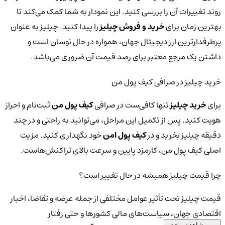
روند تغییرات آن را بررسی کنید. این نمودار به شما کمک می‌کند تا
بهترین زمان برای
خرید و فروش چیلیز
را پیدا کنید. چیلیز به عنوان
پرطرفدارترین ارز دیجیتال جهان، همواره در حال نوسان است و
داشتن یک مرجع معتبر برای رصد قیمت آن ضروری می‌باشد.
خرید چیلیز در صرافی کیف پول من
برای
خرید چیلیز
تنها کافی‌ست در صرافی
کیف پول من
ثبت‌نام و احراز
هویت کنید. پس از تکمیل این مراحل، می‌توانید به راحتی و در چند
دقیقه چیلیز بخرید و در
کیف پول امن
خود نگهداری کنید. مزیت
اصلی کیف پول من، کارمزد پایین و سرعت بالای تراکنش‌هاست.
چرا قیمت چیلیز همیشه در حال تغییر است؟
قیمت چیلیز تحت تأثیر عوامل مختلفی از جمله عرضه و تقاضا، اخبار
اقتصادی جهان، سیاست‌های مالی کشورها و حتی رفتار
مشاهده بیشتر