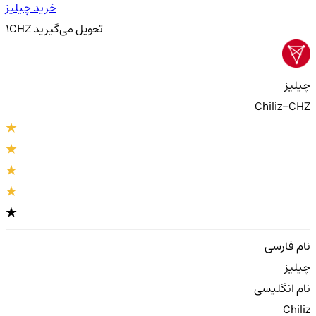
خرید چیلیز
تحویل
می‌گیرید
CHZ
1
چیلیز
Chiliz-CHZ
نام فارسی
چیلیز
نام انگلیسی
Chiliz