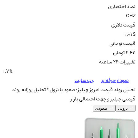
نماد اختصاری
CHZ
قیمت دلاری
0.01 $
قیمت تومانی
2,411 تومان
تغییرات ۲۴ ساعته
0.7%
نمودار حرفه‌ای
وب سایت
تحلیل روند قیمت امروز چیلیز؛ صعود یا نزول؟
تحلیل روزانه روند
قیمتی چیلیز و جهت احتمالی بازار
نزولی
صعودی