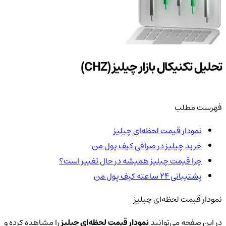
تحلیل تکنیکال بازار چیلیز (CHZ)
فهرست مطلب
نمودار قیمت لحظه‌ای چیلیز
خرید چیلیز در صرافی کیف پول من
چرا قیمت چیلیز همیشه در حال تغییر است؟
پشتیبانی ۲۴ ساعته کیف پول من
نمودار قیمت لحظه‌ای چیلیز
در این صفحه می‌توانید
نمودار قیمت لحظه‌ای چیلیز
را مشاهده کرده و