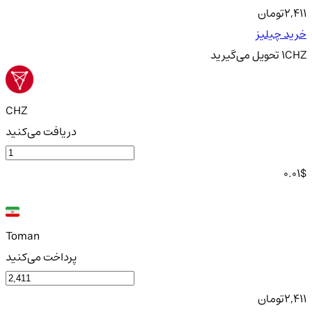
2,411
تومان
خرید چیلیز
CHZ
1
تحویل
می‌گیرید
CHZ
دریافت می‌کنید
0.01
$
Toman
پرداخت می‌کنید
2,411
تومان