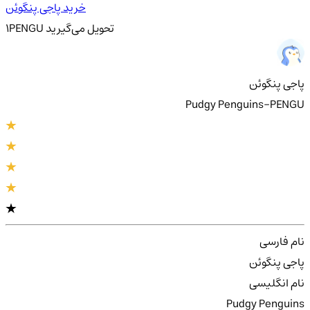
خرید پاجی پنگوئن
تحویل
می‌گیرید
PENGU
1
پاجی پنگوئن
Pudgy Penguins-PENGU
نام فارسی
پاجی پنگوئن
نام انگلیسی
Pudgy Penguins