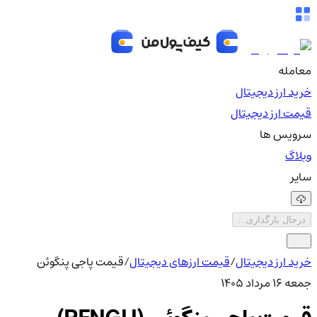
معامله
خرید ارز دیجیتال
قیمت ارز دیجیتال
سرویس ها
وبلاگ
سایر
درحال بارگذاری...
خرید ارز دیجیتال
/
قیمت ارزهای دیجیتال
/
قیمت پاجی پنگوئن
جمعه ۱۶ مرداد ۱۴۰۵