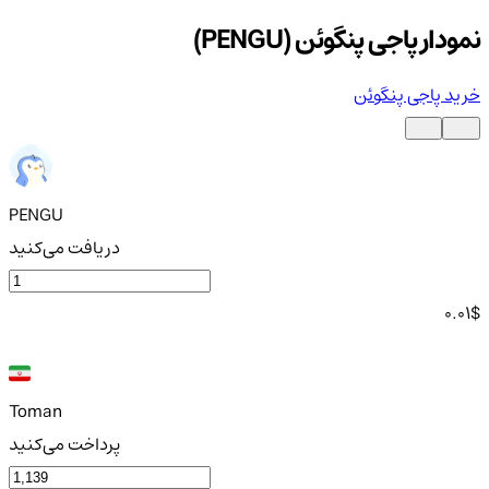
نمودار پاجی پنگوئن (PENGU)
خرید پاجی پنگوئن
PENGU
دریافت می‌کنید
0.01
$
Toman
پرداخت می‌کنید