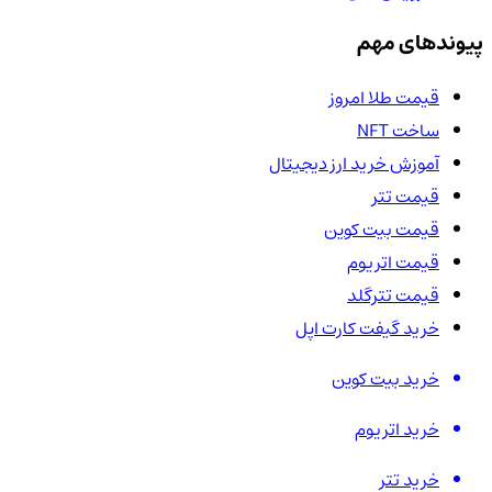
پیوندهای مهم
قیمت طلا امروز
ساخت NFT
آموزش خرید ارز دیجیتال
قیمت تتر
قیمت بیت کوین
قیمت اتریوم
قیمت تترگلد
خرید گیفت کارت اپل
خرید بیت کوین
خرید اتریوم
خرید تتر