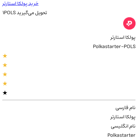
خرید پولکا استارتر
تحویل
می‌گیرید
POLS
1
پولکا استارتر
Polkastarter-POLS
نام فارسی
پولکا استارتر
نام انگلیسی
Polkastarter