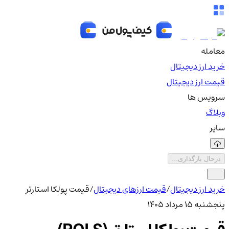
معامله
خرید ارز دیجیتال
قیمت ارز دیجیتال
سرویس ها
وبلاگ
سایر
درحال بارگذاری...
خرید ارز دیجیتال
/
قیمت ارزهای دیجیتال
/
قیمت پولکا استارتر
پنجشنبه ۱۵ مرداد ۱۴۰۵