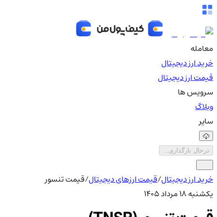
معامله
خرید ارز دیجیتال
قیمت ارز دیجیتال
سرویس ها
وبلاگ
سایر
درحال بارگذاری...
خرید ارز دیجیتال
/
قیمت ارزهای دیجیتال
/
قیمت تنسور
یکشنبه ۱۸ مرداد ۱۴۰۵