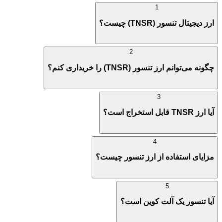
1
ارز دیجیتال تنسور (TNSR) چیست؟
2
چگونه می‌توانم ارز تنسور (TNSR) را خریداری کنم؟
3
آیا ارز TNSR قابل استخراج است؟
4
مزایای استفاده از ارز تنسور چیست؟
5
آیا تنسور یک آلت کوین است؟