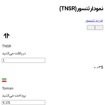
نمودار تنسور (TNSR)
خرید تنسور
TNSR
دریافت می‌کنید
0.03
$
Toman
پرداخت می‌کنید