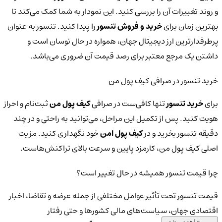
و روند تغییرات آن را بررسی کنید. این نمودار به شما کمک می‌کند تا
بهترین زمان برای
خرید و فروش تنسور
را پیدا کنید. تنسور به عنوان
پرطرفدارترین ارز دیجیتال جهان، همواره در حال نوسان است و
داشتن یک مرجع معتبر برای رصد قیمت آن ضروری می‌باشد.
خرید تنسور در صرافی کیف پول من
برای
خرید تنسور
تنها کافی‌ست در صرافی
کیف پول من
ثبت‌نام و احراز
هویت کنید. پس از تکمیل این مراحل، می‌توانید به راحتی و در چند
دقیقه تنسور بخرید و در
کیف پول امن
خود نگهداری کنید. مزیت
اصلی کیف پول من، کارمزد پایین و سرعت بالای تراکنش‌هاست.
چرا قیمت تنسور همیشه در حال تغییر است؟
قیمت تنسور تحت تأثیر عوامل مختلفی از جمله عرضه و تقاضا، اخبار
اقتصادی جهان، سیاست‌های مالی کشورها و حتی رفتار
مشاهده بیشتر