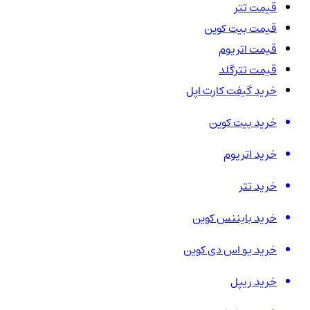
قیمت تتر
قیمت بیت کوین
قیمت اتریوم
قیمت تترگلد
خرید گیفت کارت اپل
خرید بیت کوین
خرید اتریوم
خرید تتر
خرید بایننس کوین
خرید یو اس دی کوین
خرید ریپل