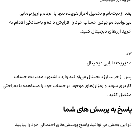
بعد از ثبت‌نام و تکمیل احراز هویت، تنها با انجام واریز تومانی
می‌توانید موجودی حساب خود را افزایش داده و به‌سادگی اقدام به
خرید ارزهای دیجیتال کنید.
03
مدیریت دارایی دیجیتال
پس از خرید ارز دیجیتال می‌توانید وارد داشبورد مدیریت حساب
کاربری شوید و رمزارزهای موجود در حساب خود را مشاهده یا به‌راحتی
منتقل کنید.
پاسخ به پرسش های شما
در این بخش می‌توانید پاسخ پرسش‌های احتمالی خود را بیابید