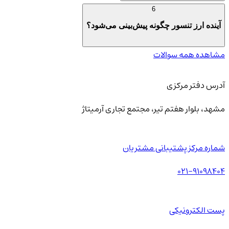
6
آینده ارز تنسور چگونه پیش‌بینی می‌شود؟
مشاهده همه سوالات
آدرس دفتر مرکزی
مشهد، بلوار هفتم تیر، مجتمع تجاری آرمیتاژ
شماره مرکز پشتیبانی مشتریان
021-91098404
پست الکترونیکی