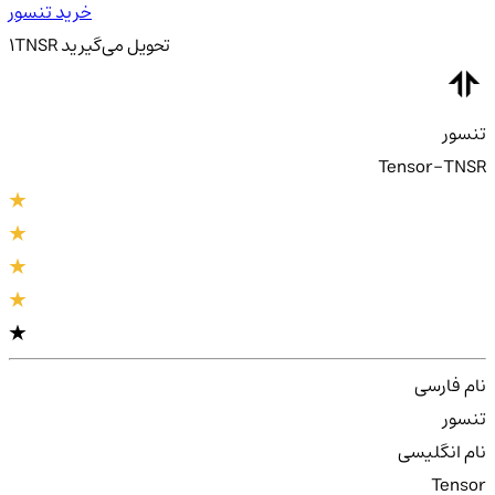
خرید تنسور
تحویل
می‌گیرید
TNSR
1
تنسور
Tensor-TNSR
نام فارسی
تنسور
نام انگلیسی
Tensor