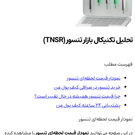
تحلیل تکنیکال بازار تنسور (TNSR)
فهرست مطلب
نمودار قیمت لحظه‌ای تنسور
خرید تنسور در صرافی کیف پول من
چرا قیمت تنسور همیشه در حال تغییر است؟
پشتیبانی ۲۴ ساعته کیف پول من
نمودار قیمت لحظه‌ای تنسور
در این صفحه می‌توانید
نمودار قیمت لحظه‌ای تنسور
را مشاهده کرده