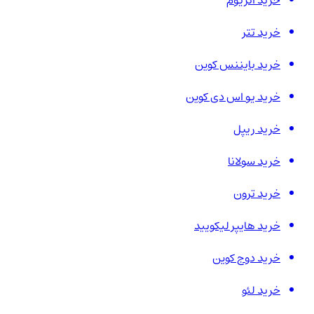
خرید اتریوم
خرید تتر
خرید بایننس کوین
خرید یو اس دی کوین
خرید ریپل
خرید سولانا
خرید ترون
خرید هایپر لیکویید
خرید دوج کوین
خرید لئو