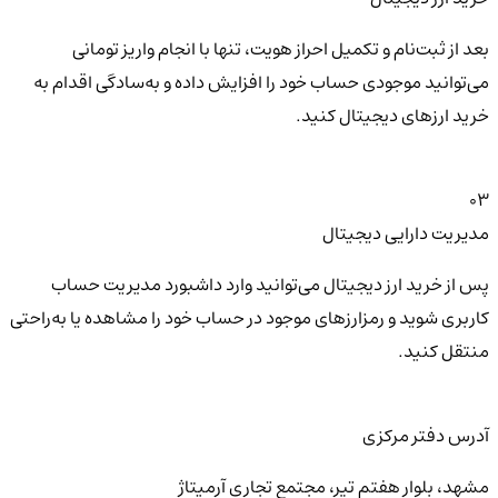
بعد از ثبت‌نام و تکمیل احراز هویت، تنها با انجام واریز تومانی
می‌توانید موجودی حساب خود را افزایش داده و به‌سادگی اقدام به
خرید ارزهای دیجیتال کنید.
03
مدیریت دارایی دیجیتال
پس از خرید ارز دیجیتال می‌توانید وارد داشبورد مدیریت حساب
کاربری شوید و رمزارزهای موجود در حساب خود را مشاهده یا به‌راحتی
منتقل کنید.
آدرس دفتر مرکزی
مشهد، بلوار هفتم تیر، مجتمع تجاری آرمیتاژ