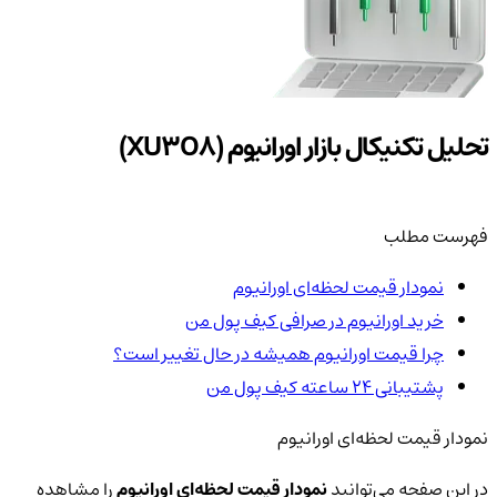
تحلیل تکنیکال بازار اورانیوم (XU3O8)
فهرست مطلب
نمودار قیمت لحظه‌ای اورانیوم
خرید اورانیوم در صرافی کیف پول من
چرا قیمت اورانیوم همیشه در حال تغییر است؟
پشتیبانی ۲۴ ساعته کیف پول من
نمودار قیمت لحظه‌ای اورانیوم
در این صفحه می‌توانید
نمودار قیمت لحظه‌ای اورانیوم
را مشاهده