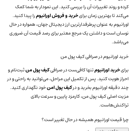
کرده و روند تغییرات آن را بررسی کنید. این نمودار به شما کمک
می‌کند تا بهترین زمان برای
خرید و فروش اورانیوم
را پیدا کنید.
اورانیوم به عنوان پرطرفدارترین ارز دیجیتال جهان، همواره در حال
نوسان است و داشتن یک مرجع معتبر برای رصد قیمت آن ضروری
می‌باشد.
خرید اورانیوم در صرافی کیف پول من
برای
خرید اورانیوم
تنها کافی‌ست در صرافی
کیف پول من
ثبت‌نام و
احراز هویت کنید. پس از تکمیل این مراحل، می‌توانید به راحتی و در
چند دقیقه اورانیوم بخرید و در
کیف پول امن
خود نگهداری کنید.
مزیت اصلی کیف پول من، کارمزد پایین و سرعت بالای
تراکنش‌هاست.
چرا قیمت اورانیوم همیشه در حال تغییر است؟
مشاهده بیشتر