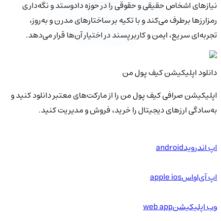
نیازهای اشخاص حقیقی و حقوقی را در حوزه دادوستد و نگه‌داری
رمزارزها برطرف می‌کند و با تکیه بر ساختارهای مدرن و به‌روز،
تجربه‌ای سریع، ایمن و کاربرپسند در اختیار آن‌ها قرار می‌دهد.
دانلود اپلیکیشن کیف‌ پول من
اپلیکیشن صرافی کیف پول من را از مارکت‌های معتبر دانلود کنید و
به‌سادگی ارزهای دیجیتال را خرید، فروش و مدیریت کنید.
اپ اندروید
android
اپ آی‌او‌اس
apple ios
وب اپلیکیشن
web app