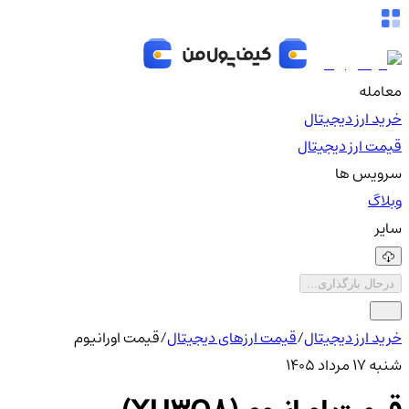
معامله
خرید ارز دیجیتال
قیمت ارز دیجیتال
سرویس ها
وبلاگ
سایر
درحال بارگذاری...
خرید ارز دیجیتال
/
قیمت ارزهای دیجیتال
/
قیمت اورانیوم
شنبه ۱۷ مرداد ۱۴۰۵