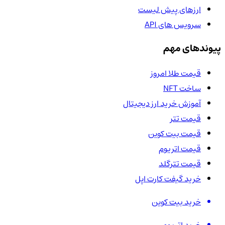
ارزهای پیش لیست
سرویس های API
پیوندهای مهم
قیمت طلا امروز
ساخت NFT
آموزش خرید ارز دیجیتال
قیمت تتر
قیمت بیت کوین
قیمت اتریوم
قیمت تترگلد
خرید گیفت کارت اپل
خرید بیت کوین