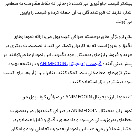
بیشتر قیمت جلوگیری می‌کنند، در حالی که نقاط مقاومت به سطحی
اشاره دارند که فروشندگان به آن حمله کرده و قیمت را پایین
می‌آورند.
یکی از ویژگی‌های برجسته صرافی کیف پول من، ارائه نمودارهای
دقیق و به‌روز است که به کاربران کمک می‌کند تا تصمیمات بهتری در
خرید و فروش ارزهای دیجیتال خود بگیرند. این نمودارها می‌توانند در
پیش‌بینی آینده
قیمت ارز دیجیتال ANIMECOIN
و در نتیجه بهبود
استراتژی‌های معاملاتی شما کمک کنند. بنابراین، از آن‌ها برای کسب
سود بیشتر در بازار استفاده کنید.
📈 نمودار ارز دیجیتال ANIMECOIN در صرافی کیف پول من
نمودار ارز دیجیتال ANIMECOIN در صرافی کیف پول من به‌صورت
لحظه‌ای به‌روزرسانی می‌شود و داده‌های دقیق و قابل‌اعتمادی در
اختیار شما قرار می‌دهد. این نمودار به‌صورت تعاملی بوده و امکان