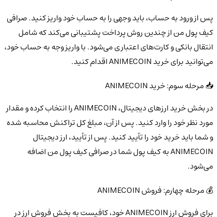
پس از ورود به حساب، باید وجهی را به حساب خود واریز کنید. صرافی
کیف پول من از چندین روش پرداخت پشتیبانی می‌کند که شامل
انتقال بانکی و کارت‌های اعتباری می‌شود. با واریز وجه به حساب خود،
می‌توانید برای خرید ANIMECOIN اقدام کنید.
📥 مرحله سوم: خرید ANIMECOIN
در بخش خرید ارزهای دیجیتال، ANIMECOIN را انتخاب کرده و مقدار
مورد نظر خود را وارد کنید. پس از آن، مبلغ کل تراکنش محاسبه شده
و شما باید خرید خود را تأیید کنید. پس از تأیید، ارز دیجیتال
ANIMECOIN به کیف پول شما در صرافی کیف پول من اضافه
می‌شود.
💰 مرحله چهارم: فروش ANIMECOIN
برای فروش ارز ANIMECOIN خود، کافیست به بخش فروش ارز در