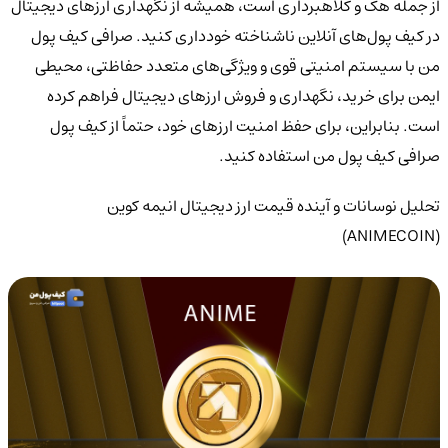
از جمله هک و کلاهبرداری است، همیشه از نگهداری ارزهای دیجیتال
در کیف پول‌های آنلاین ناشناخته خودداری کنید. صرافی کیف پول
من با سیستم امنیتی قوی و ویژگی‌های متعدد حفاظتی، محیطی
ایمن برای خرید، نگهداری و فروش ارزهای دیجیتال فراهم کرده
است. بنابراین، برای حفظ امنیت ارزهای خود، حتماً از کیف پول
صرافی کیف پول من استفاده کنید.
تحلیل نوسانات و آینده قیمت ارز دیجیتال انیمه کوین
(ANIMECOIN)