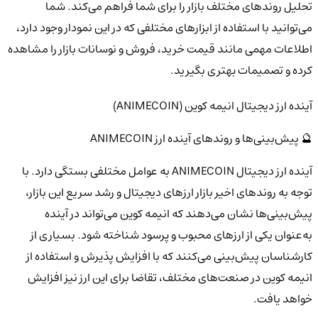
تحلیل روندهای مختلف بازار را برای شما فراهم می‌کند. شما
می‌توانید با استفاده از ابزارهای مختلفی که در این نمودار وجود دارد،
اطلاعات مهمی مانند قیمت خرید، فروش و نوسانات بازار را مشاهده
کرده و تصمیمات بهتری بگیرید.
آینده ارز دیجیتال انیمه کوین (ANIMECOIN)
🔮 پیش‌بینی‌ها و روندهای آینده ارز ANIMECOIN
آینده ارز دیجیتال ANIMECOIN به عوامل مختلفی بستگی دارد. با
توجه به روندهای اخیر بازار ارزهای دیجیتال و رشد سریع این بازار،
پیش‌بینی‌ها نشان می‌دهند که انیمه کوین می‌تواند در آینده
به‌عنوان یکی از ارزهای محبوب و پرسود شناخته شود. بسیاری از
کارشناسان پیش‌بینی می‌کنند که با افزایش پذیرش و استفاده از
انیمه کوین در صنعت‌های مختلف، تقاضا برای این ارز نیز افزایش
خواهد یافت.