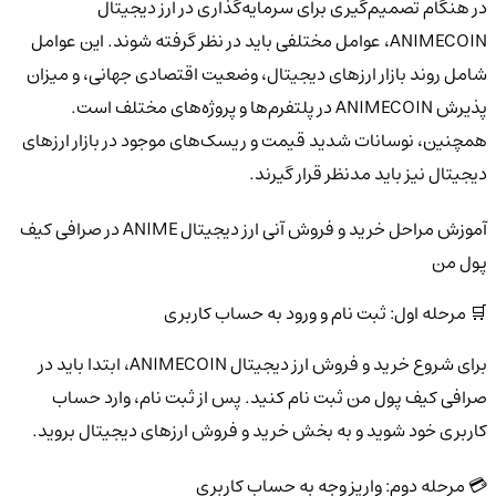
در هنگام تصمیم‌گیری برای سرمایه‌گذاری در ارز دیجیتال
ANIMECOIN، عوامل مختلفی باید در نظر گرفته شوند. این عوامل
شامل روند بازار ارزهای دیجیتال، وضعیت اقتصادی جهانی، و میزان
پذیرش ANIMECOIN در پلتفرم‌ها و پروژه‌های مختلف است.
همچنین، نوسانات شدید قیمت و ریسک‌های موجود در بازار ارزهای
دیجیتال نیز باید مدنظر قرار گیرند.
آموزش مراحل خرید و فروش آنی ارز دیجیتال ANIME در صرافی کیف
پول من
🛒 مرحله اول: ثبت نام و ورود به حساب کاربری
برای شروع خرید و فروش ارز دیجیتال ANIMECOIN، ابتدا باید در
صرافی کیف پول من ثبت نام کنید. پس از ثبت نام، وارد حساب
کاربری خود شوید و به بخش خرید و فروش ارزهای دیجیتال بروید.
💳 مرحله دوم: واریز وجه به حساب کاربری