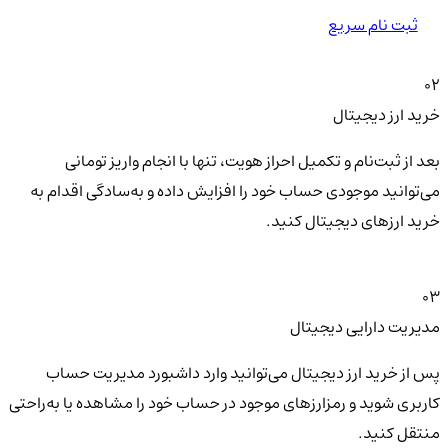
ثبت نام سریع
02
خرید ارز دیجیتال
بعد از ثبت‌نام و تکمیل احراز هویت، تنها با انجام واریز تومانی
می‌توانید موجودی حساب خود را افزایش داده و به‌سادگی اقدام به
خرید ارزهای دیجیتال کنید.
03
مدیریت دارایی دیجیتال
پس از خرید ارز دیجیتال می‌توانید وارد داشبورد مدیریت حساب
کاربری شوید و رمزارزهای موجود در حساب خود را مشاهده یا به‌راحتی
منتقل کنید.