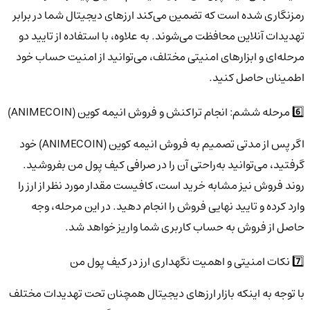
رمزنگاری شده است که تضمین می‌کند ارزهای دیجیتال شما در برابر
تهدیدات آنلاین محافظت می‌شوند. به علاوه، با استفاده از تایید دو
مرحله‌ای و ابزارهای امنیتی مختلف، می‌توانید از امنیت حساب خود
اطمینان حاصل کنید.
6️⃣ مرحله ششم: انجام تراکنش و فروش انیمه کوین (ANIMECOIN)
اگر پس از مدتی تصمیم به فروش انیمه کوین (ANIMECOIN) خود
گرفتید، می‌توانید به‌راحتی آن را در صرافی کیف پول من بفروشید.
روند فروش نیز مشابه خرید است، کافیست مقدار مورد نظر از ارز را
وارد کرده و تایید نهایی فروش را انجام دهید. در این مرحله، وجه
حاصل از فروش به حساب کاربری شما واریز خواهد شد.
7️⃣ نکات امنیتی و اهمیت نگهداری ارز در کیف پول من
با توجه به اینکه بازار ارزهای دیجیتال همچنان تحت تهدیدات مختلف