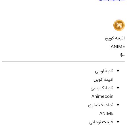
انیمه کوین
ANIME
$0
نام فارسی
انیمه کوین
نام انگلیسی
Animecoin
نماد اختصاری
ANIME
قیمت تومانی