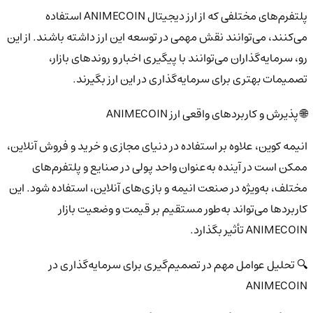
پلتفرم‌های مختلفی که از ارز دیجیتال ANIMECOIN استفاده
می‌کنند، می‌توانند نقش مهمی در توسعه این ارز داشته باشند. از این
رو، سرمایه‌گذاران می‌توانند با پیگیری اخبار و روندهای بازار،
تصمیمات بهتری برای سرمایه‌گذاری در این ارز بگیرند.
🌐 پذیرش و کاربردهای واقعی ارز ANIMECOIN
انیمه کوین، علاوه بر استفاده در دنیای مجازی و خرید و فروش آنلاین،
ممکن است در آینده به‌عنوان واحد پولی در صنایع و پلتفرم‌های
مختلف، به‌ویژه در صنعت انیمه و بازی‌های آنلاین، استفاده شود. این
کاربردها می‌تواند به‌طور مستقیم بر قیمت و وضعیت بازار
ANIMECOIN تأثیر بگذارد.
🔍 تحلیل عوامل مهم در تصمیم‌گیری برای سرمایه‌گذاری در
ANIMECOIN