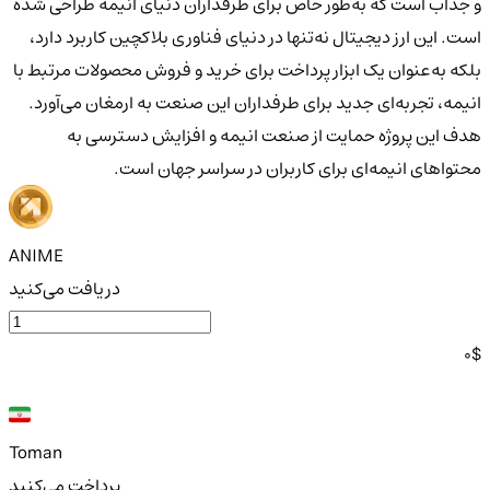
و جذاب است که به‌طور خاص برای طرفداران دنیای انیمه طراحی شده
است. این ارز دیجیتال نه‌تنها در دنیای فناوری بلاکچین کاربرد دارد،
بلکه به‌عنوان یک ابزار پرداخت برای خرید و فروش محصولات مرتبط با
انیمه، تجربه‌ای جدید برای طرفداران این صنعت به ارمغان می‌آورد.
هدف این پروژه حمایت از صنعت انیمه و افزایش دسترسی به
محتواهای انیمه‌ای برای کاربران در سراسر جهان است.
ANIME
دریافت می‌کنید
0
$
Toman
پرداخت می‌کنید