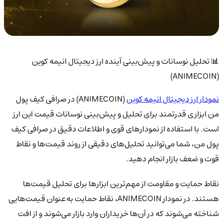
📊 تحلیل نوسانات و پیش‌بینی آینده ارز دیجیتال انیمه کوین
(ANIMECOIN)
نمودار ارز دیجیتال انیمه کوین
(ANIMECOIN) در صرافی کیف پول
من ابزاری قدرتمند برای تحلیل و پیش‌بینی نوسانات قیمت این ارز
است. با استفاده از نمودارهای قوی و اطلاعات دقیق در صرافی کیف
پول من، شما می‌توانید تحلیل‌های دقیقی از روند قیمت‌ها و نقاط
قوت و ضعف بازار انجام دهید.
نقاط حمایت و مقاومت از مهم‌ترین ابزارها برای تحلیل قیمت‌ها
هستند. در نمودار ANIMECOIN، نقاط حمایت به‌عنوان قیمت‌هایی
شناخته می‌شوند که در آن‌ها خریداران وارد بازار می‌شوند و از افت