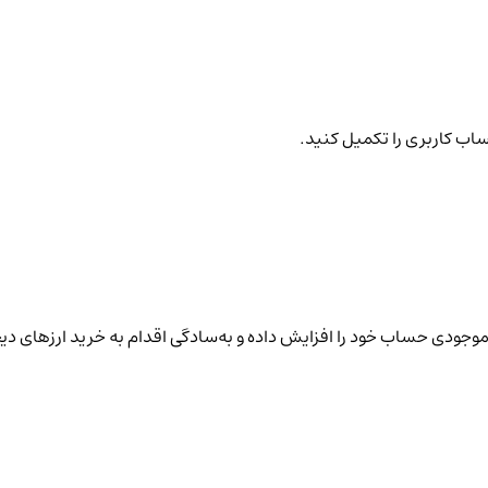
ساب کاربری را تکمیل کنید.
نید موجودی حساب خود را افزایش داده و به‌سادگی اقدام به خرید ارزهای دی