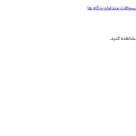
سوالات متداول
دیدگاه ها
 مشاهده کنید.