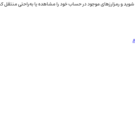
شوید و رمزارزهای موجود در حساب خود را مشاهده یا به‌راحتی منتقل کن