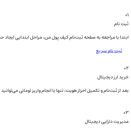
01
ثبت نام
ابتدا با مراجعه به صفحه ثبت‌نام کیف‌ پول من، مراحل ابتدایی ایجاد ح
ثبت نام سریع
02
خرید ارز دیجیتال
بعد از ثبت‌نام و تکمیل احراز هویت، تنها با انجام واریز تومانی می‌توا
03
مدیریت دارایی دیجیتال