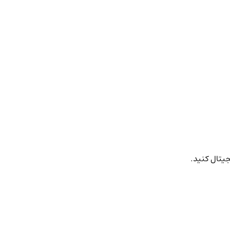
جیتال کنید.