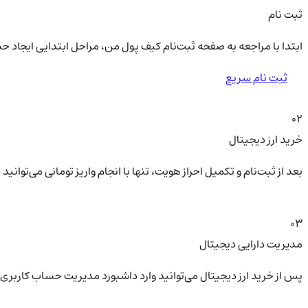
ثبت نام
ابتدا با مراجعه به صفحه ثبت‌نام کیف‌ پول من، مراحل ابتدایی ایجاد ح
ثبت نام سریع
02
خرید ارز دیجیتال
بعد از ثبت‌نام و تکمیل احراز هویت، تنها با انجام واریز تومانی می‌توا
03
مدیریت دارایی دیجیتال
پس از خرید ارز دیجیتال می‌توانید وارد داشبورد مدیریت حساب کاربری 