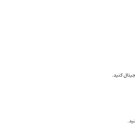
جیتال کنید.
ید.