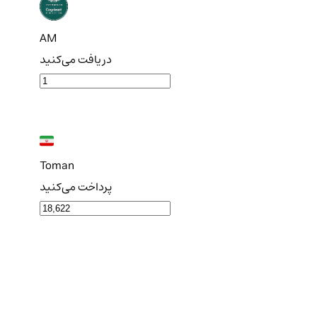
AM
دریافت می‌کنید
Toman
پرداخت می‌کنید