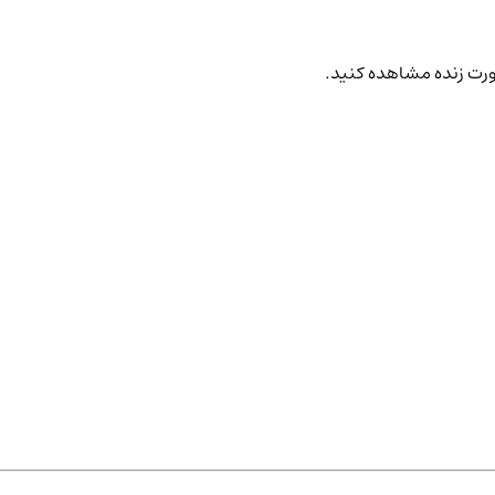
صورت زنده مشاهده کنید.