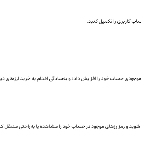
ساب کاربری را تکمیل کنید.
نید موجودی حساب خود را افزایش داده و به‌سادگی اقدام به خرید ارزهای دی
شوید و رمزارزهای موجود در حساب خود را مشاهده یا به‌راحتی منتقل کن