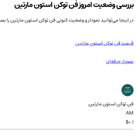
بررسی وضعیت امروز فن توکن استون مارتین
در اینجا می‌توانید نمودار و وضعیت کنونی فن توکن استون مارتین را ب
قیمت فن توکن استون مارتین
نمودار حرفه‌ای
فن توکن استون مارتین
AM
$0.1