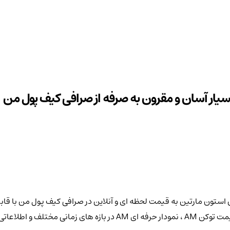
فن توکن استون مارتین به قیمت لحظه ای و آنلاین در صرافی کیف پول من ب