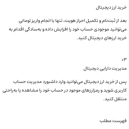
خرید ارز دیجیتال
بعد از ثبت‌نام و تکمیل احراز هویت، تنها با انجام واریز تومانی
می‌توانید موجودی حساب خود را افزایش داده و به‌سادگی اقدام به
خرید ارزهای دیجیتال کنید.
03
مدیریت دارایی دیجیتال
پس از خرید ارز دیجیتال می‌توانید وارد داشبورد مدیریت حساب
کاربری شوید و رمزارزهای موجود در حساب خود را مشاهده یا به‌راحتی
منتقل کنید.
فهرست مطلب