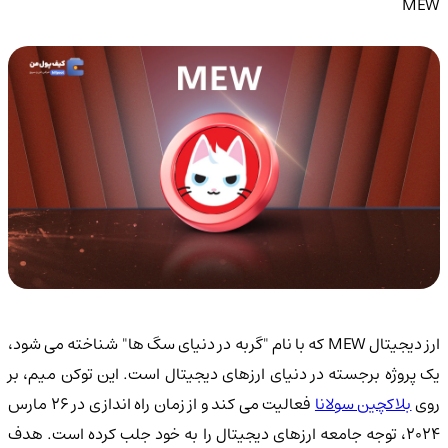
MEW
ارز دیجیتال MEW که با نام "گربه در دنیای سگ ها" شناخته می شود،
یک پروژه برجسته در دنیای ارزهای دیجیتال است. این توکن میم، بر
وی
بلاکچین سولانا
فعالیت می کند و از زمان راه اندازی در ۲۶ مارس
۲۰۲۴، توجه جامعه ارزهای دیجیتال را به خود جلب کرده است. هدف