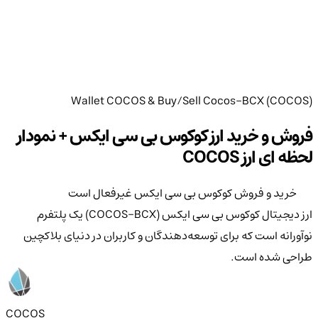
Wallet COCOS & Buy/Sell Cocos-BCX (COCOS)
فروش و خرید ارز کوکوس بی سی ایکس + نمودار
لحظه ای ارز COCOS
خرید و فروش کوکوس بی سی ایکس غیرفعال است
ارز دیجیتال کوکوس بی سی ایکس (COCOS-BCX) یک پلتفرم
نوآورانه است که برای توسعه‌دهندگان و کاربران در دنیای بلاکچین
طراحی شده است.
COCOS