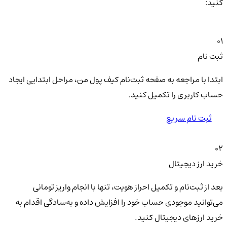
کنید:
01
ثبت نام
ابتدا با مراجعه به صفحه ثبت‌نام کیف‌ پول من، مراحل ابتدایی ایجاد
حساب کاربری را تکمیل کنید.
ثبت نام سریع
02
خرید ارز دیجیتال
بعد از ثبت‌نام و تکمیل احراز هویت، تنها با انجام واریز تومانی
می‌توانید موجودی حساب خود را افزایش داده و به‌سادگی اقدام به
خرید ارزهای دیجیتال کنید.