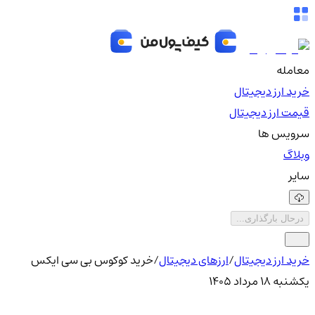
معامله
خرید ارز دیجیتال
قیمت ارز دیجیتال
سرویس ها
وبلاگ
سایر
درحال بارگذاری...
خرید ارز دیجیتال
/
ارزهای دیجیتال
/
خرید کوکوس بی سی ایکس
یکشنبه ۱۸ مرداد ۱۴۰۵