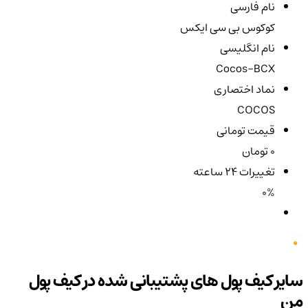
نام فارسی
کوکوس بی سی ایکس
نام انگلیسی
Cocos-BCX
نماد اختصاری
COCOS
قیمت تومانی
0 تومان
تغییرات ۲۴ ساعته
0%
سایر کیف پول های پشتیبانی شده در کیف پول
من