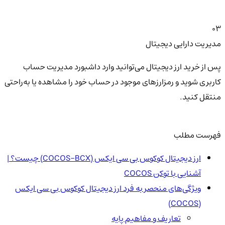
03
مدیریت دارایی دیجیتال
پس از خرید ارز دیجیتال می‌توانید وارد داشبورد مدیریت حساب
کاربری شوید و رمزارزهای موجود در حساب خود را مشاهده یا به‌راحتی
منتقل کنید.
فهرست مطلب
ارز دیجیتال کوکوس بی سی ایکس (COCOS-BCX) چیست؟ |
آشنایی با توکن COCOS
ویژگی‌های منحصر به فرد ارز دیجیتال کوکوس بی سی ایکس
(COCOS)
تعاریف و مفاهیم پایه