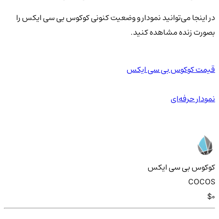
در اینجا می‌توانید نمودار و وضعیت کنونی کوکوس بی سی ایکس را
بصورت زنده مشاهده کنید.
قیمت کوکوس بی سی ایکس
نمودار حرفه‌ای
کوکوس بی سی ایکس
COCOS
$0