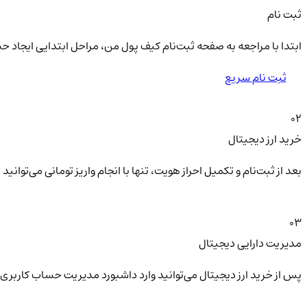
ثبت نام
ابتدا با مراجعه به صفحه ثبت‌نام کیف‌ پول من، مراحل ابتدایی ایجاد ح
ثبت نام سریع
02
خرید ارز دیجیتال
بعد از ثبت‌نام و تکمیل احراز هویت، تنها با انجام واریز تومانی می‌توا
03
مدیریت دارایی دیجیتال
پس از خرید ارز دیجیتال می‌توانید وارد داشبورد مدیریت حساب کاربری 