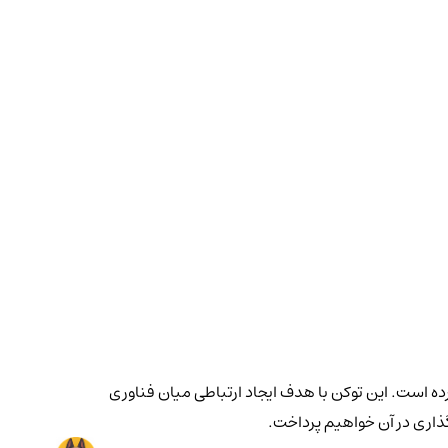
ی را به خود جلب کرده است. این توکن با هدف ایجاد ارتباطی میان فناوری
گذاری در آن خواهیم پرداخت.