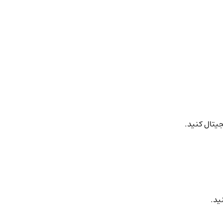
جیتال کنید.
ید.