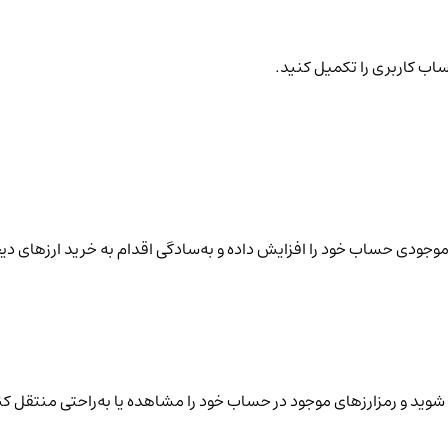
ساب کاربری را تکمیل کنید.
نید موجودی حساب خود را افزایش داده و به‌سادگی اقدام به خرید ارزهای دی
شوید و رمزارزهای موجود در حساب خود را مشاهده یا به‌راحتی منتقل کن