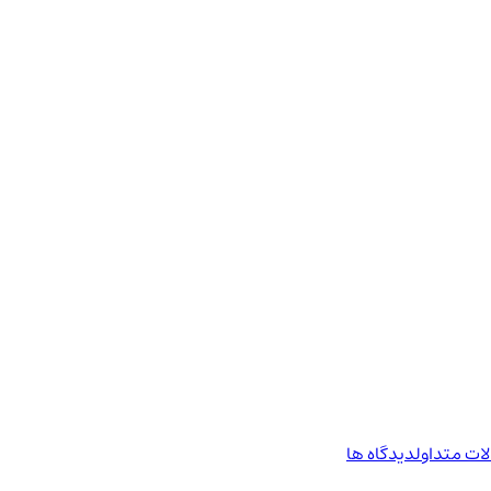
ات متداول
دیدگاه ها