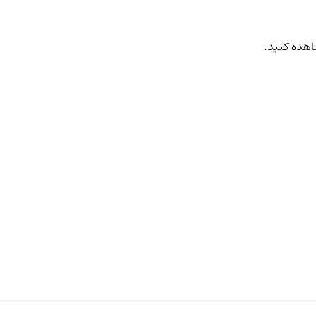
اهده کنید.