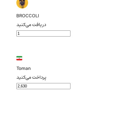
BROCCOLI
دریافت می‌کنید
Toman
پرداخت می‌کنید