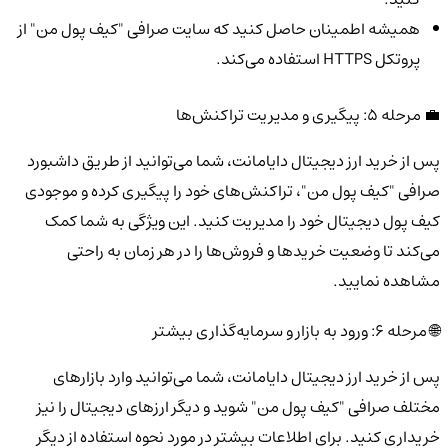
همیشه اطمینان حاصل کنید که سایت صرافی "کیف پول من" از
پروتکل HTTPS استفاده می‌کند.
💼 مرحله 5: پیگیری و مدیریت تراکنش‌ها
پس از خرید ارز دیجیتال دایامانت، شما می‌توانید از طریق داشبورد
صرافی "کیف پول من"، تراکنش‌های خود را پیگیری کرده و موجودی
کیف پول دیجیتال خود را مدیریت کنید. این ویژگی به شما کمک
می‌کند تا وضعیت خریدها و فروش‌ها را در هر زمان به راحتی
مشاهده نمایید.
🌐 مرحله 6: ورود به بازار و سرمایه‌گذاری بیشتر
پس از خرید ارز دیجیتال دایامانت، شما می‌توانید وارد بازارهای
مختلف صرافی "کیف پول من" شوید و دیگر ارزهای دیجیتال را نیز
خریداری کنید. برای اطلاعات بیشتر در مورد نحوه استفاده از دیگر