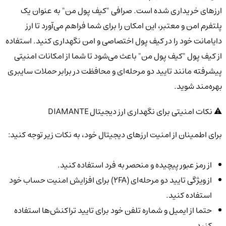
ارزهای خریداری شده است. صرافی "کیف پول من" به عنوان یک
پلتفرم امن و معتبر، این امکان را برای شما فراهم می‌آورد تا ارز
دایامانت خود را در کیف پول اختصاصی و امن نگهداری کنید. استفاده
از کیف پول "کیف پول من" باعث می‌شود تا شما از امکانات امنیتی
پیشرفته مانند تایید دو مرحله‌ای و محافظت در برابر حملات سایبری
بهره‌مند شوید.
⚠️ نکات امنیتی برای نگهداری ارز دیجیتال DIAMANTE
برای اطمینان از امنیت ارزهای دیجیتال خود، به نکات زیر توجه کنید:
از رمز عبور پیچیده و منحصر به فرد استفاده کنید.
از ویژگی تایید دو مرحله‌ای (2FA) برای افزایش امنیت حساب خود
استفاده کنید.
حتما از ایمیل و شماره تلفن خود برای تایید تراکنش‌ها استفاده
کنید.