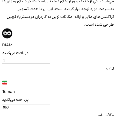
می‌شود، یکی از جدیدترین ارزهای دیجیتال است که در دنیای رمز ارزها
به سرعت مورد توجه قرار گرفته است. این ارز با هدف تسهیل
تراکنش‌های مالی و ارائه امکانات نوین به کاربران در بستر بلاکچین
طراحی شده است.
DIAM
دریافت می‌کنید
0.01
$
Toman
پرداخت می‌کنید
960
تومان