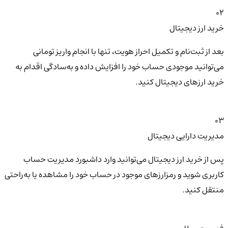
02
خرید ارز دیجیتال
بعد از ثبت‌نام و تکمیل احراز هویت، تنها با انجام واریز تومانی
می‌توانید موجودی حساب خود را افزایش داده و به‌سادگی اقدام به
خرید ارزهای دیجیتال کنید.
03
مدیریت دارایی دیجیتال
پس از خرید ارز دیجیتال می‌توانید وارد داشبورد مدیریت حساب
کاربری شوید و رمزارزهای موجود در حساب خود را مشاهده یا به‌راحتی
منتقل کنید.