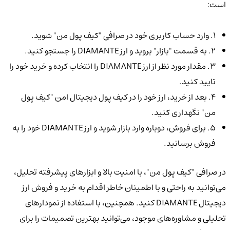
است:
1. وارد حساب کاربری خود در صرافی "کیف پول من" شوید.
2. به قسمت "بازار" بروید و ارز DIAMANTE را جستجو کنید.
3. مقدار مورد نظر از ارز DIAMANTE را انتخاب کرده و خرید خود را
تایید کنید.
4. بعد از خرید، ارز خود را در کیف پول دیجیتال امن "کیف پول
من" نگهداری کنید.
5. برای فروش، دوباره وارد بازار شوید و ارز DIAMANTE خود را به
فروش برسانید.
در صرافی "کیف پول من"، با امنیت بالا و ابزارهای پیشرفته تحلیل،
می‌توانید به راحتی و با اطمینان خاطر اقدام به خرید و فروش ارز
دیجیتال DIAMANTE کنید. همچنین، با استفاده از نمودارهای
تحلیلی و مشاوره‌های موجود، می‌توانید بهترین تصمیمات را برای