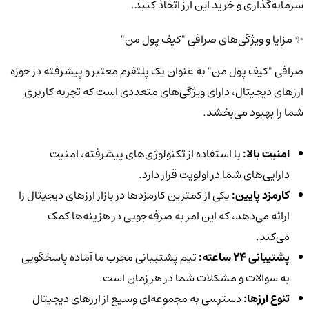
سرمایه‌گذاری و خرید این ارز اتخاذ کنید.
✨ مزایا و ویژگی‌های صرافی "کیف پول من"
صرافی "کیف پول من" به عنوان یک پلتفرم معتبر و پیشرفته در حوزه
ارزهای دیجیتال، دارای ویژگی‌های متعددی است که تجربه کاربری
شما را بهبود می‌بخشد.
امنیت بالا:
با استفاده از تکنولوژی‌های پیشرفته، امنیت
دارایی‌های شما در اولویت قرار دارد.
کارمزد پایین:
یکی از کمترین کارمزدها در بازار ارزهای دیجیتال را
ارائه می‌دهد، که این امر به صرفه‌جویی در هزینه‌ها کمک
می‌کند.
پشتیبانی 24 ساعته:
تیم پشتیبانی مجرب ما آماده پاسخگویی
به سوالات و مشکلات شما در هر زمان است.
تنوع ارزها:
دسترسی به مجموعه‌ای وسیع از ارزهای دیجیتال