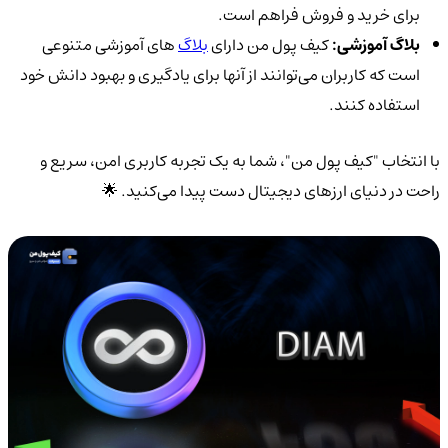
برای خرید و فروش فراهم است.
بلاگ آموزشی:
کیف پول من دارای
بلاگ‌
های آموزشی متنوعی
است که کاربران می‌توانند از آنها برای یادگیری و بهبود دانش خود
استفاده کنند.
با انتخاب "کیف پول من"، شما به یک تجربه کاربری امن، سریع و
راحت در دنیای ارزهای دیجیتال دست پیدا می‌کنید. 🌟