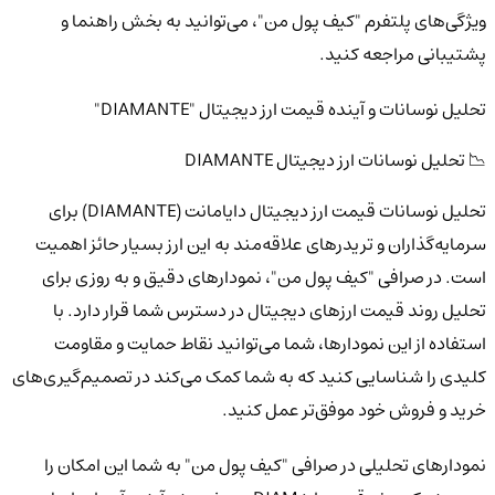
ویژگی‌های پلتفرم "کیف پول من"، می‌توانید به بخش راهنما و
پشتیبانی مراجعه کنید.
تحلیل نوسانات و آینده قیمت ارز دیجیتال "DIAMANTE"
📉 تحلیل نوسانات ارز دیجیتال DIAMANTE
تحلیل نوسانات قیمت ارز دیجیتال دایامانت (DIAMANTE) برای
سرمایه‌گذاران و تریدرهای علاقه‌مند به این ارز بسیار حائز اهمیت
است. در صرافی "کیف پول من"، نمودارهای دقیق و به روزی برای
تحلیل روند قیمت ارزهای دیجیتال در دسترس شما قرار دارد. با
استفاده از این نمودارها، شما می‌توانید نقاط حمایت و مقاومت
کلیدی را شناسایی کنید که به شما کمک می‌کند در تصمیم‌گیری‌های
خرید و فروش خود موفق‌تر عمل کنید.
نمودارهای تحلیلی در صرافی "کیف پول من" به شما این امکان را