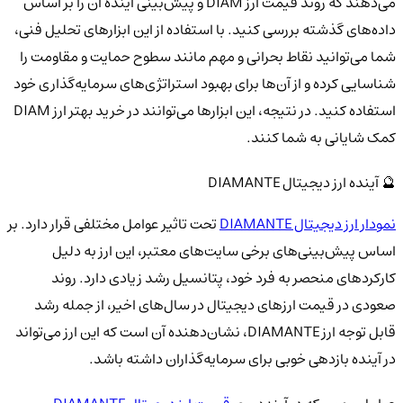
می‌دهند که روند قیمت ارز DIAM و پیش‌بینی آینده آن را بر اساس
داده‌های گذشته بررسی کنید. با استفاده از این ابزارهای تحلیل فنی،
شما می‌توانید نقاط بحرانی و مهم مانند سطوح حمایت و مقاومت را
شناسایی کرده و از آن‌ها برای بهبود استراتژی‌های سرمایه‌گذاری خود
استفاده کنید. در نتیجه، این ابزارها می‌توانند در خرید بهتر ارز DIAM
کمک شایانی به شما کنند.
🔮 آینده ارز دیجیتال DIAMANTE
نمودار ارز دیجیتال DIAMANTE
تحت تاثیر عوامل مختلفی قرار دارد. بر
اساس پیش‌بینی‌های برخی سایت‌های معتبر، این ارز به دلیل
کارکردهای منحصر به فرد خود، پتانسیل رشد زیادی دارد. روند
صعودی در قیمت ارزهای دیجیتال در سال‌های اخیر، از جمله رشد
قابل توجه ارز DIAMANTE، نشان‌دهنده آن است که این ارز می‌تواند
در آینده بازدهی خوبی برای سرمایه‌گذاران داشته باشد.