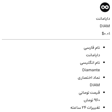
دایامانت
DIAM
$0.01
نام فارسی
دایامانت
نام انگلیسی
Diamante
نماد اختصاری
DIAM
قیمت تومانی
960 تومان
تغییرات ۲۴ ساعته