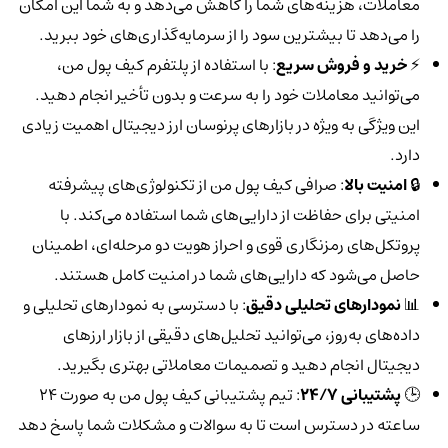
معاملات، هزینه‌های شما را کاهش می‌دهد و به شما این امکان
را می‌دهد تا بیشترین سود را از سرمایه‌گذاری‌های خود ببرید.
⚡️
خرید و فروش سریع
: با استفاده از پلتفرم کیف پول من،
می‌توانید معاملات خود را به سرعت و بدون تأخیر انجام دهید.
این ویژگی به ویژه در بازارهای پرنوسان ارز دیجیتال اهمیت زیادی
دارد.
🔒
امنیت بالا
: صرافی کیف پول من از تکنولوژی‌های پیشرفته
امنیتی برای حفاظت از دارایی‌های شما استفاده می‌کند. با
پروتکل‌های رمزنگاری قوی و احراز هویت دو مرحله‌ای، اطمینان
حاصل می‌شود که دارایی‌های شما در امنیت کامل هستند.
📊
نمودارهای تحلیلی دقیق
: با دسترسی به نمودارهای تحلیلی و
داده‌های به‌روز، می‌توانید تحلیل‌های دقیقی از بازار ارزهای
دیجیتال انجام دهید و تصمیمات معاملاتی بهتری بگیرید.
🕒
پشتیبانی 24/7
: تیم پشتیبانی کیف پول من به صورت 24
ساعته در دسترس است تا به سوالات و مشکلات شما پاسخ دهد