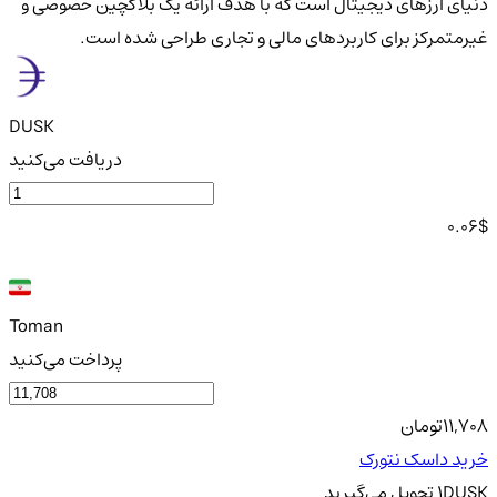
دنیای ارزهای دیجیتال است که با هدف ارائه یک بلاکچین خصوصی و
غیرمتمرکز برای کاربردهای مالی و تجاری طراحی شده است.
DUSK
دریافت می‌کنید
0.06
$
Toman
پرداخت می‌کنید
11,708
تومان
خرید داسک نتورک
DUSK
1
تحویل
می‌گیرید