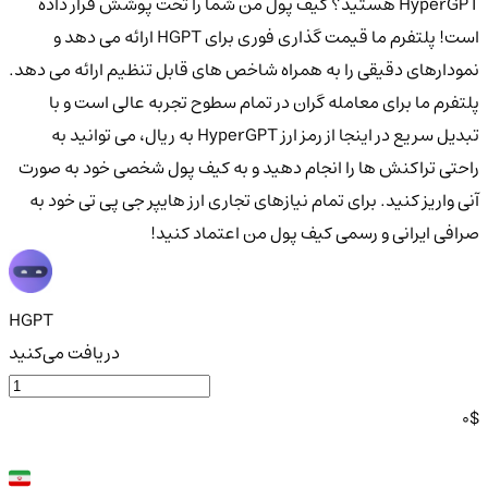
HyperGPT هستید؟ کیف پول من شما را تحت پوشش قرار داده
است! پلتفرم ما قیمت گذاری فوری برای HGPT ارائه می دهد و
نمودارهای دقیقی را به همراه شاخص های قابل تنظیم ارائه می دهد.
پلتفرم ما برای معامله گران در تمام سطوح تجربه عالی است و با
تبدیل سریع در اینجا از رمز ارز HyperGPT به ریال، می توانید به
راحتی تراکنش ها را انجام دهید و به کیف پول شخصی خود به صورت
آنی واریز کنید. برای تمام نیازهای تجاری ارز هایپر جی پی تی خود به
صرافی ایرانی و رسمی کیف پول من اعتماد کنید!
HGPT
دریافت می‌کنید
0
$