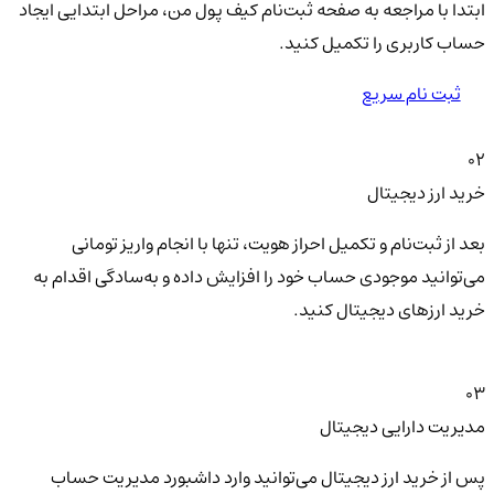
ابتدا با مراجعه به صفحه ثبت‌نام کیف‌ پول من، مراحل ابتدایی ایجاد
حساب کاربری را تکمیل کنید.
ثبت نام سریع
02
خرید ارز دیجیتال
بعد از ثبت‌نام و تکمیل احراز هویت، تنها با انجام واریز تومانی
می‌توانید موجودی حساب خود را افزایش داده و به‌سادگی اقدام به
خرید ارزهای دیجیتال کنید.
03
مدیریت دارایی دیجیتال
پس از خرید ارز دیجیتال می‌توانید وارد داشبورد مدیریت حساب