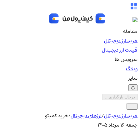
معامله
خرید ارز دیجیتال
قیمت ارز دیجیتال
سرویس ها
وبلاگ
سایر
درحال بارگذاری...
خرید ارز دیجیتال
/
ارزهای دیجیتال
/
خرید کمیتو
جمعه ۱۶ مرداد ۱۴۰۵