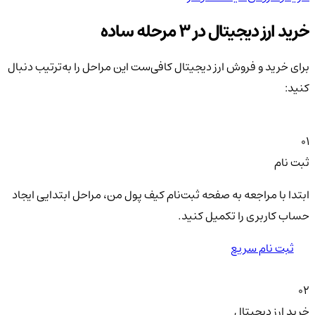
خرید ارز دیجیتال در 3 مرحله ساده
برای خرید و فروش ارز دیجیتال کافی‌ست این مراحل را به‌ترتیب دنبال
کنید:
01
ثبت نام
ابتدا با مراجعه به صفحه ثبت‌نام کیف‌ پول من، مراحل ابتدایی ایجاد
حساب کاربری را تکمیل کنید.
ثبت نام سریع
02
خرید ارز دیجیتال