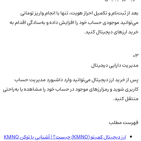
بعد از ثبت‌نام و تکمیل احراز هویت، تنها با انجام واریز تومانی
می‌توانید موجودی حساب خود را افزایش داده و به‌سادگی اقدام به
خرید ارزهای دیجیتال کنید.
03
مدیریت دارایی دیجیتال
پس از خرید ارز دیجیتال می‌توانید وارد داشبورد مدیریت حساب
کاربری شوید و رمزارزهای موجود در حساب خود را مشاهده یا به‌راحتی
منتقل کنید.
فهرست مطلب
ارز دیجیتال کمیتو (KMNO) چیست؟ | آشنایی با توکن KMNO