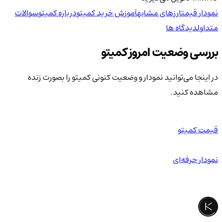
نمودار قیمت
ارزهای مشابه
آموزش خرید کمیتو
درباره کمیتو
سوالات
متداول
دیدگاه ها
بررسی وضعیت امروز کمیتو
در اینجا می‌توانید نمودار و وضعیت کنونی کمیتو را بصورت زنده
مشاهده کنید.
قیمت کمیتو
نمودار حرفه‌ای