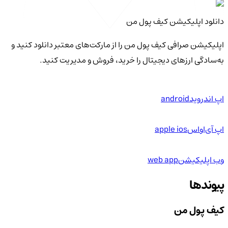
دانلود اپلیکیشن کیف‌ پول من
اپلیکیشن صرافی کیف پول من را از مارکت‌های معتبر دانلود کنید و
به‌سادگی ارزهای دیجیتال را خرید، فروش و مدیریت کنید.
اپ اندروید
android
اپ آی‌او‌اس
apple ios
وب اپلیکیشن
web app
پیوندها
کیف پول من