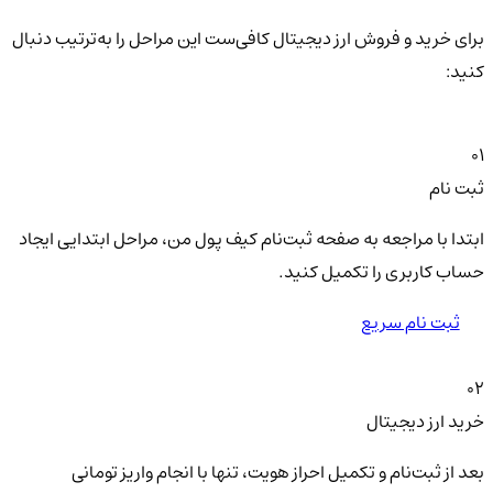
برای خرید و فروش ارز دیجیتال کافی‌ست این مراحل را به‌ترتیب دنبال
کنید:
01
ثبت نام
ابتدا با مراجعه به صفحه ثبت‌نام کیف‌ پول من، مراحل ابتدایی ایجاد
حساب کاربری را تکمیل کنید.
ثبت نام سریع
02
خرید ارز دیجیتال
بعد از ثبت‌نام و تکمیل احراز هویت، تنها با انجام واریز تومانی