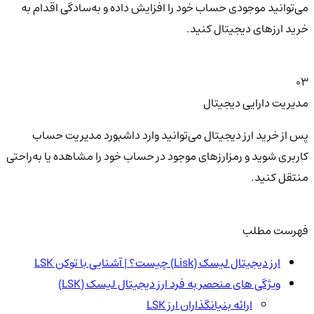
می‌توانید موجودی حساب خود را افزایش داده و به‌سادگی اقدام به
خرید ارزهای دیجیتال کنید.
03
مدیریت دارایی دیجیتال
پس از خرید ارز دیجیتال می‌توانید وارد داشبورد مدیریت حساب
کاربری شوید و رمزارزهای موجود در حساب خود را مشاهده یا به‌راحتی
منتقل کنید.
فهرست مطلب
ارز دیجیتال لیسک (Lisk) چیست؟ | آشنایی با توکن LSK
ویژگی های منحصر به فرد ارز دیجیتال لیسک (LSK)
ارائه بنیانگذاران ارز LSK