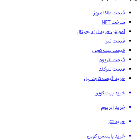
قیمت طلا امروز
ساخت NFT
آموزش خرید ارز دیجیتال
قیمت تتر
قیمت بیت کوین
قیمت اتریوم
قیمت تترگلد
خرید گیفت کارت اپل
خرید بیت کوین
خرید اتریوم
خرید تتر
خرید بایننس کوین