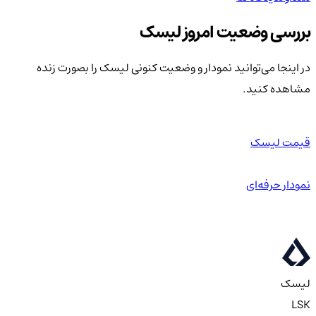
بررسی وضعیت امروز لیسک
در اینجا می‌توانید نمودار و وضعیت کنونی لیسک را بصورت زنده
مشاهده کنید.
قیمت لیسک
نمودار حرفه‌ای
لیسک
LSK