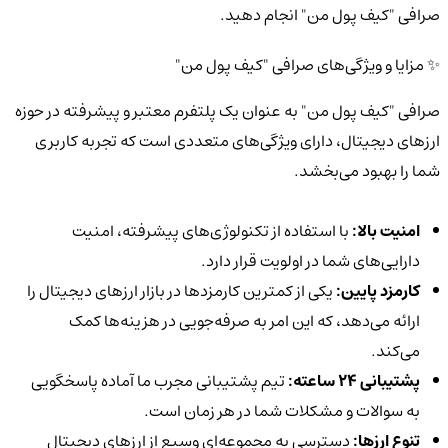
صرافی "کیف پول من" انجام دهید.
✨ مزایا و ویژگی‌های صرافی "کیف پول من"
صرافی "کیف پول من" به عنوان یک پلتفرم معتبر و پیشرفته در حوزه
ارزهای دیجیتال، دارای ویژگی‌های متعددی است که تجربه کاربری
شما را بهبود می‌بخشد.
امنیت بالا:
با استفاده از تکنولوژی‌های پیشرفته، امنیت
دارایی‌های شما در اولویت قرار دارد.
کارمزد پایین:
یکی از کمترین کارمزدها در بازار ارزهای دیجیتال را
ارائه می‌دهد، که این امر به صرفه‌جویی در هزینه‌ها کمک
می‌کند.
پشتیبانی 24 ساعته:
تیم پشتیبانی مجرب ما آماده پاسخگویی
به سوالات و مشکلات شما در هر زمان است.
تنوع ارزها:
دسترسی به مجموعه‌ای وسیع از ارزهای دیجیتال