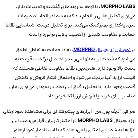
MORPHO LABS
، با توجه به روندهای گذشته و تغییرات بازار،
می‌توان تحلیل‌هایی را انجام داد که به شما در اتخاذ تصمیمات
سرمایه‌گذاری بهتر کمک می‌کند. برای تحلیل درست، شناسایی نقاط
حمایت و مقاومت کلیدی از اهمیت بالایی برخوردار است.
در
نمودار ارز دیجیتال
MORPHO
، نقاط حمایت به نقاطی اطلاق
می‌شود که قیمت ارز به آنها می‌رسد و احتمال برگشت قیمت به
سمت بالا وجود دارد. همچنین، نقاط مقاومت نقاطی هستند که
قیمت ارز به آنها نزدیک می‌شود و احتمال فشار فروش و کاهش
قیمت وجود دارد. با تحلیل دقیق این نقاط در نمودار، می‌توان زمان
مناسب برای خرید یا فروش ارز را تشخیص داد.
صرافی "کیف پول من" ابزارهای پیشرفته‌ای برای مشاهده نمودارهای
ارز دیجیتال
MORPHO LABS
در اختیار کاربران قرار می‌دهد. این
ابزارها به شما این امکان را می‌دهند که با استفاده از نمودارهای