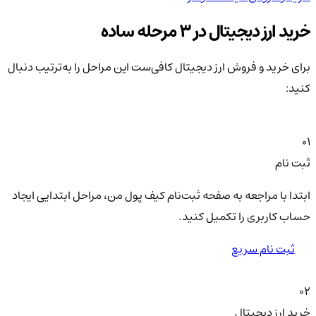
خرید ارز دیجیتال در 3 مرحله ساده
برای خرید و فروش ارز دیجیتال کافی‌ست این مراحل را به‌ترتیب دنبال
کنید:
01
ثبت نام
ابتدا با مراجعه به صفحه ثبت‌نام کیف‌ پول من، مراحل ابتدایی ایجاد
حساب کاربری را تکمیل کنید.
ثبت نام سریع
02
خرید ارز دیجیتال