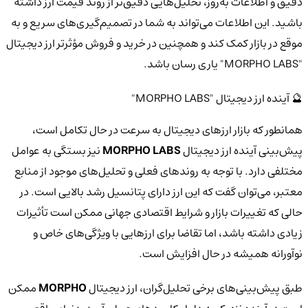
دقیق و اطلاعات به‌روز، تحلیل‌هایی دقیق‌تر از روند قیمت ارز داشته
باشید. این اطلاعات می‌تواند به شما در تصمیم‌گیری‌های سریع و به
موقع در بازار کمک کند و همچنین در خرید و فروش مؤثرتر ارز دیجیتال
"MORPHO LABS" یاری رسان باشد.
🔮 آینده ارز دیجیتال "MORPHO LABS"
همانطور که بازار ارزهای دیجیتال به سرعت در حال تکامل است،
پیش‌بینی آینده ارز دیجیتال
MORPHO LABS
نیز بستگی به عوامل
مختلفی دارد. با توجه به روندهای فعلی و تحلیل‌های موجود از منابع
معتبر، می‌توان گفت که این ارز دارای پتانسیل رشد بالایی است. در
حالی که تغییرات بازار و شرایط اقتصادی جهانی ممکن است تأثیرات
زیادی داشته باشد، اما تقاضا برای ارزهایی با ویژگی‌های خاص و
نوآورانه همیشه در حال افزایش است.
طبق پیش‌بینی‌های برخی تحلیل‌گران، ارز دیجیتال
MORPHO
ممکن