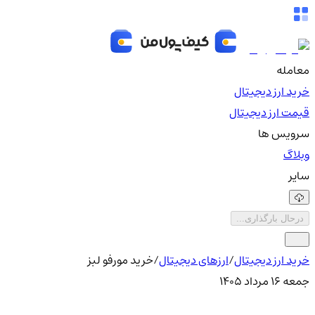
معامله
خرید ارز دیجیتال
قیمت ارز دیجیتال
سرویس ها
وبلاگ
سایر
درحال بارگذاری...
خرید ارز دیجیتال
/
ارزهای دیجیتال
/
خرید مورفو لبز
جمعه ۱۶ مرداد ۱۴۰۵