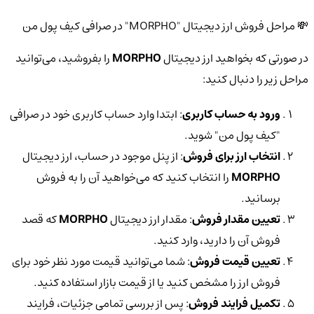
💸 مراحل فروش ارز دیجیتال "MORPHO" در صرافی کیف پول من
در صورتی که بخواهید ارز دیجیتال
MORPHO
را بفروشید، می‌توانید
مراحل زیر را دنبال کنید:
ورود به حساب کاربری
: ابتدا وارد حساب کاربری خود در صرافی
"کیف پول من" شوید.
انتخاب ارز برای فروش
: از پنل موجود در حساب، ارز دیجیتال
MORPHO
را انتخاب کنید که می‌خواهید آن را به فروش
برسانید.
تعیین مقدار فروش
: مقدار ارز دیجیتال
MORPHO
که قصد
فروش آن را دارید، وارد کنید.
تعیین قیمت فروش
: شما می‌توانید قیمت مورد نظر خود برای
فروش ارز را مشخص کنید یا از قیمت بازار استفاده کنید.
تکمیل فرایند فروش
: پس از بررسی تمامی جزئیات، فرایند