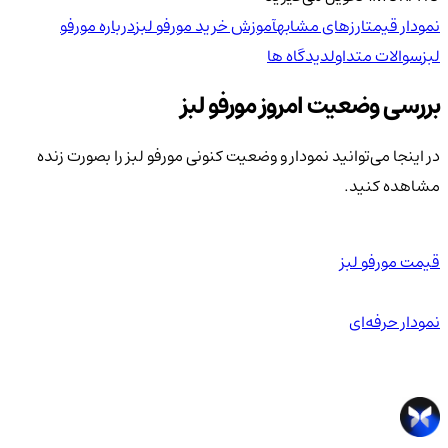
نمودار قیمت
ارزهای مشابه
آموزش خرید مورفو لبز
درباره مورفو
لبز
سوالات متداول
دیدگاه ها
بررسی وضعیت امروز مورفو لبز
در اینجا می‌توانید نمودار و وضعیت کنونی مورفو لبز را بصورت زنده
مشاهده کنید.
قیمت مورفو لبز
نمودار حرفه‌ای