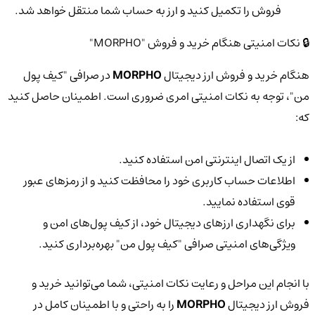
فروش را تکمیل کنید و ارز به حساب شما منتقل خواهد شد.
🔒 نکات امنیتی هنگام خرید و فروش "MORPHO"
هنگام خرید و فروش ارز دیجیتال
MORPHO
در صرافی "کیف پول
من"، توجه به نکات امنیتی امری ضروری است. اطمینان حاصل کنید
که:
از یک اتصال اینترنتی امن استفاده کنید.
اطلاعات حساب کاربری خود را محافظت کنید و از رمزهای عبور
قوی استفاده نمایید.
برای نگهداری ارزهای دیجیتال خود، از کیف پول‌های امن و
ویژگی‌های امنیتی صرافی "کیف پول من" بهره‌برداری کنید.
با انجام این مراحل و رعایت نکات امنیتی، شما می‌توانید خرید و
فروش ارز دیجیتال
MORPHO
را به راحتی و با اطمینان کامل در