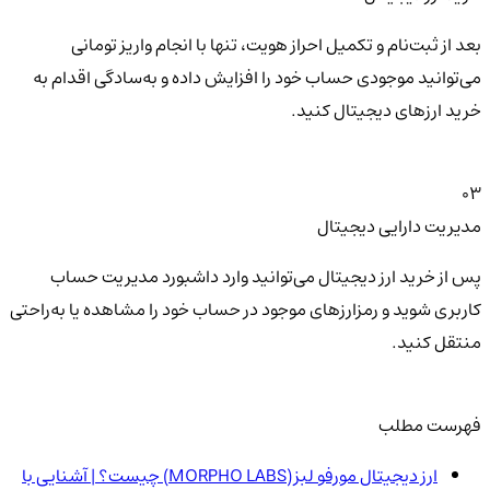
بعد از ثبت‌نام و تکمیل احراز هویت، تنها با انجام واریز تومانی
می‌توانید موجودی حساب خود را افزایش داده و به‌سادگی اقدام به
خرید ارزهای دیجیتال کنید.
03
مدیریت دارایی دیجیتال
پس از خرید ارز دیجیتال می‌توانید وارد داشبورد مدیریت حساب
کاربری شوید و رمزارزهای موجود در حساب خود را مشاهده یا به‌راحتی
منتقل کنید.
فهرست مطلب
ارز دیجیتال مورفو لبز(MORPHO LABS) چیست؟ | آشنایی با