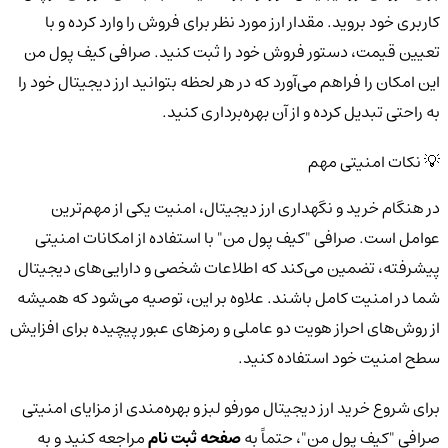
کاربری خود بروید. مقدار ارز مورد نظر برای فروش را وارد کرده و با
تعیین قیمت، دستور فروش خود را ثبت کنید. صرافی کیف پول من
این امکان را فراهم می‌آورد که در هر لحظه بتوانید ارز دیجیتال خود را
به راحتی تبدیل کرده و از آن بهره‌برداری کنید.
💡 نکات امنیتی مهم
در هنگام خرید و نگهداری ارز دیجیتال، امنیت یکی از مهم‌ترین
عوامل است. صرافی "کیف پول من" با استفاده از امکانات امنیتی
پیشرفته، تضمین می‌کند که اطلاعات شخصی و دارایی‌های دیجیتال
شما در امنیت کامل باشند. علاوه بر این، توصیه می‌شود که همیشه
از روش‌های احراز هویت دو عاملی و رمزهای عبور پیچیده برای افزایش
سطح امنیت خود استفاده کنید.
برای شروع خرید ارز دیجیتال مورفو لبز و بهره‌مندی از مزایای امنیتی
صرافی "کیف پول من"، حتماً به
صفحه ثبت نام
مراجعه کنید و به