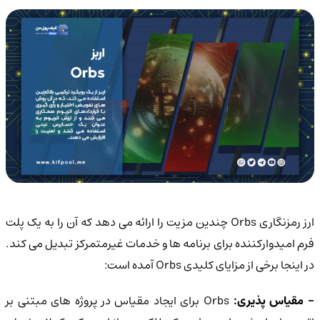
ارز رمزنگاری Orbs چندین مزیت را ارائه می دهد که آن را به یک پلت
فرم امیدوارکننده برای برنامه ها و خدمات غیرمتمرکز تبدیل می کند.
در اینجا برخی از مزایای کلیدی Orbs آمده است:
 مقیاس پذیری:
Orbs برای ایجاد مقیاس در پروژه های مبتنی بر