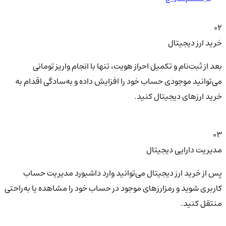
02
خرید ارز دیجیتال
بعد از ثبت‌نام و تکمیل احراز هویت، تنها با انجام واریز تومانی
می‌توانید موجودی حساب خود را افزایش داده و به‌سادگی اقدام به
خرید ارزهای دیجیتال کنید.
03
مدیریت دارایی دیجیتال
پس از خرید ارز دیجیتال می‌توانید وارد داشبورد مدیریت حساب
کاربری شوید و رمزارزهای موجود در حساب خود را مشاهده یا به‌راحتی
منتقل کنید.