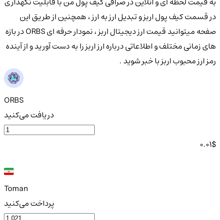
به قیمت لحظه ای و آنلاین در صرافی کیف پول من با قابلیت نگهداری
در قسمت کیف پول اربز و تبدیل ارز به ارز ، همچنین از طریق این
صفحه میتوانید قیمت ارز دیجیتال اربز ، نمودار حرفه ای ORBS در بازه
های زمانی مختلف و اطلاعاتی درباره ارز اربز را به دست آورید و از آینده
رمز ارز محبوب اربز با خبر شوید .
ORBS
دریافت می‌کنید
0.01
$
Toman
پرداخت می‌کنید