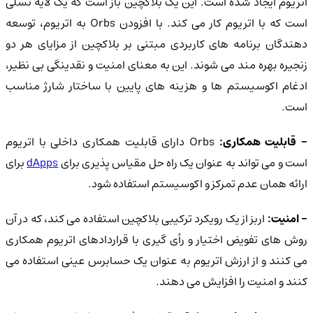
اتریوم ایجاد شده است. این یک بلاکچین باز است که یک لایه نسلی
است که با اتریوم کار می کند. با افزودن Orbs به اتریوم، توسعه
دهندگان برنامه های کاربردی مبتنی بر بلاکچین از مزایای هر دو
زنجیره بهره مند می شوند. این به معنای امنیت و نقدینگی بی نظیر،
ادغام اکوسیستم ها و هزینه های پایین با ساختار شارژ مناسب
است.
 قابلیت همکاری:
Orbs دارای قابلیت همکاری داخلی با اتریوم
ست و می تواند به عنوان یک راه حل مقیاس پذیری برای
dApps
برای
ارائه همان عدم تمرکز و اکوسیستم استفاده شود.
 امنیت:
اربز از یک رویکرد ترکیبی بلاکچین استفاده می کند، که در آن
روش های تفویض اختیار و رأی گیری با قراردادهای اتریوم همکاری
می کنند و از ارزش اتریوم به عنوان یک حسابرس عینی استفاده می
کنند و امنیت را افزایش می دهند.