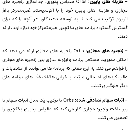
 هزینه های پایین:
Orbs مقیاس پذیری، جداسازی زنجیره های
مجازی و هزینه های پایین خود را با اکوسیستم غیرمتمرکز بالغ
اتریوم ترکیب می کند تا به توسعه دهندگان هر آنچه را که برای
گسترش گسترده برنامه های بلاکچین غیرمتمرکز خود نیاز دارند، ارائه
دهد.
- زنجیره های مجازی:
Orbs زنجیره های مجازی ارائه می دهد که
امکان مدیریت مستقل برنامه و ایزوله سازی بین زنجیره های مجازی
را فراهم می کند، به این معنی که برنامه ها می توانند از انشعابات و
عقب گردهای احتمالی مرتبط با خرابی ها/اختلاف های برنامه های
دیگر جلوگیری کنند.
 اثبات سهام تصادفی شده:
Orbs با ترکیب یک مدل اثبات سهام با
زیرساخت زنجیره مجازی کار می کند که مقیاس پذیری بلاکچین را
تضمین می کند.