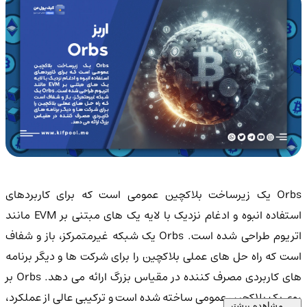
Orbs یک زیرساخت بلاکچین عمومی است که برای کاربردهای
استفاده انبوه و ادغام نزدیک با لایه یک های مبتنی بر EVM مانند
اتریوم طراحی شده است. Orbs یک شبکه غیرمتمرکز، باز و شفاف
است که راه حل های عملی بلاکچین را برای شرکت ها و دیگر برنامه
های کاربردی مصرف کننده در مقیاس بزرگ ارائه می دهد. Orbs بر
روی یک بلاکچین عمومی ساخته شده است و ترکیبی عالی از عملکرد،
مشاهده بیشتر