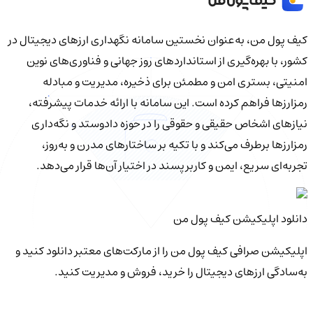
کیف‌ پول من، به‌عنوان نخستین سامانه نگهداری ارزهای دیجیتال در
کشور، با بهره‌گیری از استانداردهای روز جهانی و فناوری‌های نوین
امنیتی، بستری امن و مطمئن برای ذخیره، مدیریت و مبادله
رمزارزها فراهم کرده است. این سامانه با ارائه خدمات پیشرفته،
نیازهای اشخاص حقیقی و حقوقی را در حوزه دادوستد و نگه‌داری
رمزارزها برطرف می‌کند و با تکیه بر ساختارهای مدرن و به‌روز،
تجربه‌ای سریع، ایمن و کاربرپسند در اختیار آن‌ها قرار می‌دهد.
دانلود اپلیکیشن کیف‌ پول من
اپلیکیشن صرافی کیف پول من را از مارکت‌های معتبر دانلود کنید و
به‌سادگی ارزهای دیجیتال را خرید، فروش و مدیریت کنید.