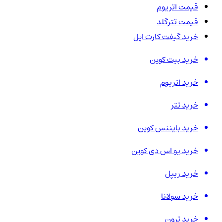
قیمت اتریوم
قیمت تترگلد
خرید گیفت کارت اپل
خرید بیت کوین
خرید اتریوم
خرید تتر
خرید بایننس کوین
خرید یو اس دی کوین
خرید ریپل
خرید سولانا
خرید ترون