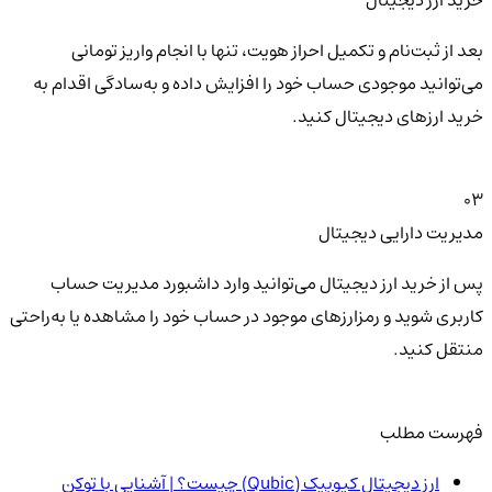
خرید ارز دیجیتال
بعد از ثبت‌نام و تکمیل احراز هویت، تنها با انجام واریز تومانی
می‌توانید موجودی حساب خود را افزایش داده و به‌سادگی اقدام به
خرید ارزهای دیجیتال کنید.
03
مدیریت دارایی دیجیتال
پس از خرید ارز دیجیتال می‌توانید وارد داشبورد مدیریت حساب
کاربری شوید و رمزارزهای موجود در حساب خود را مشاهده یا به‌راحتی
منتقل کنید.
فهرست مطلب
ارز دیجیتال کیوبیک (Qubic) چیست؟ | آشنایی با توکن