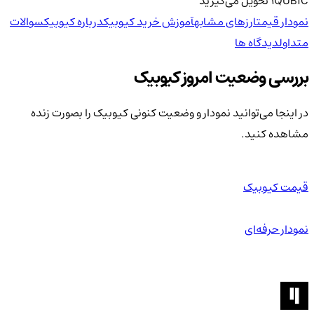
QUBIC
1
تحویل
می‌گیرید
نمودار قیمت
ارزهای مشابه
آموزش خرید کیوبیک
درباره کیوبیک
سوالات
متداول
دیدگاه ها
بررسی وضعیت امروز کیوبیک
در اینجا می‌توانید نمودار و وضعیت کنونی کیوبیک را بصورت زنده
مشاهده کنید.
قیمت کیوبیک
نمودار حرفه‌ای