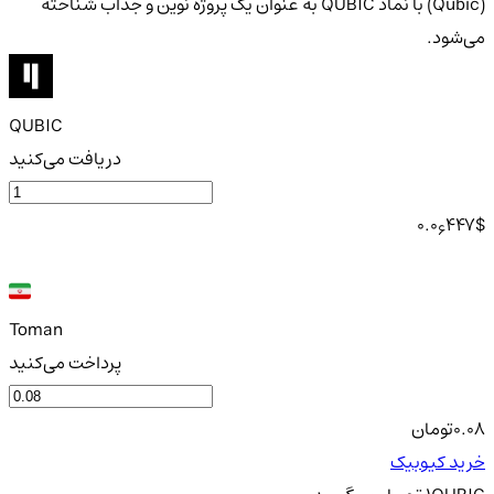
(Qubic) با نماد QUBIC به عنوان یک پروژه نوین و جذاب شناخته
می‌شود.
QUBIC
دریافت می‌کنید
0.0
447
$
6
Toman
پرداخت می‌کنید
0.08
تومان
خرید کیوبیک