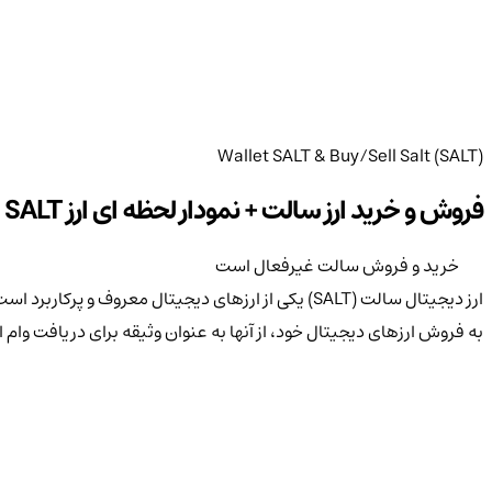
Wallet SALT & Buy/Sell Salt (SALT)
فروش و خرید ارز سالت + نمودار لحظه ای ارز SALT
خرید و فروش سالت غیرفعال است
ارز دیجیتال سالت (SALT) یکی از ارزهای دیجیتال معرو
به فروش ارزهای دیجیتال خود، از آنها به عنوان وثیقه برای دریافت وام 