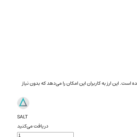
احی شده است. این ارز به کاربران این امکان را می‌دهد که بدون نیاز
SALT
دریافت می‌کنید