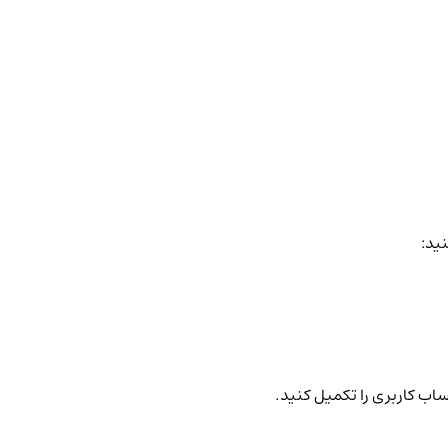
نید:
ساب کاربری را تکمیل کنید.