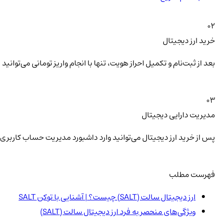
02
خرید ارز دیجیتال
بعد از ثبت‌نام و تکمیل احراز هویت، تنها با انجام واریز تومانی می‌توا
03
مدیریت دارایی دیجیتال
پس از خرید ارز دیجیتال می‌توانید وارد داشبورد مدیریت حساب کاربری 
فهرست مطلب
ارز دیجیتال سالت (SALT) چیست؟ | آشنایی با توکن SALT
ویژگی‌های منحصر به فرد ارز دیجیتال سالت (SALT)