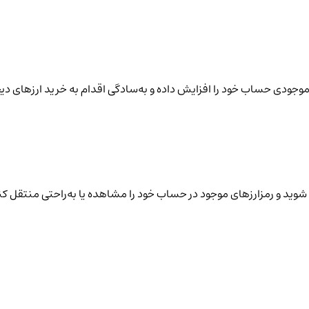
نید موجودی حساب خود را افزایش داده و به‌سادگی اقدام به خرید ارزهای دی
شوید و رمزارزهای موجود در حساب خود را مشاهده یا به‌راحتی منتقل کن