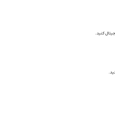
جیتال کنید.
ید.