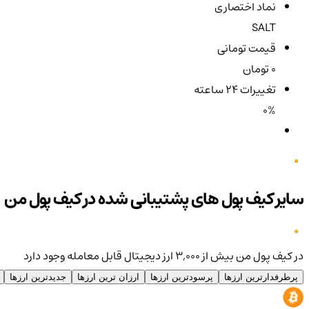
نماد اختصاری
SALT
قیمت تومانی
0 تومان
تغییرات ۲۴ ساعته
0%
سایر کیف پول های پشتیبانی شده در کیف پول من
در کیف پول من بیش از ۳,۰۰۰ ارز دیجیتال قابل معامله وجود دارد
پرطرفدارترین ارزها
پرسودترین ارزها
ارزان ترین ارزها
جدیدترین ارزها