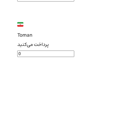
Toman
پرداخت می‌کنید