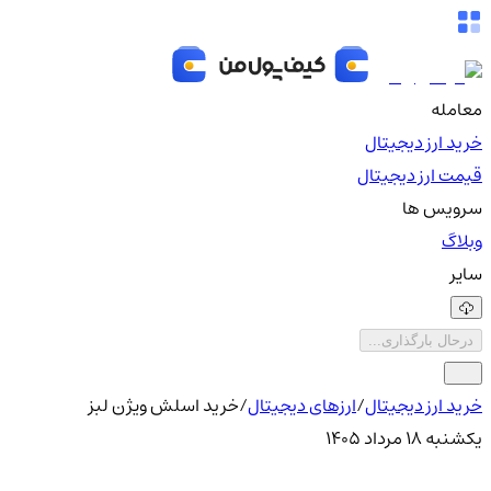
معامله
خرید ارز دیجیتال
قیمت ارز دیجیتال
سرویس ها
وبلاگ
سایر
درحال بارگذاری...
خرید ارز دیجیتال
/
ارزهای دیجیتال
/
خرید اسلش ویژن لبز
یکشنبه ۱۸ مرداد ۱۴۰۵