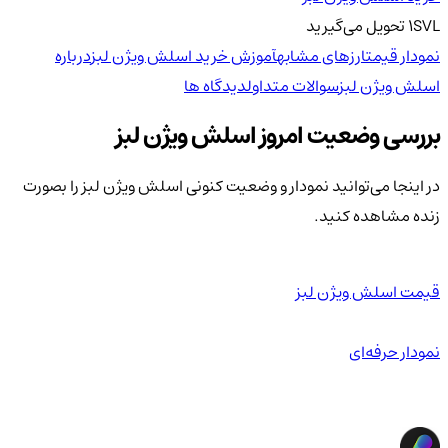
SVL
1
تحویل
می‌گیرید
نمودار قیمت
ارزهای مشابه
آموزش خرید اسلش ویژن لبز
درباره
اسلش ویژن لبز
سوالات متداول
دیدگاه ها
بررسی وضعیت امروز اسلش ویژن لبز
در اینجا می‌توانید نمودار و وضعیت کنونی اسلش ویژن لبز را بصورت
زنده مشاهده کنید.
قیمت اسلش ویژن لبز
نمودار حرفه‌ای