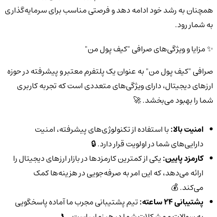
همچنان به رشد خود ادامه دهد و فرصتی مناسب برای سرمایه‌گذاری
به شمار رود.
✨ مزایا و ویژگی‌های صرافی "کیف پول من"
صرافی "کیف پول من" به عنوان یک پلتفرم معتبر و پیشرفته در حوزه
ارزهای دیجیتال، دارای ویژگی‌های متعددی است که تجربه کاربری
شما را بهبود می‌بخشد. 🚀
امنیت بالا:
با استفاده از تکنولوژی‌های پیشرفته، امنیت
دارایی‌های شما در اولویت قرار دارد. 🔒
کارمزد پایین:
یکی از کمترین کارمزدها در بازار ارزهای دیجیتال را
ارائه می‌دهد، که این امر به صرفه‌جویی در هزینه‌ها کمک
می‌کند. 💰
پشتیبانی 24 ساعته:
تیم پشتیبانی مجرب ما آماده پاسخگویی
به سوالات و مشکلات شما در هر زمان است. 📞