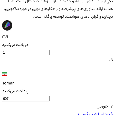
یکی از توکن‌های نوآورانه و جدید در بازار ارزهای دیجیتال است که با
هدف ارائه فناوری‌های پیشرفته و راهکارهای نوین در حوزه بلاکچین،
دیفای، و قراردادهای هوشمند توسعه یافته است.
SVL
دریافت می‌کنید
0
$
Toman
پرداخت می‌کنید
607
تومان
خرید اسلش ویژن لبز