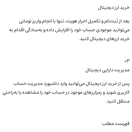
خرید ارز دیجیتال
بعد از ثبت‌نام و تکمیل احراز هویت، تنها با انجام واریز تومانی
می‌توانید موجودی حساب خود را افزایش داده و به‌سادگی اقدام به
خرید ارزهای دیجیتال کنید.
03
مدیریت دارایی دیجیتال
پس از خرید ارز دیجیتال می‌توانید وارد داشبورد مدیریت حساب
کاربری شوید و رمزارزهای موجود در حساب خود را مشاهده یا به‌راحتی
منتقل کنید.
فهرست مطلب