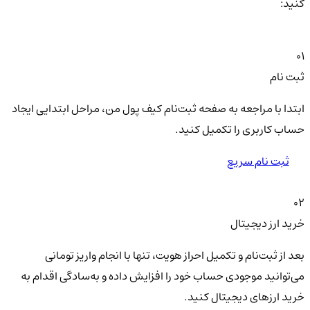
کنید:
01
ثبت نام
ابتدا با مراجعه به صفحه ثبت‌نام کیف‌ پول من، مراحل ابتدایی ایجاد
حساب کاربری را تکمیل کنید.
ثبت نام سریع
02
خرید ارز دیجیتال
بعد از ثبت‌نام و تکمیل احراز هویت، تنها با انجام واریز تومانی
می‌توانید موجودی حساب خود را افزایش داده و به‌سادگی اقدام به
خرید ارزهای دیجیتال کنید.