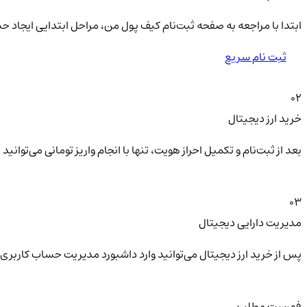
ابتدا با مراجعه به صفحه ثبت‌نام کیف‌ پول من، مراحل ابتدایی ایجاد ح
ثبت نام سریع
02
خرید ارز دیجیتال
بعد از ثبت‌نام و تکمیل احراز هویت، تنها با انجام واریز تومانی می‌توا
03
مدیریت دارایی دیجیتال
پس از خرید ارز دیجیتال می‌توانید وارد داشبورد مدیریت حساب کاربری 
فهرست مطلب