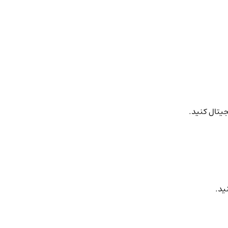
جیتال کنید.
ید.