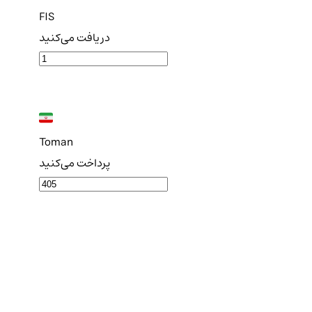
FIS
دریافت می‌کنید
Toman
پرداخت می‌کنید