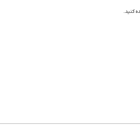
ه کنید.