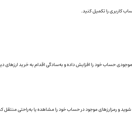
ساب کاربری را تکمیل کنید.
نید موجودی حساب خود را افزایش داده و به‌سادگی اقدام به خرید ارزهای دی
شوید و رمزارزهای موجود در حساب خود را مشاهده یا به‌راحتی منتقل کن