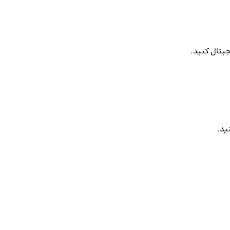
جیتال کنید.
ید.