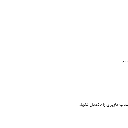
نید:
ساب کاربری را تکمیل کنید.