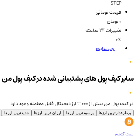
STEP
قیمت تومانی
0 تومان
تغییرات ۲۴ ساعته
0%
وب‌سایت
سایر کیف پول های پشتیبانی شده در کیف پول من
در کیف پول من بیش از ۳,۰۰۰ ارز دیجیتال قابل معامله وجود دارد
پرطرفدارترین ارزها
پرسودترین ارزها
ارزان ترین ارزها
جدیدترین ارزها
بیت کوین