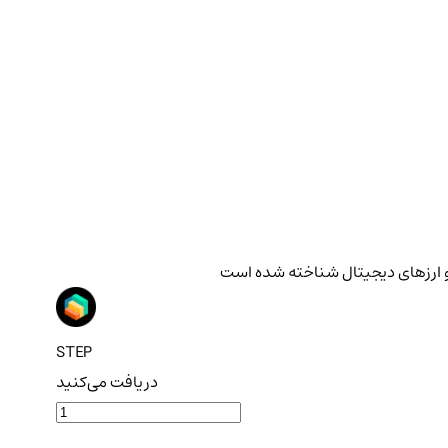
STEP
دریافت می‌کنید