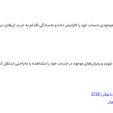
نید موجودی حساب خود را افزایش داده و به‌سادگی اقدام به خرید ارزهای دی
شوید و رمزارزهای موجود در حساب خود را مشاهده یا به‌راحتی منتقل کن