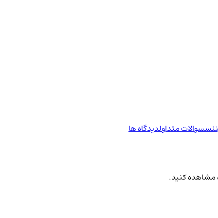
ننس
سوالات متداول
دیدگاه ها
ه مشاهده کنید.