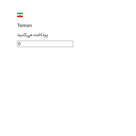
Toman
پرداخت می‌کنید