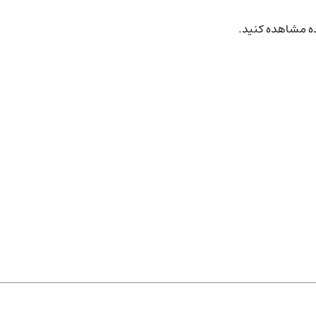
نده مشاهده کنید.