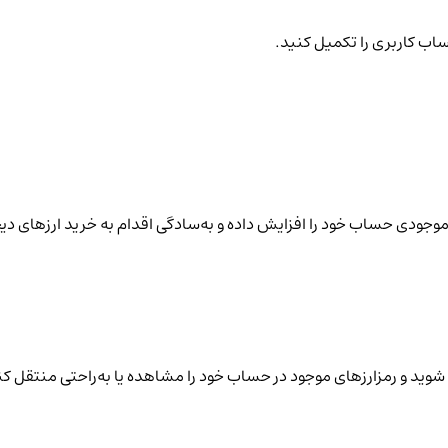
ساب کاربری را تکمیل کنید.
نید موجودی حساب خود را افزایش داده و به‌سادگی اقدام به خرید ارزهای دی
شوید و رمزارزهای موجود در حساب خود را مشاهده یا به‌راحتی منتقل کن