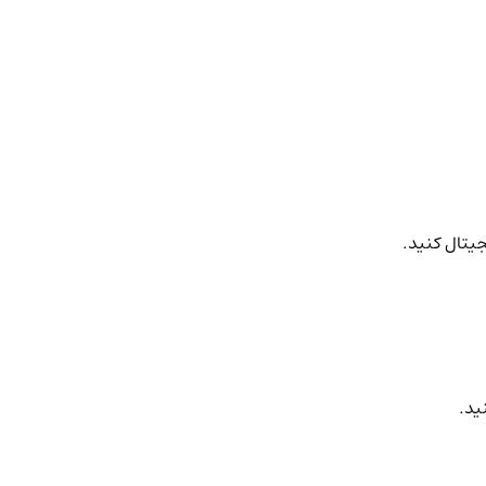
جیتال کنید.
ید.