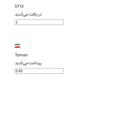
STIX
دریافت می‌کنید
Toman
پرداخت می‌کنید