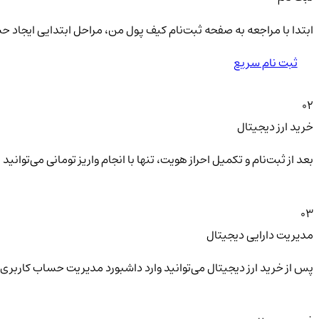
ابتدا با مراجعه به صفحه ثبت‌نام کیف‌ پول من، مراحل ابتدایی ایجاد ح
ثبت نام سریع
02
خرید ارز دیجیتال
بعد از ثبت‌نام و تکمیل احراز هویت، تنها با انجام واریز تومانی می‌توا
03
مدیریت دارایی دیجیتال
پس از خرید ارز دیجیتال می‌توانید وارد داشبورد مدیریت حساب کاربری 