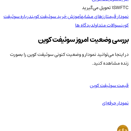
SWFTC
1
تحویل
می‌گیرید
نمودار قیمت
ارزهای مشابه
آموزش خرید سوئیفت کوین
درباره سوئیفت
کوین
سوالات متداول
دیدگاه ها
بررسی وضعیت امروز سوئیفت کوین
در اینجا می‌توانید نمودار و وضعیت کنونی سوئیفت کوین را بصورت
زنده مشاهده کنید.
قیمت سوئیفت کوین
نمودار حرفه‌ای