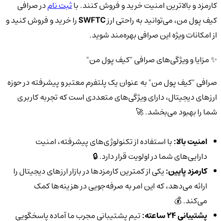
کارمزد و بالاترین امنیت خرید و فروش کنند. با
ثبت نام
در صرافی
کیف پول من، می‌توانید به راحتی ارز
SWFTC
را خرید و فروش کنید و
از امکانات ویژه این صرافی بهره‌مند شوید.
✨ مزایا و ویژگی‌های صرافی "کیف پول من"
صرافی "کیف پول من" به عنوان یک پلتفرم معتبر و پیشرفته در حوزه
ارزهای دیجیتال، دارای ویژگی‌های متعددی است که تجربه کاربری
شما را بهبود می‌بخشد. 🚀
امنیت بالا:
با استفاده از تکنولوژی‌های پیشرفته، امنیت
دارایی‌های شما در اولویت قرار دارد. 🔒
کارمزد پایین:
یکی از کمترین کارمزدها در بازار ارزهای دیجیتال را
ارائه می‌دهد، که این امر به صرفه‌جویی در هزینه‌ها کمک
می‌کند. 💰
پشتیبانی 24 ساعته:
تیم پشتیبانی مجرب ما آماده پاسخگویی