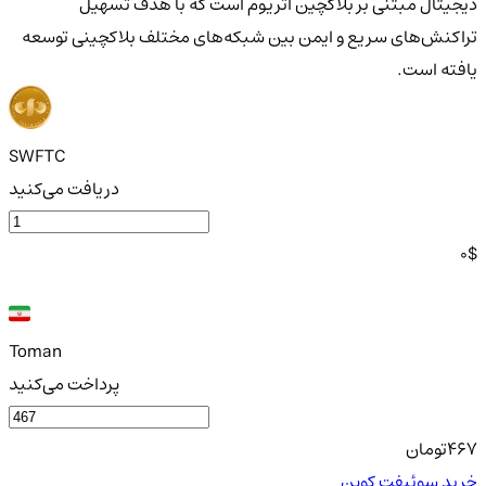
دیجیتال مبتنی بر بلاکچین اتریوم است که با هدف تسهیل
تراکنش‌های سریع و ایمن بین شبکه‌های مختلف بلاکچینی توسعه
یافته است.
SWFTC
دریافت می‌کنید
0
$
Toman
پرداخت می‌کنید
467
تومان
خرید سوئیفت کوین