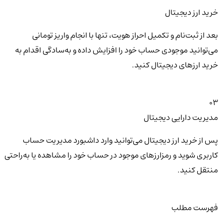
خرید ارز دیجیتال
بعد از ثبت‌نام و تکمیل احراز هویت، تنها با انجام واریز تومانی
می‌توانید موجودی حساب خود را افزایش داده و به‌سادگی اقدام به
خرید ارزهای دیجیتال کنید.
03
مدیریت دارایی دیجیتال
پس از خرید ارز دیجیتال می‌توانید وارد داشبورد مدیریت حساب
کاربری شوید و رمزارزهای موجود در حساب خود را مشاهده یا به‌راحتی
منتقل کنید.
فهرست مطلب