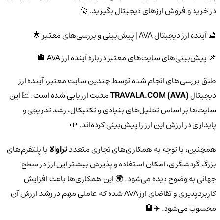
در خرید و فروش ارزهای دیجیتال بگیرید. 🚀
🔮 آینده ارز دیجیتال AVA | پیش‌بینی و بررسی‌های معتبر 🌟
📌 پیش‌بینی‌های سایت‌های معتبر درباره آینده ارز AVA 🏦
طبق بررسی‌های انجام شده توسط چندین سایت معتبر، آینده ارز
دیجیتال
TRAVALA.COM (AVA)
مثبت ارزیابی شده است. 💹 این
سایت‌ها بر اساس تحلیل‌های بنیادی و تکنیکال، رشد تدریجی و
پایداری در ارزش این ارز را پیش‌بینی کرده‌اند. 🌱
همچنین، با توجه به همکاری‌های تجاری متعدد
تراوالا
با پلتفرم‌های
بزرگ گردشگری، امکان استفاده و پذیرش بیشتر این ارز در سطح
جهانی به وضوح دیده می‌شود. 🌍 این همکاری‌ها باعث افزایش
کاربردپذیری و تقاضای ارز AVA شده که عاملی مهم در رشد ارزش آن
محسوب می‌شود. ✈️🏨