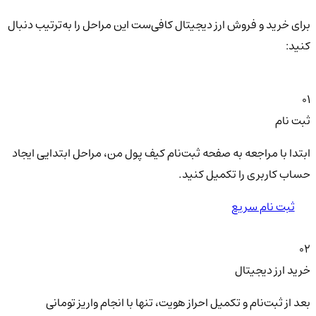
برای خرید و فروش ارز دیجیتال کافی‌ست این مراحل را به‌ترتیب دنبال
کنید:
01
ثبت نام
ابتدا با مراجعه به صفحه ثبت‌نام کیف‌ پول من، مراحل ابتدایی ایجاد
حساب کاربری را تکمیل کنید.
ثبت نام سریع
02
خرید ارز دیجیتال
بعد از ثبت‌نام و تکمیل احراز هویت، تنها با انجام واریز تومانی