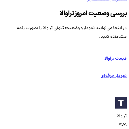
بررسی وضعیت امروز تراوالا
در اینجا می‌توانید نمودار و وضعیت کنونی تراوالا را بصورت زنده
مشاهده کنید.
قیمت تراوالا
نمودار حرفه‌ای
تراوالا
AVA