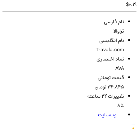
$0.19
نام فارسی
تراوالا
نام انگلیسی
Travala.com
نماد اختصاری
AVA
قیمت تومانی
34,845 تومان
تغییرات ۲۴ ساعته
8%
وب‌سایت