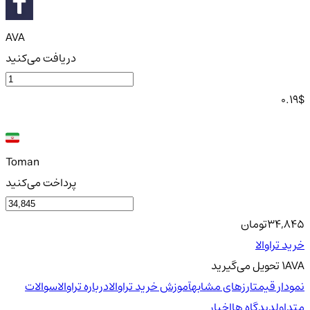
AVA
دریافت می‌کنید
0.19
$
Toman
پرداخت می‌کنید
34,845
تومان
خرید تراوالا
AVA
1
تحویل
می‌گیرید
نمودار قیمت
ارزهای مشابه
آموزش خرید تراوالا
درباره تراوالا
سوالات
متداول
دیدگاه ها
اخبار