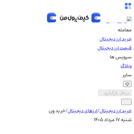
معامله
خرید ارز دیجیتال
قیمت ارز دیجیتال
سرویس ها
وبلاگ
سایر
درحال بارگذاری...
خرید ارز دیجیتال
/
ارزهای دیجیتال
/
خرید وِن
شنبه ۱۷ مرداد ۱۴۰۵