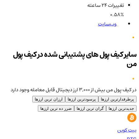
تغییرات ۲۴ ساعته
0.58%
وب‌سایت
سایر کیف پول های پشتیبانی شده در کیف پول
من
در کیف پول من بیش از ۳,۰۰۰ ارز دیجیتال قابل معامله وجود دارد
پرطرفدارترین ارزها
پرسودترین ارزها
ارزان ترین ارزها
جدیدترین ارزها
گران ترین ارزها
ضرر ده ترین ارزها
بیت کوین
اتر