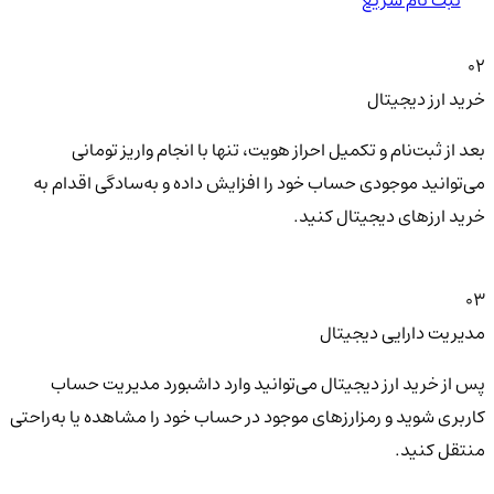
ثبت نام سریع
02
خرید ارز دیجیتال
بعد از ثبت‌نام و تکمیل احراز هویت، تنها با انجام واریز تومانی
می‌توانید موجودی حساب خود را افزایش داده و به‌سادگی اقدام به
خرید ارزهای دیجیتال کنید.
03
مدیریت دارایی دیجیتال
پس از خرید ارز دیجیتال می‌توانید وارد داشبورد مدیریت حساب
کاربری شوید و رمزارزهای موجود در حساب خود را مشاهده یا به‌راحتی
منتقل کنید.