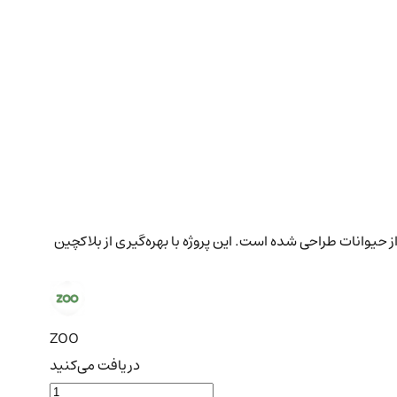
لهام از حیوانات طراحی شده است. این پروژه با بهره‌گیری از بلاکچین
ZOO
دریافت می‌کنید