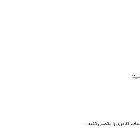
نید:
ساب کاربری را تکمیل کنید.