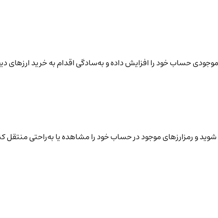
نید موجودی حساب خود را افزایش داده و به‌سادگی اقدام به خرید ارزهای دی
شوید و رمزارزهای موجود در حساب خود را مشاهده یا به‌راحتی منتقل کن