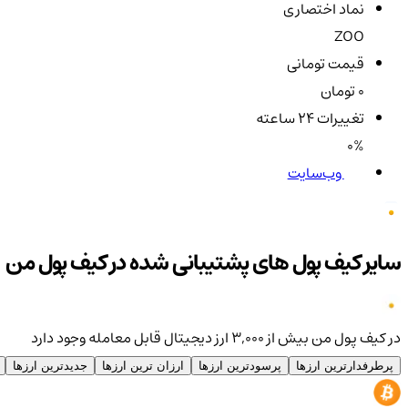
نماد اختصاری
ZOO
قیمت تومانی
0 تومان
تغییرات ۲۴ ساعته
0%
وب‌سایت
سایر کیف پول های پشتیبانی شده در کیف پول من
در کیف پول من بیش از ۳,۰۰۰ ارز دیجیتال قابل معامله وجود دارد
پرطرفدارترین ارزها
پرسودترین ارزها
ارزان ترین ارزها
جدیدترین ارزها