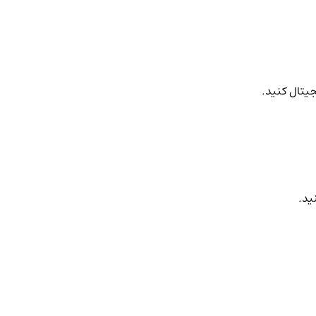
جیتال کنید.
ید.