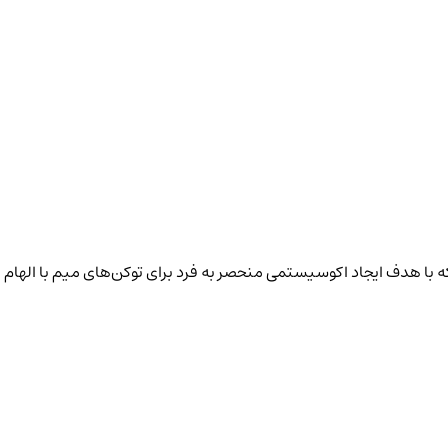
ی دیجیتال است که با هدف ایجاد اکوسیستمی منحصر به فرد برای توکن‌های میم با ا