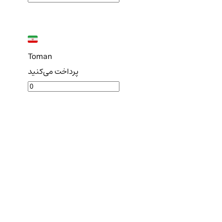
Toman
پرداخت می‌کنید