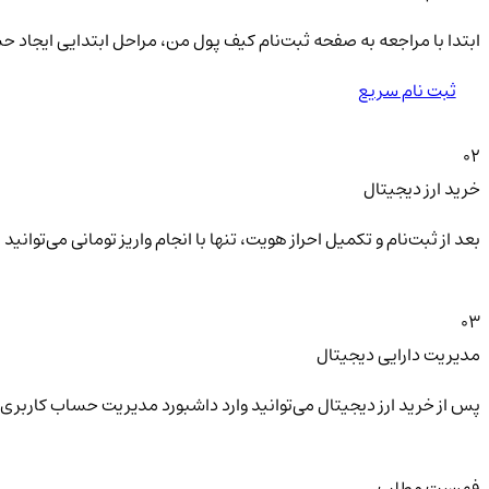
ابتدا با مراجعه به صفحه ثبت‌نام کیف‌ پول من، مراحل ابتدایی ایجاد ح
ثبت نام سریع
02
خرید ارز دیجیتال
بعد از ثبت‌نام و تکمیل احراز هویت، تنها با انجام واریز تومانی می‌توا
03
مدیریت دارایی دیجیتال
پس از خرید ارز دیجیتال می‌توانید وارد داشبورد مدیریت حساب کاربری 
فهرست مطلب