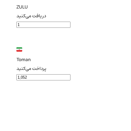
ZULU
دریافت می‌کنید
Toman
پرداخت می‌کنید