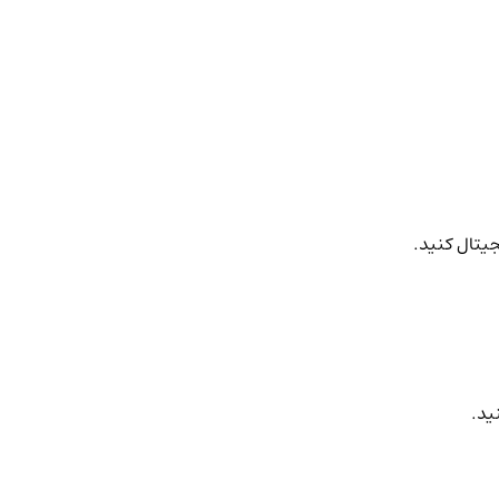
جیتال کنید.
ید.