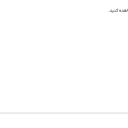
اهده کنید.