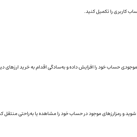
ساب کاربری را تکمیل کنید.
نید موجودی حساب خود را افزایش داده و به‌سادگی اقدام به خرید ارزهای دی
شوید و رمزارزهای موجود در حساب خود را مشاهده یا به‌راحتی منتقل کن