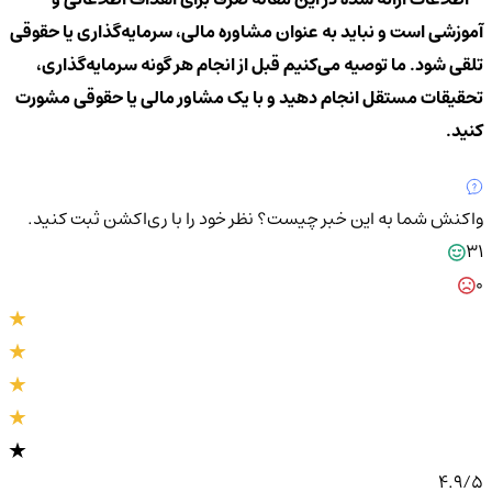
آموزشی است و نباید به عنوان مشاوره مالی، سرمایه‌گذاری یا حقوقی
تلقی شود. ما توصیه می‌کنیم قبل از انجام هر گونه سرمایه‌گذاری،
تحقیقات مستقل انجام دهید و با یک مشاور مالی یا حقوقی مشورت
کنید.
واکنش شما به این خبر چیست؟
نظر خود را با ری‌اکشن ثبت کنید.
31
0
4.9
/5