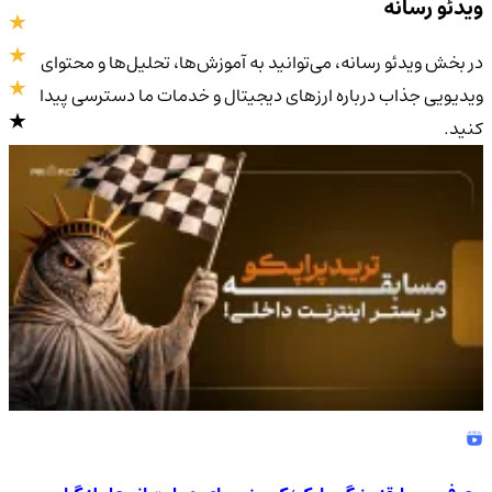
ویدئو رسانه
در بخش ویدئو رسانه، می‌توانید به آموزش‌ها، تحلیل‌ها و محتوای
ویدیویی جذاب درباره ارزهای دیجیتال و خدمات ما دسترسی پیدا
کنید.
4.9
/5