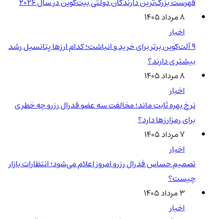
فهرست بزرگ‌ترین دارندگان دولتی بیت‌کوین در سال 2026
۸ مرداد ۱۴۰۵
اخبار
۹ آلت‌کوین برتر برای خرید و انباشت؛ کدام ارزها پتانسیل رشد
بیشتری دارند؟
۸ مرداد ۱۴۰۵
اخبار
نرخ بهره ثابت ماند؛ مخالفت سه عضو فدرال رزرو چه خطری
برای رمزارزها دارد؟
۷ مرداد ۱۴۰۵
اخبار
تصمیم حساس فدرال رزرو امروز اعلام می‌شود؛ انتظارات بازار
چیست؟
۳ مرداد ۱۴۰۵
اخبار