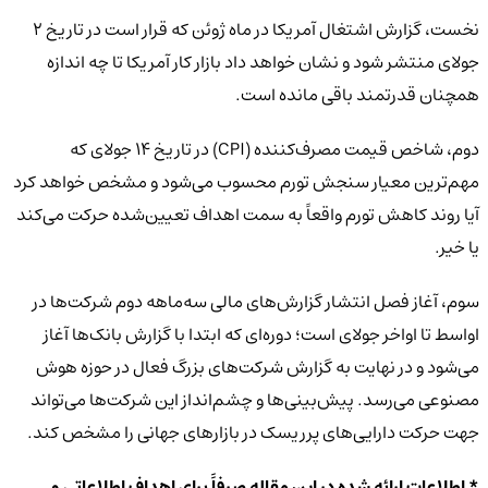
نخست، گزارش اشتغال آمریکا در ماه ژوئن که قرار است در تاریخ ۲
جولای منتشر شود و نشان خواهد داد بازار کار آمریکا تا چه اندازه
همچنان قدرتمند باقی مانده است.
دوم، شاخص قیمت مصرف‌کننده (CPI) در تاریخ ۱۴ جولای که
مهم‌ترین معیار سنجش تورم محسوب می‌شود و مشخص خواهد کرد
آیا روند کاهش تورم واقعاً به سمت اهداف تعیین‌شده حرکت می‌کند
یا خیر.
سوم، آغاز فصل انتشار گزارش‌های مالی سه‌ماهه دوم شرکت‌ها در
اواسط تا اواخر جولای است؛ دوره‌ای که ابتدا با گزارش بانک‌ها آغاز
می‌شود و در نهایت به گزارش شرکت‌های بزرگ فعال در حوزه هوش
مصنوعی می‌رسد. پیش‌بینی‌ها و چشم‌انداز این شرکت‌ها می‌تواند
جهت حرکت دارایی‌های پرریسک در بازارهای جهانی را مشخص کند.
* اطلاعات ارائه شده در این مقاله صرفاً برای اهداف اطلاعاتی و