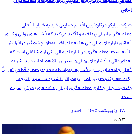
معرفی مسابقه بزرگ پراپکو؛ کمپینی برای حمایت از معامله‌گران
ایرانی
شرکت پراپکو در تازه‌ترین اقدام حمایتی خود به شرایط فعلی
معامله‌گران ایرانی پرداخته و تأکید می‌کند که فشارهای روانی و کاری
فعالان بازارهای مالی طی هفته‌های اخیر به‌طور چشمگیری افزایش
یافته است. معامله‌گری در بازارهای مالی یکی از مشاغلی است که
به‌طور ذاتی با فشارهای روانی و استرس بالا همراه است. در شرایط
فعلی جامعه ایران، این فشارها به‌واسطه محدودیت‌ها و قطعی تقریباً
یک‌ماهه اینترنت بین‌الملل، به‌مراتب تشدید شده و در نتیجه،
وضعیت روانی و کاری معامله‌گران ایرانی به نقطه‌ای بحرانی رسیده
است.
۲۸ اردیبهشت ۱۴۰۵
اخبار
6,173