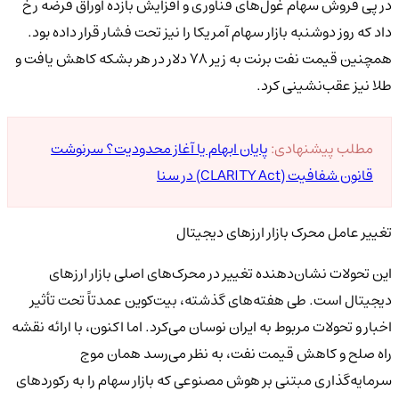
در پی فروش سهام غول‌های فناوری و افزایش بازده اوراق قرضه رخ
داد که روز دوشنبه بازار سهام آمریکا را نیز تحت فشار قرار داده بود.
همچنین قیمت نفت برنت به زیر ۷۸ دلار در هر بشکه کاهش یافت و
طلا نیز عقب‌نشینی کرد.
مطلب پیشنهادی:
پایان ابهام یا آغاز محدودیت؟ سرنوشت
قانون شفافیت (CLARITY Act) در سنا
تغییر عامل محرک بازار ارزهای دیجیتال
این تحولات نشان‌دهنده تغییر در محرک‌های اصلی بازار ارزهای
دیجیتال است. طی هفته‌های گذشته، بیت‌کوین عمدتاً تحت تأثیر
اخبار و تحولات مربوط به ایران نوسان می‌کرد. اما اکنون، با ارائه نقشه
راه صلح و کاهش قیمت نفت، به نظر می‌رسد همان موج
سرمایه‌گذاری مبتنی بر هوش مصنوعی که بازار سهام را به رکوردهای