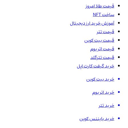
قیمت طلا امروز
ساخت NFT
آموزش خرید ارز دیجیتال
قیمت تتر
قیمت بیت کوین
قیمت اتریوم
قیمت تترگلد
خرید گیفت کارت اپل
خرید بیت کوین
خرید اتریوم
خرید تتر
خرید بایننس کوین