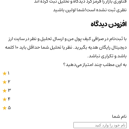
فناوری بازار را قرمز کرد
دیدگاه و تحلیل ثبت کرده اند
نظری ثبت نشده است!
شما اولین باشید
افزودن دیدگاه
با ثبت‌نام در صرافی کیف پول من و ارسال تحلیل و نظر در سایت ارز
دیجیتال رایگان هدیه بگیرید. نظر یا تحلیل شما حداقل باید ۱۰ کلمه
باشد و تکراری نباشد.
به این مطلب چند امتیاز می‌دهید؟
1
2
3
4
5
نام شما