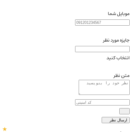
موبایل شما
جایزه مورد نظر
انتخاب کنید
متن نظر
ارسال نظر