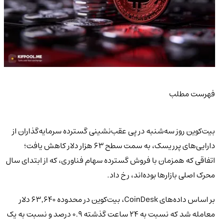
فهرست مطلب
بیت‌کوین روز سه‌شنبه در پی عقب‌نشینی گسترده سرمایه‌گذاران از
دارایی‌های پرریسک، به سمت سطح ۶۳ هزار دلار کاهش یافت؛
اتفاقی که همزمان با فروش گسترده سهام فناوری، که از ابتدای سال
محرک اصلی بازارها بوده‌اند، رخ داد.
بر اساس داده‌های CoinDesk، بیت‌کوین در محدوده ۶۳٬۶۴۰ دلار
معامله شد که نسبت به ۲۴ ساعت گذشته ۰.۹ درصد و نسبت به یک