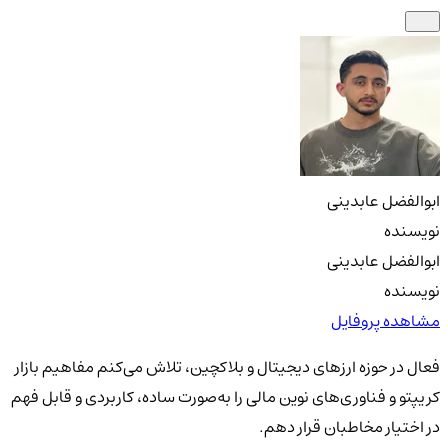
ابوالفضل عابدینی
نویسنده
ابوالفضل عابدینی
نویسنده
مشاهده پروفایل
فعال در حوزه ارزهای دیجیتال و بلاکچین، تلاش می‌کنم مفاهیم بازار
کریپتو و فناوری‌های نوین مالی را به‌صورت ساده، کاربردی و قابل فهم
در اختیار مخاطبان قرار دهم.