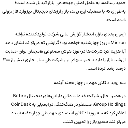
جدید رسانده، به عامل اصلی جهت‌دهی بازار تبدیل شده است؛
به‌طوری که با تضعیف این روند، بازار ارزهای دیجیتال نیز وارد فاز نزولی
شده است.
آزمون بعدی بازار، انتشار گزارش مالی شرکت تولیدکننده تراشه
Micron در روز چهارشنبه خواهد بود؛ گزارشی که می‌تواند نشان دهد
آیا هزینه‌کرد شرکت‌ها در حوزه هوش مصنوعی همچنان توان حمایت
از رشد بازار را دارد یا خیر. سهام این شرکت طی سال جاری بیش از ۳۰۰
درصد رشد کرده است.
سه رویداد کلان مهم در چهار هفته آینده
در همین حال، شرکت خدمات مالی دارایی‌های دیجیتال Bitfire
Group Holdings، مستقر در هنگ‌کنگ، در ایمیلی به CoinDesk
اعلام کرد که سه رویداد کلان اقتصادی مهم طی چهار هفته آینده
می‌توانند مسیر بازار را تعیین کنند.