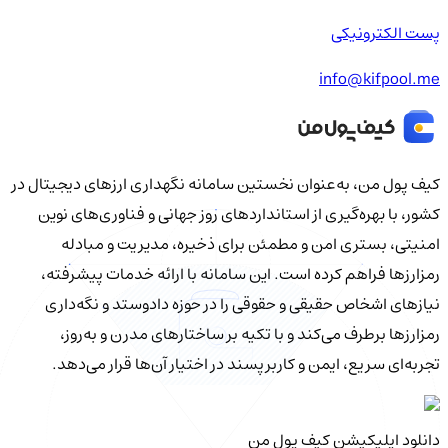
پست الکترونیکی
info@kifpool.me
کیف‌ پول من، به‌عنوان نخستین سامانه نگهداری ارزهای دیجیتال در
کشور، با بهره‌گیری از استانداردهای روز جهانی و فناوری‌های نوین
امنیتی، بستری امن و مطمئن برای ذخیره، مدیریت و مبادله
رمزارزها فراهم کرده است. این سامانه با ارائه خدمات پیشرفته،
نیازهای اشخاص حقیقی و حقوقی را در حوزه دادوستد و نگه‌داری
رمزارزها برطرف می‌کند و با تکیه بر ساختارهای مدرن و به‌روز،
تجربه‌ای سریع، ایمن و کاربرپسند در اختیار آن‌ها قرار می‌دهد.
دانلود اپلیکیشن کیف‌ پول من