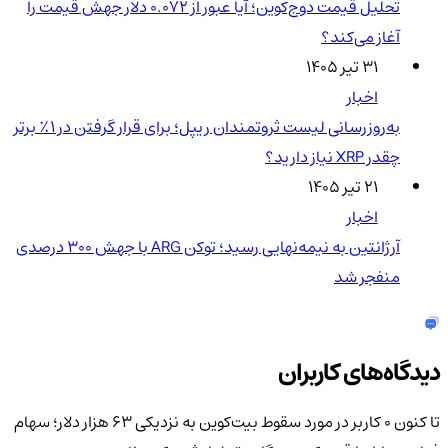
تحلیل قیمت دوج‌کوین؛ آیا عبور از ۰.۰۷۲ دلار جهش قیمت را
آغاز می‌کند؟
۳۱ تیر ۱۴۰۵
اخبار
به‌روزرسانی لیست ثروتمندان ریپل؛ برای قرار گرفتن در ۱٪ برتر
چقدر XRP نیاز دارید؟
۲۱ تیر ۱۴۰۵
اخبار
آرژانتین به نیمه‌نهایی رسید؛ توکن ARG با جهش ۳۰۰ درصدی
منفجر شد
دیدگاه‌های کاربران
تا کنون 0 کاربر در مورد
سقوط بیت‌کوین به نزدیکی ۶۳ هزار دلار؛ سهام