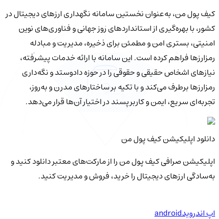
کیف‌ پول من، به‌عنوان نخستین سامانه نگهداری ارزهای دیجیتال در
کشور، با بهره‌گیری از استانداردهای روز جهانی و فناوری‌های نوین
امنیتی، بستری امن و مطمئن برای ذخیره، مدیریت و مبادله
رمزارزها فراهم کرده است. این سامانه با ارائه خدمات پیشرفته،
نیازهای اشخاص حقیقی و حقوقی را در حوزه دادوستد و نگه‌داری
رمزارزها برطرف می‌کند و با تکیه بر ساختارهای مدرن و به‌روز،
تجربه‌ای سریع، ایمن و کاربرپسند در اختیار آن‌ها قرار می‌دهد.
دانلود اپلیکیشن کیف‌ پول من
اپلیکیشن صرافی کیف پول من را از مارکت‌های معتبر دانلود کنید و
به‌سادگی ارزهای دیجیتال را خرید، فروش و مدیریت کنید.
اپ اندروید
android