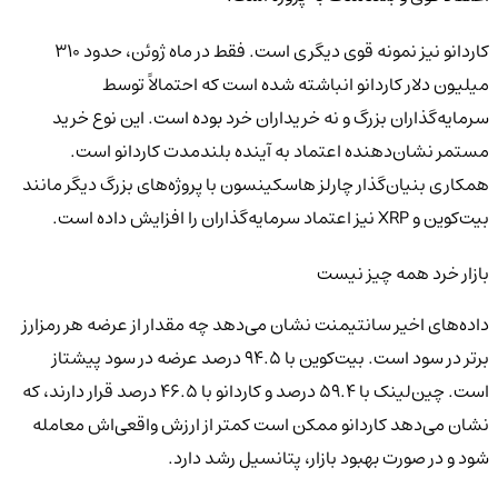
کاردانو نیز نمونه قوی دیگری است. فقط در ماه ژوئن، حدود ۳۱۰
میلیون دلار کاردانو انباشته شده است که احتمالاً توسط
سرمایه‌گذاران بزرگ و نه خریداران خرد بوده است. این نوع خرید
مستمر نشان‌دهنده اعتماد به آینده بلندمدت کاردانو است.
همکاری بنیان‌گذار چارلز هاسکینسون با پروژه‌های بزرگ دیگر مانند
بیت‌کوین و XRP نیز اعتماد سرمایه‌گذاران را افزایش داده است.
بازار خرد همه چیز نیست
داده‌های اخیر سانتیمنت نشان می‌دهد چه مقدار از عرضه هر رمزارز
برتر در سود است. بیت‌کوین با ۹۴.۵ درصد عرضه در سود پیشتاز
است. چین‌لینک با ۵۹.۴ درصد و کاردانو با ۴۶.۵ درصد قرار دارند، که
نشان می‌دهد کاردانو ممکن است کمتر از ارزش واقعی‌اش معامله
شود و در صورت بهبود بازار، پتانسیل رشد دارد.