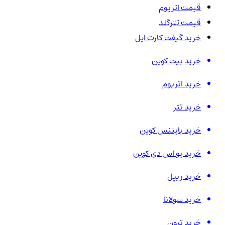
قیمت اتریوم
قیمت تترگلد
خرید گیفت کارت اپل
خرید بیت کوین
خرید اتریوم
خرید تتر
خرید بایننس کوین
خرید یو اس دی کوین
خرید ریپل
خرید سولانا
خرید ترون