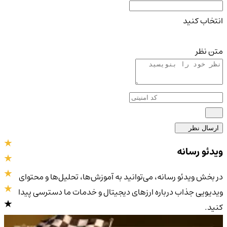
انتخاب کنید
متن نظر
ارسال نظر
ویدئو رسانه
در بخش ویدئو رسانه، می‌توانید به آموزش‌ها، تحلیل‌ها و محتوای
ویدیویی جذاب درباره ارزهای دیجیتال و خدمات ما دسترسی پیدا
کنید.
4.9
/5