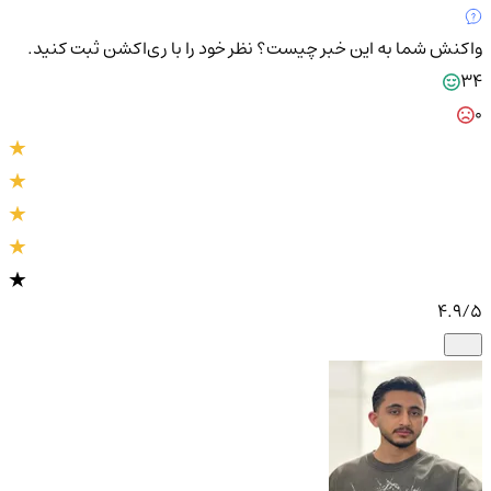
واکنش شما به این خبر چیست؟
نظر خود را با ری‌اکشن ثبت کنید.
34
0
4.9
/5