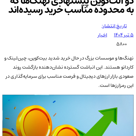
دو آلت‌کوین پیشنهادی نهنگ‌ها که
به محدوده مناسب خرید رسیده‌اند
تاریخ انتشار:
۵ تیر ۱۴۰۴
اخبار
5800
نهنگ‌ها و موسسات بزرگ در حال خرید شدید بیت‌کوین، چین‌لینک و
کاردانو هستند. این انباشت گسترده نشان‌دهنده بازگشت روند
صعودی بازار ارزهای دیجیتال و فرصت مناسب برای سرمایه‌گذاری در
این رمزارزها است.