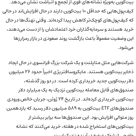
بیت‌کوین به‌ویژه نشانه‌های قوی از تجمع و انباشت نشان می‌دهد.
کیف‌پول‌هایی که حداقل ۱۰ بیت‌کوین دارند در حال افزایش‌اند در حالی
که کیف‌پول‌های کوچک‌تر کاهش پیدا کرده‌اند. وقتی نهنگ‌ها در حال
خرید هستند و سرمایه‌گذاران خرد اعتمادشان را از دست می‌دهند،
این وضعیت معمولاً باعث بازگشت روند صعودی در بازار رمزارزها
می‌شود.
شرکت‌هایی مثل متاپلنت و یک شرکت بزرگ فرانسوی در حال ایجاد
ذخایر بیت‌کوین هستند. مایکروسافتریژی اخیراً حدود ۲۶ میلیون
دلار بیت‌کوین جدید خریداری کرده است. در دو روز گذشته،
صندوق‌های قابل معامله بیت‌کوین نزدیک به یک میلیارد دلار
بیت‌کوین خریداری کرده‌اند. در تاریخ ۲۴ ژوئن، جریان خالص ورودی
صندوق‌های ETF بیت‌کوین به ۵۸۹ میلیون دلار رسید که یازدهمین
روز متوالی افزایش بود. این صندوق‌ها سه برابر بیشتر از
بیت‌کوین‌های استخراج شده در هفته، خرید می‌کنند که نشانه
واضحی از شوک عرضه در آینده نزدیک است.