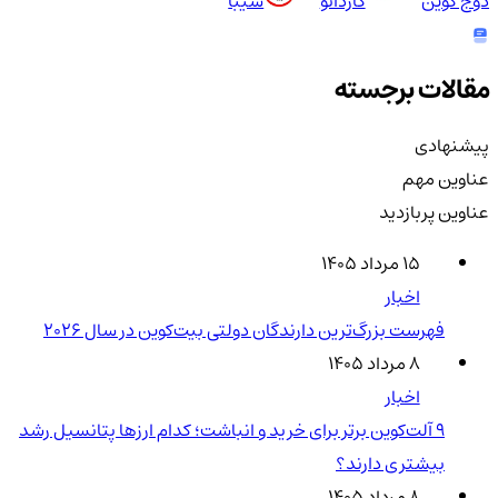
دوج کوین
کاردانو
شیبا
مقالات برجسته
پیشنهادی
عناوین مهم
عناوین پربازدید
۱۵ مرداد ۱۴۰۵
اخبار
فهرست بزرگ‌ترین دارندگان دولتی بیت‌کوین در سال 2026
۸ مرداد ۱۴۰۵
اخبار
۹ آلت‌کوین برتر برای خرید و انباشت؛ کدام ارزها پتانسیل رشد
بیشتری دارند؟
۸ مرداد ۱۴۰۵