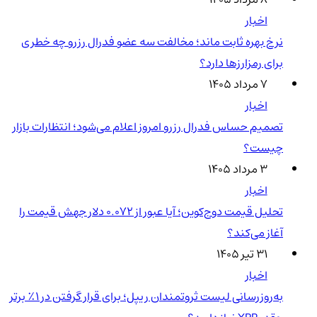
اخبار
نرخ بهره ثابت ماند؛ مخالفت سه عضو فدرال رزرو چه خطری
برای رمزارزها دارد؟
۷ مرداد ۱۴۰۵
اخبار
تصمیم حساس فدرال رزرو امروز اعلام می‌شود؛ انتظارات بازار
چیست؟
۳ مرداد ۱۴۰۵
اخبار
تحلیل قیمت دوج‌کوین؛ آیا عبور از ۰.۰۷۲ دلار جهش قیمت را
آغاز می‌کند؟
۳۱ تیر ۱۴۰۵
اخبار
به‌روزرسانی لیست ثروتمندان ریپل؛ برای قرار گرفتن در ۱٪ برتر