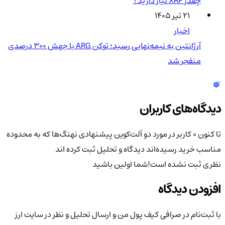
چقدر XRP نیاز دارید؟
۲۱ تیر ۱۴۰۵
اخبار
آرژانتین به نیمه‌نهایی رسید؛ توکن ARG با جهش ۳۰۰ درصدی
منفجر شد
دیدگاه‌های کاربران
تا کنون 0 کاربر در مورد
دو آلت‌کوین پیشنهادی نهنگ‌ها که به محدوده
مناسب خرید رسیده‌اند
دیدگاه و تحلیل ثبت کرده اند
نظری ثبت نشده است!
شما اولین باشید
افزودن دیدگاه
با ثبت‌نام در صرافی کیف پول من و ارسال تحلیل و نظر در سایت ارز