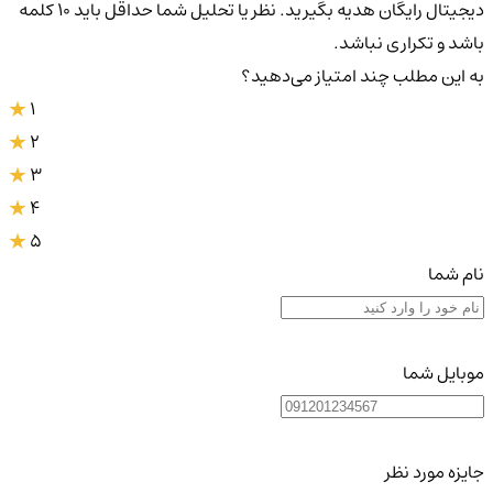
دیجیتال رایگان هدیه بگیرید. نظر یا تحلیل شما حداقل باید ۱۰ کلمه
باشد و تکراری نباشد.
به این مطلب چند امتیاز می‌دهید؟
1
2
3
4
5
نام شما
موبایل شما
جایزه مورد نظر