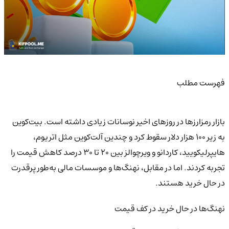
فهرست مطلب
بازار رمزارزها در روزهای اخیر نوسانات زیادی داشته است. بیت‌کوین
به زیر ۱۰۰ هزار دلار سقوط کرد و چندین آلت‌کوین مثل اتریوم،
هایپرلیکویید، کاردانو و ویرچوالز بین ۲۰ تا ۳۰ درصد کاهش قیمت را
تجربه کردند. اما در مقابل، نهنگ‌ها و موسسات مالی به‌طور پرقدرت
در حال خرید هستند.
نهنگ‌ها در حال خرید در کف قیمت