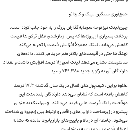
جمع‌آوری سنگین لینک و کاردانو
چین‌لینک نیز توجه سرمایه‌گذاران بزرگ را به خود جلب کرده است.
برخلاف بسیاری از پروژه‌ها که پس از باز شدن قفل توکن‌ها قیمت
کاهش می‌یابد، لینک معمولاً افزایش قیمت را تجربه می‌کند.
نهنگ‌ها حتی در قیمت‌های بالاتر هم خرید می‌کنند. داده‌های
سانتیمنت نشان می‌دهد لینک امروز ۱۱ درصد افزایش داشت و تعداد
دارندگان آن به رکورد جدید ۷۶۹,۳۸۰ رسید.
علاوه بر این، کیف‌پول‌های فعال در یک سال گذشته ۱۷.۳ درصد
کاهش یافته است که نشان می‌دهد دارندگان بلندمدت این
موقعیت را یک فرصت عالی خرید می‌دانند. چین‌لینک به عنوان
پیشرو در زیرساخت دارایی‌های واقعی و ارتباط بین زنجیره‌ای شناخته
می‌شود. جامعه آن در بالا و پایین‌های بازار پابرجا مانده که نشانه
اعتقاد قوی و بلندمدت به پروژه است.