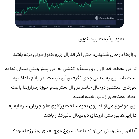
نمودار قیمت بیت کوین
بازارها در حال شنیدن، حتی اگر فدرال رزرو هنوز حرفی نزده باشد
تا این لحظه، فدرال رزرو رسماً واکنشی به این پیش‌بینی نشان نداده
است، اما این به معنی جدی نگرفتن آن نیست. در واقع، اعلامیه
مورگان استنلی در حال حاضر در وال‌استریت و حوزه رمزارزها باعث
ایجاد بحث‌های زیادی شده است.
این موضوع می‌تواند روی نحوه ساخت پرتفوی‌ها و جریان سرمایه به
دارایی‌هایی مثل ارزهای دیجیتال تأثیرگذار باشد.
آیا این پیش‌بینی می‌تواند باعث شروع موج بعدی رمزارزها شود؟