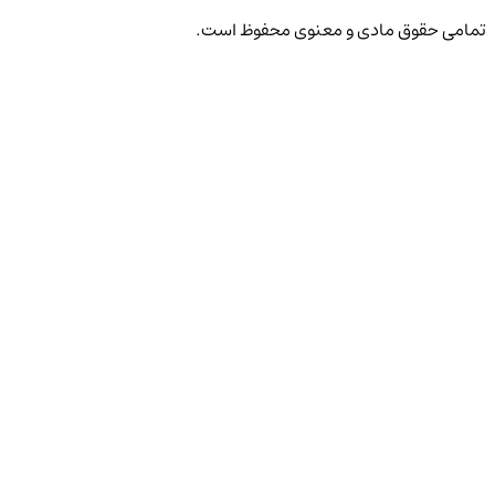
تمامی حقوق مادی و معنوی محفوظ است.