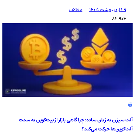
۲۹ اردیبهشت ۱۴۰۵
مقالات
82,906
آلت سیزن به زبان ساده: چرا گاهی بازار از بیت‌کوین به سمت
آلت‌کوین‌ها حرکت می‌کند؟