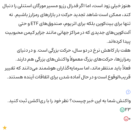
هنوز خیلی زود است، اما اگر فدرال رزرو مسیر مورگان استنلی را دنبال
کند، ممکن است شاهد تجدید حرکت در بازارهای رمزارز باشیم. نه
تنها برای بیت‌کوین بلکه برای اتریوم، صندوق‌های ETF و حتی
آلت‌کوین‌های جدیدی که در مراکز جهانی مانند جزایر کیمن محبوبیت
پیدا کرده‌اند.
هفت بار کاهش نرخ در دو سال، حرکت بزرگی است. و در دنیای
رمزارزها، حرکت‌های بزرگ معمولاً واکنش‌های بزرگی هم دارند.
فعلاً باید منتظر ماند، اما سرمایه‌گذاران هوشمند می‌دانند که تغییر
قریب‌الوقوع است و در حال آماده شدن برای اتفاقات آینده هستند.
واکنش شما به این خبر چیست؟
نظر خود را با ری‌اکشن ثبت کنید.
23
0