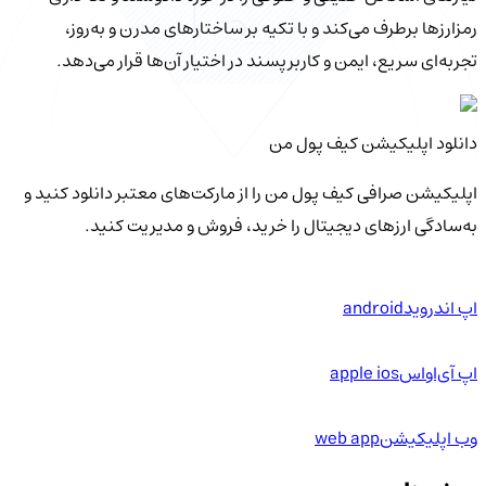
رمزارزها برطرف می‌کند و با تکیه بر ساختارهای مدرن و به‌روز،
تجربه‌ای سریع، ایمن و کاربرپسند در اختیار آن‌ها قرار می‌دهد.
دانلود اپلیکیشن کیف‌ پول من
اپلیکیشن صرافی کیف پول من را از مارکت‌های معتبر دانلود کنید و
به‌سادگی ارزهای دیجیتال را خرید، فروش و مدیریت کنید.
اپ اندروید
android
اپ آی‌او‌اس
apple ios
وب اپلیکیشن
web app