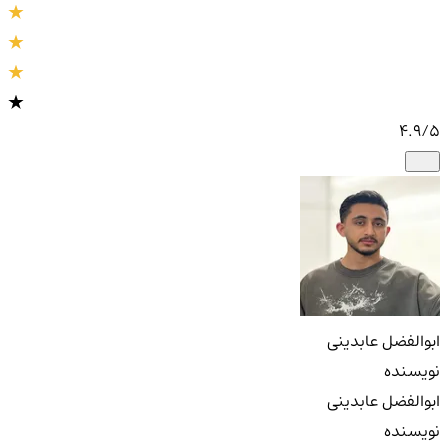
4.9
/5
ابوالفضل عابدینی
نویسنده
ابوالفضل عابدینی
نویسنده