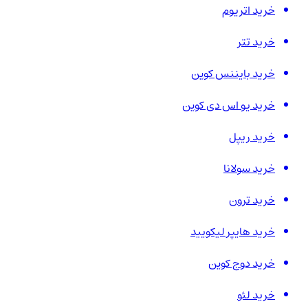
خرید اتریوم
خرید تتر
خرید بایننس کوین
خرید یو اس دی کوین
خرید ریپل
خرید سولانا
خرید ترون
خرید هایپر لیکویید
خرید دوج کوین
خرید لئو