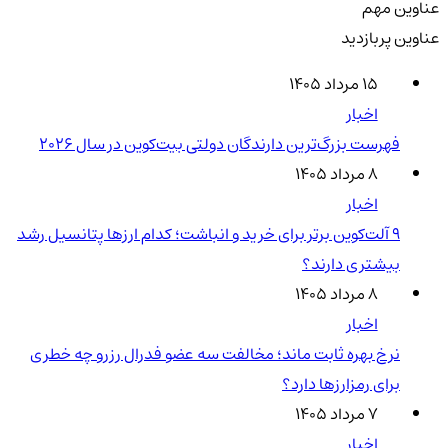
عناوین مهم
عناوین پربازدید
۱۵ مرداد ۱۴۰۵
اخبار
فهرست بزرگ‌ترین دارندگان دولتی بیت‌کوین در سال 2026
۸ مرداد ۱۴۰۵
اخبار
۹ آلت‌کوین برتر برای خرید و انباشت؛ کدام ارزها پتانسیل رشد
بیشتری دارند؟
۸ مرداد ۱۴۰۵
اخبار
نرخ بهره ثابت ماند؛ مخالفت سه عضو فدرال رزرو چه خطری
برای رمزارزها دارد؟
۷ مرداد ۱۴۰۵
اخبار