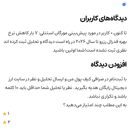
دیدگاه‌های کاربران
تا کنون 0 کاربر در مورد
پیش‌بینی مورگان استنلی: ۷ بار کاهش نرخ
بهره فدرال رزرو تا سال ۲۰۲۶ در راه است
دیدگاه و تحلیل ثبت کرده اند
نظری ثبت نشده است!
شما اولین باشید
افزودن دیدگاه
با ثبت‌نام در صرافی کیف پول من و ارسال تحلیل و نظر در سایت ارز
دیجیتال رایگان هدیه بگیرید. نظر یا تحلیل شما حداقل باید ۱۰ کلمه
باشد و تکراری نباشد.
به این مطلب چند امتیاز می‌دهید؟
1
2