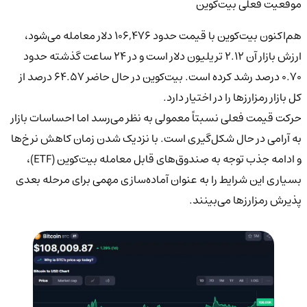
موقعیت فعلی بیت‌کوین
هم‌اکنون بیت‌کوین با قیمت حدود ۱۰۶,۴۷۶ دلار معامله می‌شود،
ارزش بازار آن ۲.۱۲ تریلیون دلار است و در ۲۴ ساعت گذشته حدود
۰.۷۰ درصد رشد کرده است. بیت‌کوین در حال حاضر ۶۴.۵۷ درصد از
کل بازار رمزارزها را در اختیار دارد.
حرکت قیمت فعلی نسبتاً معمولی به نظر می‌رسد اما احساسات بازار
به آرامی در حال شکل‌گیری است. با نزدیک شدن زمان کاهش نرخ‌ها
و ادامه جذب توجه به صندوق‌های قابل معامله بیت‌کوین (ETF)،
بسیاری این شرایط را به عنوان آماده‌سازی مهمی برای مرحله بعدی
پذیرش رمزارزها می‌بینند.