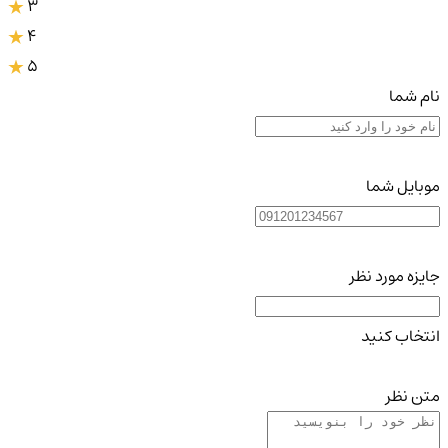
3
4
5
نام شما
موبایل شما
جایزه مورد نظر
انتخاب کنید
متن نظر