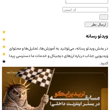
ارسال نظر
ویدئو رسانه
در بخش ویدئو رسانه، می‌توانید به آموزش‌ها، تحلیل‌ها و محتوای
ویدیویی جذاب درباره ارزهای دیجیتال و خدمات ما دسترسی پیدا
کنید.
4.9
/5