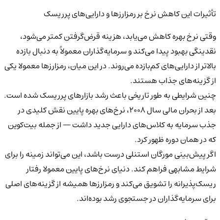
تأثیرات این کاهش نرخ بر رمزارزها و دارایی‌های پرریسک
وقتی نرخ بهره کاهش می‌یابد، هزینه قرض‌گرفتن کمتر می‌شود،
نقدینگی بهبود پیدا می‌کند و سرمایه‌گذاران معمولاً به دنبال بازده
بالاتر از دارایی‌های کم‌بازده می‌روند. در این میان، رمزارزها معمولا یکی
از گزینه‌های جذاب هستند.
چنین شرایطی به طور تاریخی باعث رشد بازارهای پرریسک شده است.
بعد از بحران مالی سال ۲۰۰۸، نرخ‌های بهره پایین نقش کلیدی در
جذب سرمایه به کلاس‌های دارایی جدید داشت — از جمله بیت‌کوین
که در همان دوره ظهور کرد.
اگر پیش‌بینی مورگان استنلی درست باشد، این می‌تواند زمینه را برای
شرایط مشابهی فراهم کند. دنیای نرخ‌های پایین معمولا رفتار
ریسک‌پذیرانه را تشویق می‌کند و رمزارزها همیشه از گزینه‌های اصلی
برای سرمایه‌گذاران در جستجوی رشد بوده‌اند.