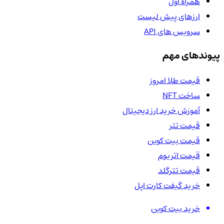
همراه اول
ارزهای پیش لیست
سرویس های API
پیوندهای مهم
قیمت طلا امروز
ساخت NFT
آموزش خرید ارز دیجیتال
قیمت تتر
قیمت بیت کوین
قیمت اتریوم
قیمت تترگلد
خرید گیفت کارت اپل
خرید بیت کوین