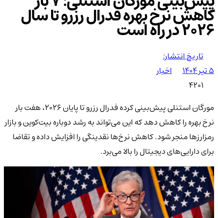
پیش‌بینی مورگان استنلی: ۷ بار
کاهش نرخ بهره فدرال رزرو تا سال
۲۰۲۶ در راه است
تاریخ انتشار:
۵ تیر ۱۴۰۴
اخبار
4201
مورگان استنلی پیش‌بینی کرده فدرال رزرو تا پایان ۲۰۲۶، هفت بار
نرخ بهره را کاهش دهد که این می‌تواند به رشد دوباره بیت‌کوین و بازار
رمزارزها منجر شود. کاهش نرخ‌ها نقدینگی را افزایش داده و تقاضا
برای دارایی‌های دیجیتال را بالا می‌برد.