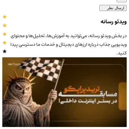
ارسال نظر
ویدئو رسانه
در بخش ویدئو رسانه، می‌توانید به آموزش‌ها، تحلیل‌ها و محتوای
ویدیویی جذاب درباره ارزهای دیجیتال و خدمات ما دسترسی پیدا
کنید.
4.9
/5