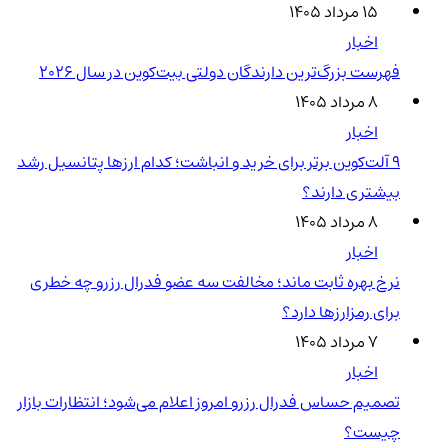
۱۵ مرداد ۱۴۰۵
اخبار
فهرست بزرگ‌ترین دارندگان دولتی بیت‌کوین در سال 2026
۸ مرداد ۱۴۰۵
اخبار
۹ آلت‌کوین برتر برای خرید و انباشت؛ کدام ارزها پتانسیل رشد
بیشتری دارند؟
۸ مرداد ۱۴۰۵
اخبار
نرخ بهره ثابت ماند؛ مخالفت سه عضو فدرال رزرو چه خطری
برای رمزارزها دارد؟
۷ مرداد ۱۴۰۵
اخبار
تصمیم حساس فدرال رزرو امروز اعلام می‌شود؛ انتظارات بازار
چیست؟