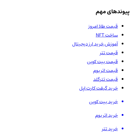
پیوندهای مهم
قیمت طلا امروز
ساخت NFT
آموزش خرید ارز دیجیتال
قیمت تتر
قیمت بیت کوین
قیمت اتریوم
قیمت تترگلد
خرید گیفت کارت اپل
خرید بیت کوین
خرید اتریوم
خرید تتر