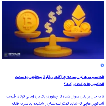
آلت سیزن به زبان ساده: چرا گاهی بازار از بیت‌کوین به سمت
آلت‌کوین‌ها حرکت می‌کند؟
تا به حال برایتان سوال شده که چطور در یک بازه زمانی کوتاه، قیمت
آلت‌کوین‌هایی که شاید کمتر اسمشان را شنیده‌اید سر به فلک