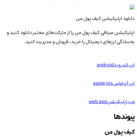
دانلود اپلیکیشن کیف‌ پول من
اپلیکیشن صرافی کیف پول من را از مارکت‌های معتبر دانلود کنید و
به‌سادگی ارزهای دیجیتال را خرید، فروش و مدیریت کنید.
اپ اندروید
android
اپ آی‌او‌اس
apple ios
وب اپلیکیشن
web app
پیوندها
کیف پول من