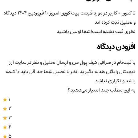
تا کنون 0 کاربر در مورد
قیمت بیت کوین امروز ۱۰ فروردین ۱۴۰۴
دیدگاه
و تحلیل ثبت کرده اند
نظری ثبت نشده است!
شما اولین باشید
افزودن دیدگاه
با ثبت‌نام در صرافی کیف پول من و ارسال تحلیل و نظر در سایت ارز
دیجیتال رایگان هدیه بگیرید. نظر یا تحلیل شما حداقل باید ۱۰ کلمه
باشد و تکراری نباشد.
به این مطلب چند امتیاز می‌دهید؟
1
2
3
4
5