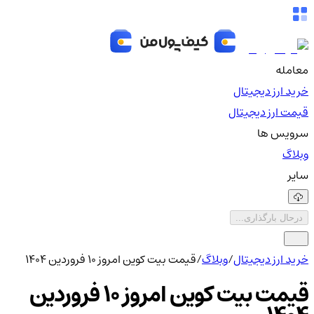
معامله
خرید ارز دیجیتال
قیمت ارز دیجیتال
سرویس ها
وبلاگ
سایر
درحال بارگذاری...
خرید ارز دیجیتال
/
وبلاگ
/
قیمت بیت کوین امروز ۱۰ فروردین ۱۴۰۴
قیمت بیت کوین امروز ۱۰ فروردین