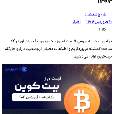
۱۴۰۴
تاریخ انتشار:
۱۰ فروردین ۱۴۰۴
اخبار
4916
در این اینجا، به بررسی قیمت امروز بیت‌کوین و تغییرات آن در 24
ساعت گذشته می‌پردازیم و اطلاعات دقیقی از وضعیت بازار و جایگاه
بیت‌کوین ارائه می‌دهیم.