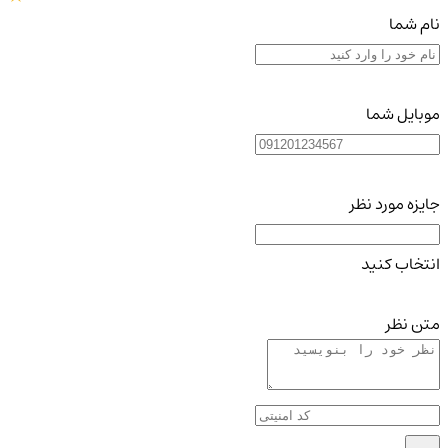
نام شما
موبایل شما
جایزه مورد نظر
انتخاب کنید
متن نظر