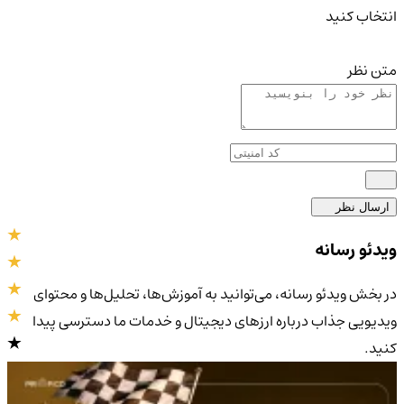
انتخاب کنید
متن نظر
ارسال نظر
ویدئو رسانه
در بخش ویدئو رسانه، می‌توانید به آموزش‌ها، تحلیل‌ها و محتوای
ویدیویی جذاب درباره ارزهای دیجیتال و خدمات ما دسترسی پیدا
کنید.
4.9
/5