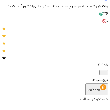
واکنش شما به این خبر چیست؟
نظر خود را با ری‌اکشن ثبت کنید.
36
0
4.9
/5
برچسب‌ها:
بیت کوین
جستجو در مطالب