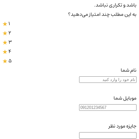
باشد و تکراری نباشد.
به این مطلب چند امتیاز می‌دهید؟
1
2
3
4
5
نام شما
موبایل شما
جایزه مورد نظر