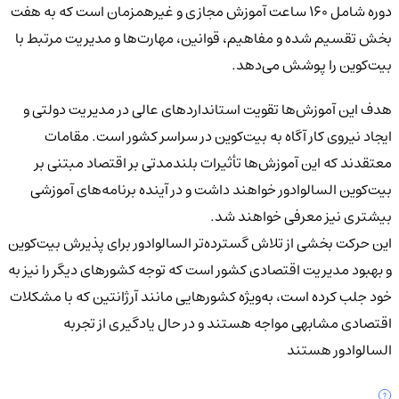
دوره شامل ۱۶۰ ساعت آموزش مجازی و غیرهمزمان است که به هفت
بخش تقسیم شده و مفاهیم، قوانین، مهارت‌ها و مدیریت مرتبط با
بیت‌کوین را پوشش می‌دهد.
هدف این آموزش‌ها تقویت استانداردهای عالی در مدیریت دولتی و
ایجاد نیروی کار آگاه به بیت‌کوین در سراسر کشور است. مقامات
معتقدند که این آموزش‌ها تأثیرات بلندمدتی بر اقتصاد مبتنی بر
بیت‌کوین السالوادور خواهند داشت و در آینده برنامه‌های آموزشی
بیشتری نیز معرفی خواهند شد.
این حرکت بخشی از تلاش گسترده‌تر السالوادور برای پذیرش بیت‌کوین
و بهبود مدیریت اقتصادی کشور است که توجه کشورهای دیگر را نیز به
خود جلب کرده است، به‌ویژه کشورهایی مانند آرژانتین که با مشکلات
اقتصادی مشابهی مواجه هستند و در حال یادگیری از تجربه
السالوادور هستند