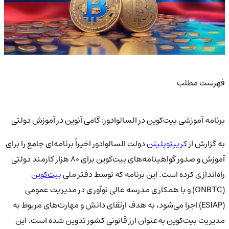
فهرست مطلب
برنامه آموزشی بیت‌کوین در السالوادور: گامی آنوین در آموزش دولتی
به گزارش از
کریپتوپلیتن
دولت السالوادور اخیراً برنامه‌ای جامع را برای
آموزش و صدور گواهینامه‌های بیت‌کوین برای ۸۰ هزار کارمند دولتی
راه‌اندازی کرده است. این برنامه که توسط دفتر ملی
بیت‌کوین
(ONBTC) و با همکاری مدرسه عالی نوآوری در مدیریت عمومی
(ESIAP) اجرا می‌شود، به هدف ارتقای دانش و مهارت‌های مربوط به
مدیریت بیت‌کوین به‌عنوان ارز قانونی کشور تدوین شده است. این