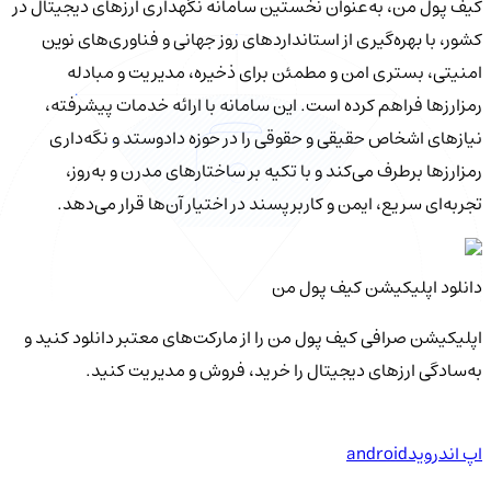
کیف‌ پول من، به‌عنوان نخستین سامانه نگهداری ارزهای دیجیتال در
کشور، با بهره‌گیری از استانداردهای روز جهانی و فناوری‌های نوین
امنیتی، بستری امن و مطمئن برای ذخیره، مدیریت و مبادله
رمزارزها فراهم کرده است. این سامانه با ارائه خدمات پیشرفته،
نیازهای اشخاص حقیقی و حقوقی را در حوزه دادوستد و نگه‌داری
رمزارزها برطرف می‌کند و با تکیه بر ساختارهای مدرن و به‌روز،
تجربه‌ای سریع، ایمن و کاربرپسند در اختیار آن‌ها قرار می‌دهد.
دانلود اپلیکیشن کیف‌ پول من
اپلیکیشن صرافی کیف پول من را از مارکت‌های معتبر دانلود کنید و
به‌سادگی ارزهای دیجیتال را خرید، فروش و مدیریت کنید.
اپ اندروید
android