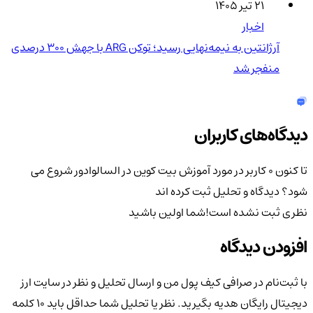
۲۱ تیر ۱۴۰۵
اخبار
آرژانتین به نیمه‌نهایی رسید؛ توکن ARG با جهش ۳۰۰ درصدی
منفجر شد
دیدگاه‌های کاربران
تا کنون 0 کاربر در مورد
آموزش بیت کوین در السالوادور شروع می
شود؟
دیدگاه و تحلیل ثبت کرده اند
نظری ثبت نشده است!
شما اولین باشید
افزودن دیدگاه
با ثبت‌نام در صرافی کیف پول من و ارسال تحلیل و نظر در سایت ارز
دیجیتال رایگان هدیه بگیرید. نظر یا تحلیل شما حداقل باید ۱۰ کلمه