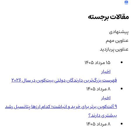
مقالات برجسته
پیشنهادی
عناوین مهم
عناوین پربازدید
۱۵ مرداد ۱۴۰۵
اخبار
فهرست بزرگ‌ترین دارندگان دولتی بیت‌کوین در سال 2026
۸ مرداد ۱۴۰۵
اخبار
۹ آلت‌کوین برتر برای خرید و انباشت؛ کدام ارزها پتانسیل رشد
بیشتری دارند؟
۸ مرداد ۱۴۰۵