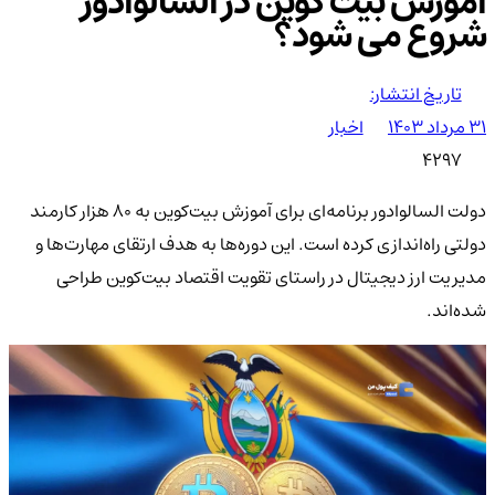
آموزش بیت کوین در السالوادور
شروع می شود؟
تاریخ انتشار:
۳۱ مرداد ۱۴۰۳
اخبار
4297
دولت السالوادور برنامه‌ای برای آموزش بیت‌کوین به ۸۰ هزار کارمند
دولتی راه‌اندازی کرده است. این دوره‌ها به هدف ارتقای مهارت‌ها و
مدیریت ارز دیجیتال در راستای تقویت اقتصاد بیت‌کوین طراحی
شده‌اند.