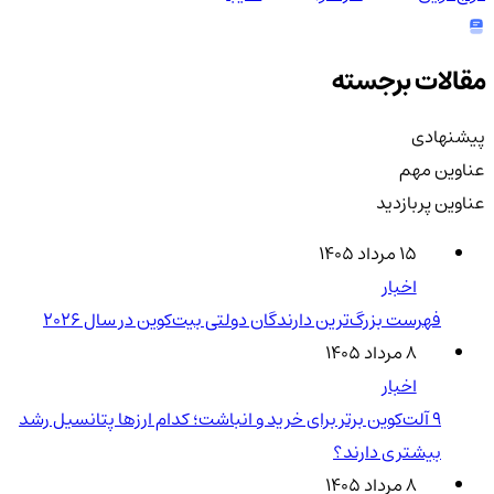
مقالات برجسته
پیشنهادی
عناوین مهم
عناوین پربازدید
۱۵ مرداد ۱۴۰۵
اخبار
فهرست بزرگ‌ترین دارندگان دولتی بیت‌کوین در سال 2026
۸ مرداد ۱۴۰۵
اخبار
۹ آلت‌کوین برتر برای خرید و انباشت؛ کدام ارزها پتانسیل رشد
بیشتری دارند؟
۸ مرداد ۱۴۰۵