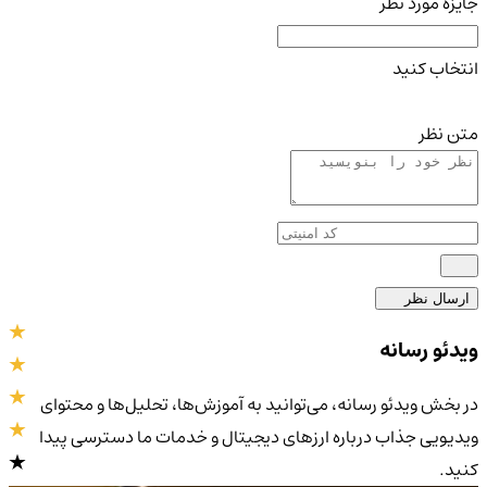
جایزه مورد نظر
انتخاب کنید
متن نظر
ارسال نظر
ویدئو رسانه
در بخش ویدئو رسانه، می‌توانید به آموزش‌ها، تحلیل‌ها و محتوای
ویدیویی جذاب درباره ارزهای دیجیتال و خدمات ما دسترسی پیدا
کنید.