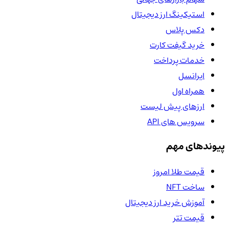
استیکینگ ارز دیجیتال
دکس پلاس
خرید گیفت کارت
خدمات پرداخت
ایرانسل
همراه اول
ارزهای پیش لیست
سرویس های API
پیوندهای مهم
قیمت طلا امروز
ساخت NFT
آموزش خرید ارز دیجیتال
قیمت تتر