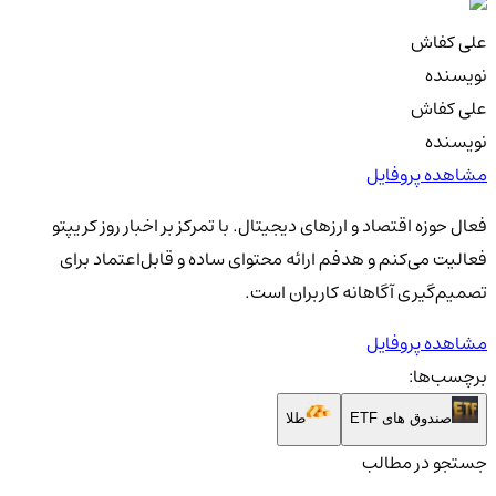
علی کفاش
نویسنده
علی کفاش
نویسنده
مشاهده پروفایل
فعال حوزه اقتصاد و ارزهای دیجیتال. با تمرکز بر اخبار روز کریپتو
فعالیت می‌کنم و هدفم ارائه محتوای ساده و قابل‌اعتماد برای
تصمیم‌گیری آگاهانه کاربران است.
مشاهده پروفایل
برچسب‌ها:
صندوق های ETF
طلا
جستجو در مطالب