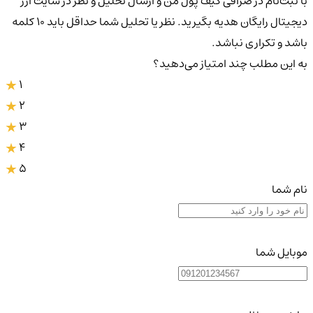
با ثبت‌نام در صرافی کیف پول من و ارسال تحلیل و نظر در سایت ارز
دیجیتال رایگان هدیه بگیرید. نظر یا تحلیل شما حداقل باید ۱۰ کلمه
باشد و تکراری نباشد.
به این مطلب چند امتیاز می‌دهید؟
1
2
3
4
5
نام شما
موبایل شما