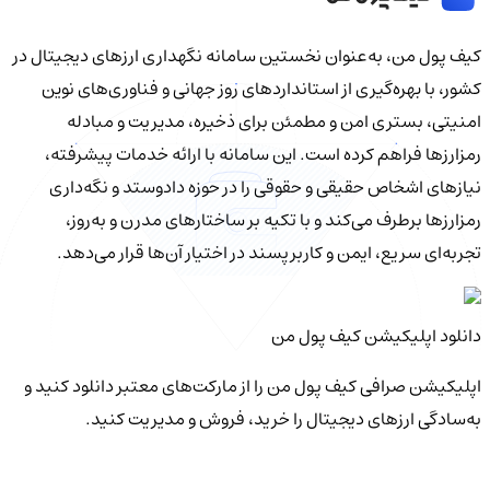
کیف‌ پول من، به‌عنوان نخستین سامانه نگهداری ارزهای دیجیتال در
کشور، با بهره‌گیری از استانداردهای روز جهانی و فناوری‌های نوین
امنیتی، بستری امن و مطمئن برای ذخیره، مدیریت و مبادله
رمزارزها فراهم کرده است. این سامانه با ارائه خدمات پیشرفته،
نیازهای اشخاص حقیقی و حقوقی را در حوزه دادوستد و نگه‌داری
رمزارزها برطرف می‌کند و با تکیه بر ساختارهای مدرن و به‌روز،
تجربه‌ای سریع، ایمن و کاربرپسند در اختیار آن‌ها قرار می‌دهد.
دانلود اپلیکیشن کیف‌ پول من
اپلیکیشن صرافی کیف پول من را از مارکت‌های معتبر دانلود کنید و
به‌سادگی ارزهای دیجیتال را خرید، فروش و مدیریت کنید.