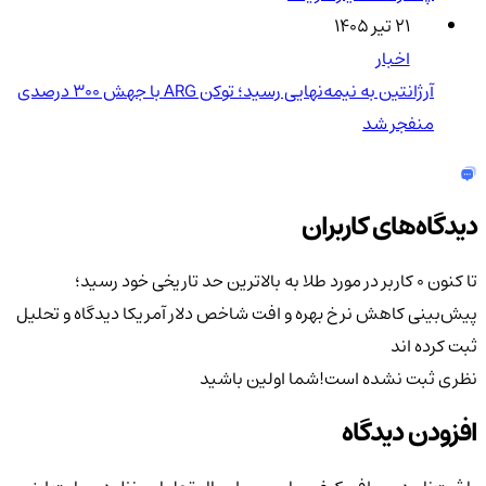
۲۱ تیر ۱۴۰۵
اخبار
آرژانتین به نیمه‌نهایی رسید؛ توکن ARG با جهش ۳۰۰ درصدی
منفجر شد
دیدگاه‌های کاربران
تا کنون 0 کاربر در مورد
طلا به بالاترین حد تاریخی خود رسید؛
پیش‌بینی کاهش نرخ بهره و افت شاخص دلار آمریکا
دیدگاه و تحلیل
ثبت کرده اند
نظری ثبت نشده است!
شما اولین باشید
افزودن دیدگاه