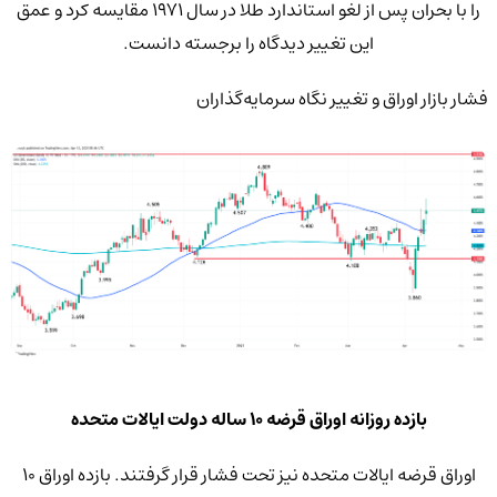
را با بحران پس از لغو استاندارد طلا در سال ۱۹۷۱ مقایسه کرد و عمق
این تغییر دیدگاه را برجسته دانست.
فشار بازار اوراق و تغییر نگاه سرمایه‌گذاران
بازده روزانه اوراق قرضه 10 ساله دولت ایالات متحده
اوراق قرضه ایالات متحده نیز تحت فشار قرار گرفتند. بازده اوراق ۱۰