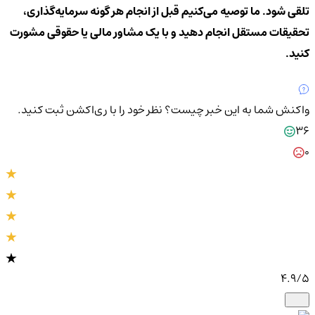
تلقی شود. ما توصیه می‌کنیم قبل از انجام هر گونه سرمایه‌گذاری،
تحقیقات مستقل انجام دهید و با یک مشاور مالی یا حقوقی مشورت
کنید.
واکنش شما به این خبر چیست؟
نظر خود را با ری‌اکشن ثبت کنید.
36
0
4.9
/5