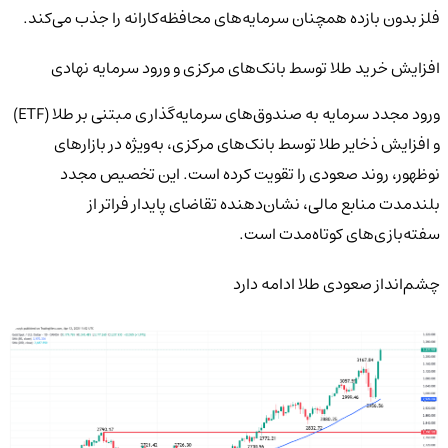
فلز بدون بازده همچنان سرمایه‌های محافظه‌کارانه را جذب می‌کند.
افزایش خرید طلا توسط بانک‌های مرکزی و ورود سرمایه نهادی
ورود مجدد سرمایه به صندوق‌های سرمایه‌گذاری مبتنی بر طلا (ETF)
و افزایش ذخایر طلا توسط بانک‌های مرکزی، به‌ویژه در بازارهای
نوظهور، روند صعودی را تقویت کرده است. این تخصیص مجدد
بلندمدت منابع مالی، نشان‌دهنده تقاضای پایدار فراتر از
سفته‌بازی‌های کوتاه‌مدت است.
چشم‌انداز صعودی طلا ادامه دارد