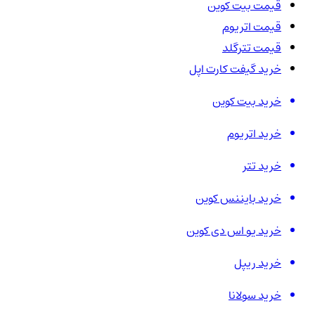
قیمت بیت کوین
قیمت اتریوم
قیمت تترگلد
خرید گیفت کارت اپل
خرید بیت کوین
خرید اتریوم
خرید تتر
خرید بایننس کوین
خرید یو اس دی کوین
خرید ریپل
خرید سولانا