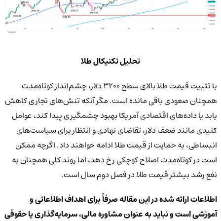
تحلیل تکنیکال طلا
با تثبیت قیمت طلا بالای سطح ۳۲۰۰ دلار، چشم‌انداز کوتاه‌مدت
همچنان صعودی باقی مانده است. مگر آنکه تنش‌های تجاری کاهش
یابد یا داده‌های اقتصادی آمریکا بهبود چشمگیری پیدا کند، عوامل
کلیدی مانند ضعف دلار، تقاضای نهادی و انتظار برای سیاست‌های
انبساطی، به حمایت از قیمت طلا ادامه خواهند داد. اگرچه ممکن
است در کوتاه‌مدت اصلاح کوچکی رخ دهد، اما روند کلی همچنان به
نفع رشد بیشتر قیمت طلا در فصل دوم سال است.
اطلاعات ارائه شده در این مقاله صرفاً برای اهداف اطلاعاتی و
آموزشی است و نباید به عنوان مشاوره مالی، سرمایه‌گذاری یا حقوقی